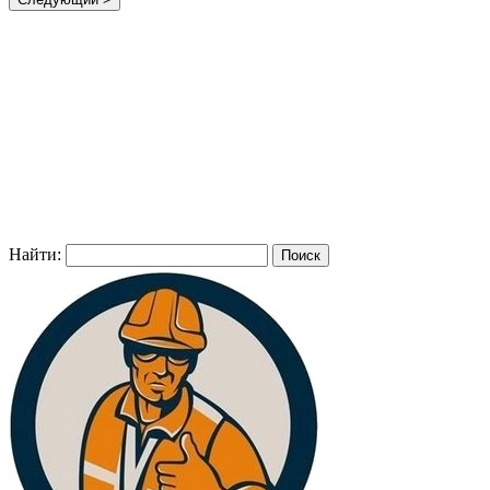
Найти: