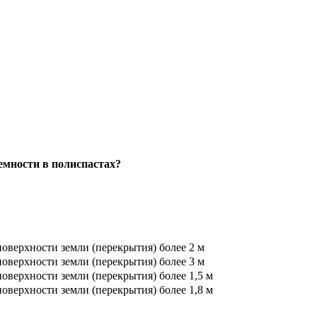
емности в полиспастах?
поверхности земли (перекрытия) более 2 м
поверхности земли (перекрытия) более 3 м
поверхности земли (перекрытия) более 1,5 м
поверхности земли (перекрытия) более 1,8 м