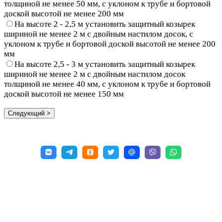
толщиной не менее 50 мм, с уклоном к трубе и бортовой
доской высотой не менее 200 мм
На высоте 2 - 2,5 м установить защитный козырек
шириной не менее 2 м с двойным настилом досок, с
уклоном к трубе и бортовой доской высотой не менее 200
мм
На высоте 2,5 - 3 м установить защитный козырек
шириной не менее 2 м с двойным настилом досок
толщиной не менее 40 мм, с уклоном к трубе и бортовой
доской высотой не менее 150 мм