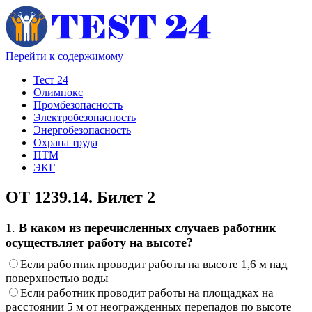
Перейти к содержимому
Тест 24
Олимпокс
Промбезопасность
Электробезопасность
Энергобезопасность
Охрана труда
ПТМ
ЭКГ
ОТ 1239.14. Билет 2
1.
В каком из перечисленных случаев работник
осуществляет работу на высоте?
Если работник проводит работы на высоте 1,6 м над
поверхностью воды
Если работник проводит работы на площадках на
расстоянии 5 м от неогражденных перепадов по высоте