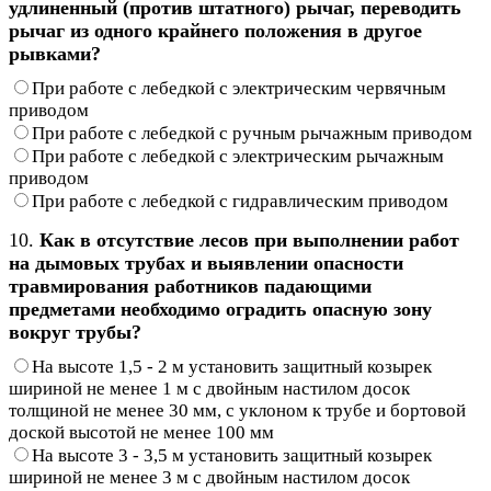
удлиненный (против штатного) рычаг, переводить
рычаг из одного крайнего положения в другое
рывками?
При работе с лебедкой с электрическим червячным
приводом
При работе с лебедкой с ручным рычажным приводом
При работе с лебедкой с электрическим рычажным
приводом
При работе с лебедкой с гидравлическим приводом
10.
Как в отсутствие лесов при выполнении работ
на дымовых трубах и выявлении опасности
травмирования работников падающими
предметами необходимо оградить опасную зону
вокруг трубы?
На высоте 1,5 - 2 м установить защитный козырек
шириной не менее 1 м с двойным настилом досок
толщиной не менее 30 мм, с уклоном к трубе и бортовой
доской высотой не менее 100 мм
На высоте 3 - 3,5 м установить защитный козырек
шириной не менее 3 м с двойным настилом досок