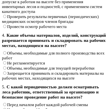
допуске к работам на высоте без применения
инвентарных лесов и подмостей, с применением систем
канатного доступа
Проверить результаты первичных (периодических)
медицинских осмотров членов бригады
Провести осмотр рабочего места
4.
Какие объемы материалов, изделий, конструкций
разрешается принимать и складировать на рабочих
местах, находящихся на высоте?
Объемы, необходимые для полного производства всех
работ
Не регламентируется
Объемы, необходимые для текущей переработки
Запрещается принимать и складировать материалы на
рабочих местах, находящихся на высоте
5.
С какой периодичностью должен осматривать
леса работник, ответственный за организацию и
безопасное проведение работ на высоте?
Перед началом работ каждой рабочей смены