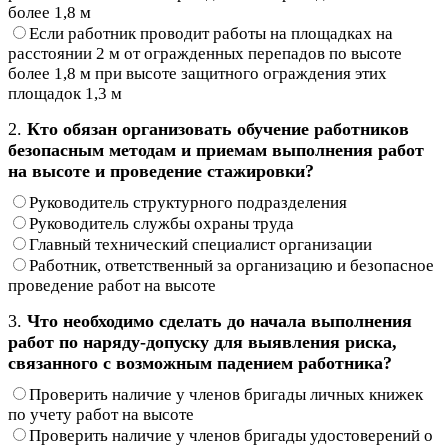
более 1,8 м
Если работник проводит работы на площадках на
расстоянии 2 м от огражденных перепадов по высоте
более 1,8 м при высоте защитного ограждения этих
площадок 1,3 м
2.
Кто обязан организовать обучение работников
безопасным методам и приемам выполнения работ
на высоте и проведение стажировки?
Руководитель структурного подразделения
Руководитель службы охраны труда
Главный технический специалист организации
Работник, ответственный за организацию и безопасное
проведение работ на высоте
3.
Что необходимо сделать до начала выполнения
работ по наряду-допуску для выявления риска,
связанного с возможным падением работника?
Проверить наличие у членов бригады личных книжек
по учету работ на высоте
Проверить наличие у членов бригады удостоверений о