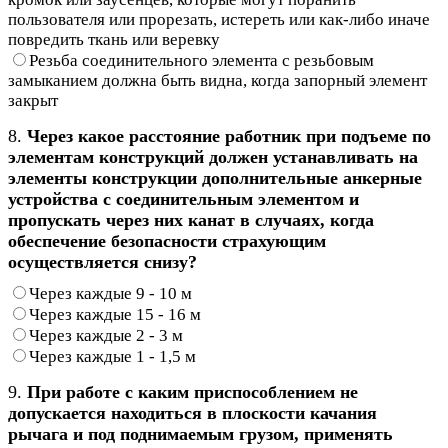
пользователя или прорезать, истереть или как-либо иначе
повредить ткань или веревку
Резьба соединительного элемента с резьбовым
замыканием должна быть видна, когда запорный элемент
закрыт
8.
Через какое расстояние работник при подъеме по
элементам конструкций должен устанавливать на
элементы конструкции дополнительные анкерные
устройства с соединительным элементом и
пропускать через них канат в случаях, когда
обеспечение безопасности страхующим
осуществляется снизу?
Через каждые 9 - 10 м
Через каждые 15 - 16 м
Через каждые 2 - 3 м
Через каждые 1 - 1,5 м
9.
При работе с каким приспособлением не
допускается находиться в плоскости качания
рычага и под поднимаемым грузом, применять