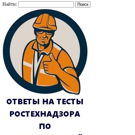
Найти: