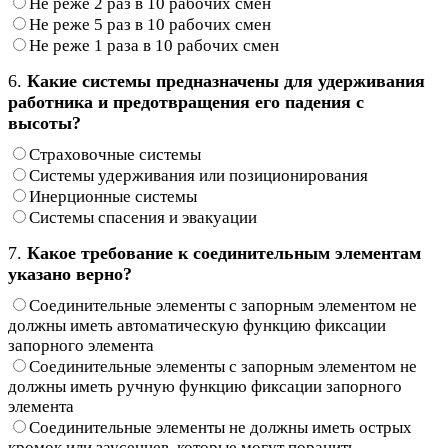
Не реже 2 раз в 10 рабочих смен
Не реже 5 раз в 10 рабочих смен
Не реже 1 раза в 10 рабочих смен
6.
Какие системы предназначены для удерживания
работника и предотвращения его падения с
высоты?
Страховочные системы
Системы удерживания или позиционирования
Инерционные системы
Системы спасения и эвакуации
7.
Какое требование к соединительным элементам
указано верно?
Соединительные элементы с запорным элементом не
должны иметь автоматическую функцию фиксации
запорного элемента
Соединительные элементы с запорным элементом не
должны иметь ручную функцию фиксации запорного
элемента
Соединительные элементы не должны иметь острых
кромок или заусенцев, которые могут поранить