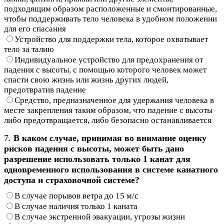
подходящим образом расположенные и смонтированные,
чтобы поддерживать тело человека в удобном положении
для его спасания
Устройство для поддержки тела, которое охватывает
тело за талию
Индивидуальное устройство для предохранения от
падения с высоты, с помощью которого человек может
спасти свою жизнь или жизнь других людей,
предотвратив падение
Средство, предназначенное для удержания человека в
месте закрепления таким образом, что падение с высоты
либо предотвращается, либо безопасно останавливается
7.
В каком случае, принимая во внимание оценку
рисков падения с высоты, может быть дано
разрешение использовать только 1 канат для
одновременного использования в системе канатного
доступа и страховочной системе?
В случае порывов ветра до 15 м/с
В случае наличия только 1 каната
В случае экстренной эвакуации, угрозы жизни