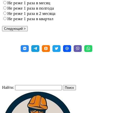
Не реже 1 раза в месяц
Не реже 1 раза в полгода
Не реже 1 раза в 2 месяца
Не реже 1 раза в квартал
Найти: