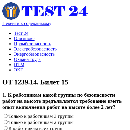
Перейти к содержимому
Тест 24
Олимпокс
Промбезопасность
Электробезопасность
Энергобезопасность
Охрана труда
ПТМ
ЭКГ
ОТ 1239.14. Билет 15
1.
К работникам какой группы по безопасности
работ на высоте предъявляется требование иметь
опыт выполнения работ на высоте более 2 лет?
Только к работникам 3 группы
Только к работникам 2 группы
К работникам всех групп