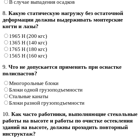
В случае выпадения осадков
8.
Какую статическую нагрузку без остаточной
деформации должны выдерживать монтерские
когти и лазы?
1965 Н (200 кгс)
1365 Н (140 кгс)
1765 Н (180 кгс)
1565 Н (160 кгс)
9.
Что не допускается применять при оснастке
полиспастов?
Многорольные блоки
Блоки одной грузоподъемности
Стальные канаты
Блоки разной грузоподъемности
10.
Как часто работники, выполняющие стекольные
работы на высоте и работы по очистке остекления
зданий на высоте, должны проходить повторный
инструктаж?