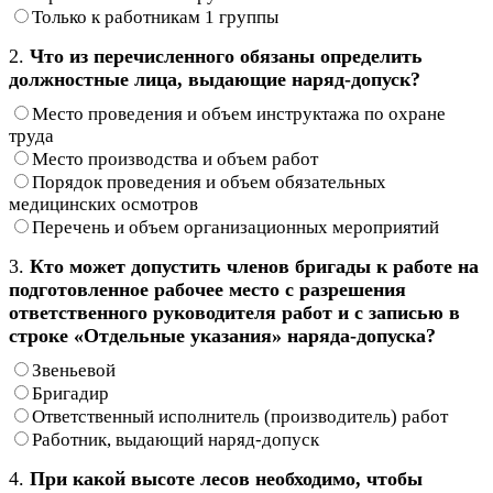
Только к работникам 1 группы
2.
Что из перечисленного обязаны определить
должностные лица, выдающие наряд-допуск?
Место проведения и объем инструктажа по охране
труда
Место производства и объем работ
Порядок проведения и объем обязательных
медицинских осмотров
Перечень и объем организационных мероприятий
3.
Кто может допустить членов бригады к работе на
подготовленное рабочее место с разрешения
ответственного руководителя работ и с записью в
строке «Отдельные указания» наряда-допуска?
Звеньевой
Бригадир
Ответственный исполнитель (производитель) работ
Работник, выдающий наряд-допуск
4.
При какой высоте лесов необходимо, чтобы