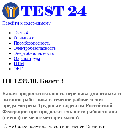
Перейти к содержимому
Тест 24
Олимпокс
Промбезопасность
Электробезопасность
Энергобезопасность
Охрана труда
ПТМ
ЭКГ
ОТ 1239.10. Билет 3
Какая продолжительность перерыва для отдыха и
питания работника в течение рабочего дня
предусмотрена Трудовым кодексом Российской
Федерации при продолжительности рабочего дня
(смены) не менее четырех часов?
Не более полутора часов и не менее 45 минут