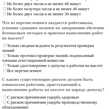
Не более двух часов и не менее 40 минут
Не более полутора часов и не менее 40 минут
Не более двух часов и не менее 30 минут
Что из перечисленного выдается работникам,
успешно сдавшим экзамен по завершении обучения
безопасным методам и приемам выполнения работ
на высоте?
Только сводная ведомость результатов проверки
знаний
Только протокол проверки знаний, подписанный
членами аттестационной комиссии
Только удостоверение о допуске к работам на высоте
Все перечисленное
С каким существующим риском должен быть
ознакомлен работник, приступающий к
выполнению работы на высоте по наряду-допуску?
С риском причинения ущерба здоровью
С риском причинения ущерба производственному
оборудованию