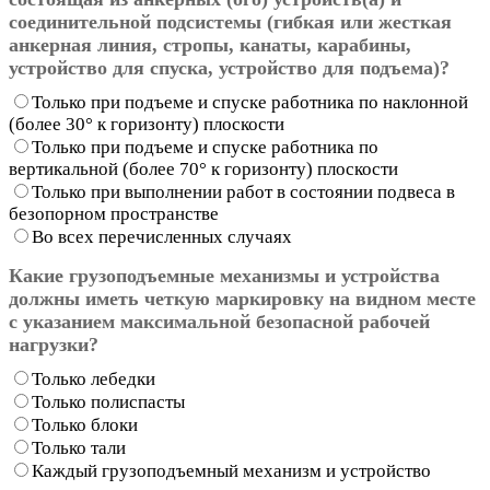
соединительной подсистемы (гибкая или жесткая
анкерная линия, стропы, канаты, карабины,
устройство для спуска, устройство для подъема)?
Только при подъеме и спуске работника по наклонной
(более 30° к горизонту) плоскости
Только при подъеме и спуске работника по
вертикальной (более 70° к горизонту) плоскости
Только при выполнении работ в состоянии подвеса в
безопорном пространстве
Во всех перечисленных случаях
Какие грузоподъемные механизмы и устройства
должны иметь четкую маркировку на видном месте
с указанием максимальной безопасной рабочей
нагрузки?
Только лебедки
Только полиспасты
Только блоки
Только тали
Каждый грузоподъемный механизм и устройство