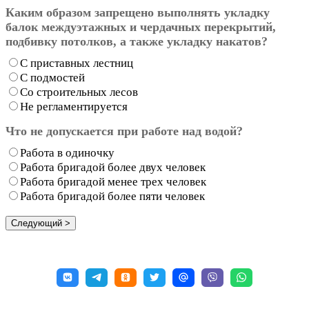
Каким образом запрещено выполнять укладку
балок междуэтажных и чердачных перекрытий,
подбивку потолков, а также укладку накатов?
С приставных лестниц
С подмостей
Со строительных лесов
Не регламентируется
Что не допускается при работе над водой?
Работа в одиночку
Работа бригадой более двух человек
Работа бригадой менее трех человек
Работа бригадой более пяти человек