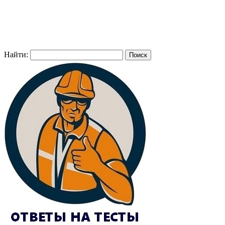
Найти: