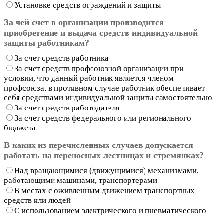
Установке средств ограждений и защиты
За чей счет в организации производится
приобретение и выдача средств индивидуальной
защиты работникам?
За счет средств работника
За счет средств профсоюзной организации при
условии, что данный работник является членом
профсоюза, в противном случае работник обеспечивает
себя средствами индивидуальной защиты самостоятельно
За счет средств работодателя
За счет средств федерального или регионального
бюджета
В каких из перечисленных случаев допускается
работать на переносных лестницах и стремянках?
Над вращающимися (движущимися) механизмами,
работающими машинами, транспортерами
В местах с оживленным движением транспортных
средств или людей
С использованием электрического и пневматического