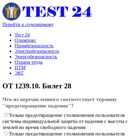
Перейти к содержимому
Тест 24
Олимпокс
Промбезопасность
Электробезопасность
Энергобезопасность
Охрана труда
ПТМ
ЭКГ
ОТ 1239.10. Билет 28
Что из перечисленного соответствует термину
"предотвращение падения"?
Только предотвращение столкновения пользователя
системы индивидуальной защиты от падения с высоты с
землей во время свободного падения
Только предотвращение столкновения пользователя