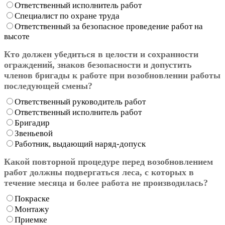
Ответственный исполнитель работ
Специалист по охране труда
Ответственный за безопасное проведение работ на
высоте
Кто должен убедиться в целости и сохранности
ограждений, знаков безопасности и допустить
членов бригады к работе при возобновлении работы
последующей смены?
Ответственный руководитель работ
Ответственный исполнитель работ
Бригадир
Звеньевой
Работник, выдающий наряд-допуск
Какой повторной процедуре перед возобновлением
работ должны подвергаться леса, с которых в
течение месяца и более работа не производилась?
Покраске
Монтажу
Приемке