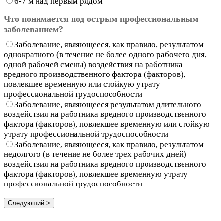
6-7 м над первым рядом
Что понимается под острым профессиональным
заболеванием?
Заболевание, являющееся, как правило, результатом
однократного (в течение не более одного рабочего дня,
одной рабочей смены) воздействия на работника
вредного производственного фактора (факторов),
повлекшее временную или стойкую утрату
профессиональной трудоспособности
Заболевание, являющееся результатом длительного
воздействия на работника вредного производственного
фактора (факторов), повлекшее временную или стойкую
утрату профессиональной трудоспособности
Заболевание, являющееся, как правило, результатом
недолгого (в течение не более трех рабочих дней)
воздействия на работника вредного производственного
фактора (факторов), повлекшее временную утрату
профессиональной трудоспособности