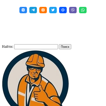
Найти: