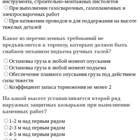
инструмента, строительно-монтажных пистолетов
При выполнении газосварочных, газопламенных и
электросварочных работ
При натяжении проводов и для поддержания на высоте
тяжелых деталей
Какое из перечисленных требований не
предъявляется к тормозу, которым должен быть
снабжен механизм подъема ручных талей?
Остановка груза в любой момент опускания
Остановка груза в любой момент подъема
Обеспечение плавного опускания груза под действием
силы тяжести
Коэффициент запаса торможения не менее 2
На какой высоте устанавливается второй ряд
наружных защитных козырьков при выполнении
каменных работ?
1-2 м над первым рядом
2-3 м над первым рядом
4-5 м над первым рядом