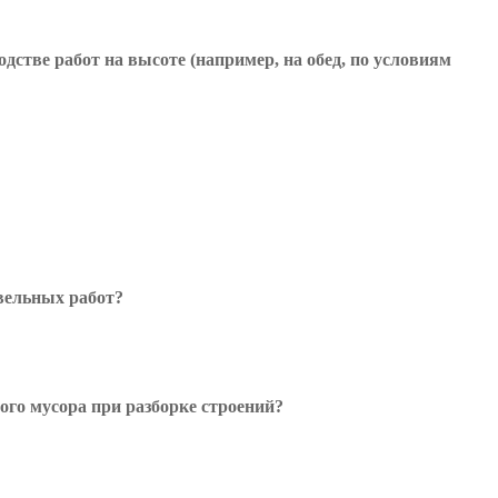
дстве работ на высоте (например, на обед, по условиям
вельных работ?
ого мусора при разборке строений?