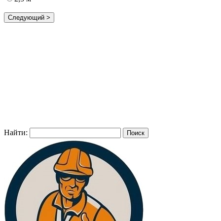
Найти: