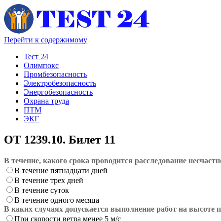
Перейти к содержимому
Тест 24
Олимпокс
Промбезопасность
Электробезопасность
Энергобезопасность
Охрана труда
ПТМ
ЭКГ
ОТ 1239.10. Билет 11
В течение, какого срока проводится расследование несчаст
В течение пятнадцати дней
В течение трех дней
В течение суток
В течение одного месяца
В каких случаях допускается выполнение работ на высоте 
При скорости ветра менее 5 м/с