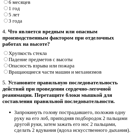
6 месяцев
1 год
5 лет
3 года
4.
Что является вредным или опасным
производственным фактором при отделочных
работах на высоте?
Хрупкость стекла
Падение предметов с высоты
Опасность взрыва или пожара
Вращающиеся части машин и механизмов
5.
Установите правильную последовательность
действий при проведении сердечно-легочной
реанимации. Перетащите блоки мышкой для
составления правильной последовательности.
Запрокинуть голову пострадавшего, положив одну
руку на его лоб, приподняв подбородок 2 пальцами
другой руки, затем зажать его нос 2 пальцами,
сделать 2 вдувания (вдоха искусственного дыхания).