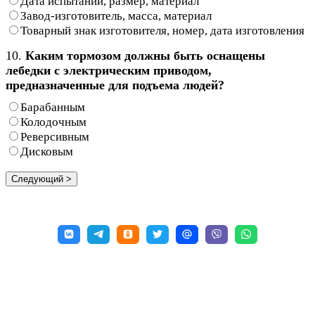
Дата испытаний, размер, материал
Завод-изготовитель, масса, материал
Товарный знак изготовителя, номер, дата изготовления
10.
Каким тормозом должны быть оснащены
лебедки с электрическим приводом,
предназначенные для подъема людей?
Барабанным
Колодочным
Реверсивным
Дисковым