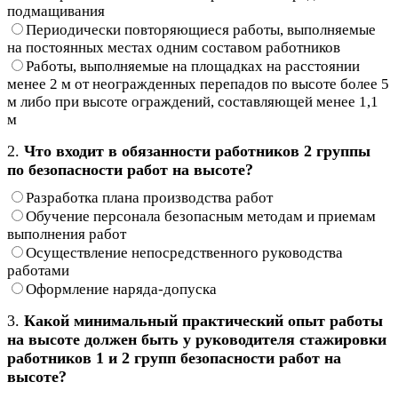
подмащивания
Периодически повторяющиеся работы, выполняемые
на постоянных местах одним составом работников
Работы, выполняемые на площадках на расстоянии
менее 2 м от неогражденных перепадов по высоте более 5
м либо при высоте ограждений, составляющей менее 1,1
м
2.
Что входит в обязанности работников 2 группы
по безопасности работ на высоте?
Разработка плана производства работ
Обучение персонала безопасным методам и приемам
выполнения работ
Осуществление непосредственного руководства
работами
Оформление наряда-допуска
3.
Какой минимальный практический опыт работы
на высоте должен быть у руководителя стажировки
работников 1 и 2 групп безопасности работ на
высоте?