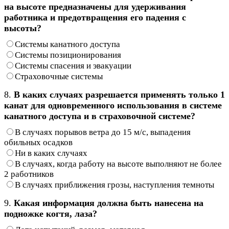
на высоте предназначены для удерживания
работника и предотвращения его падения с
высоты?
Системы канатного доступа
Системы позиционирования
Системы спасения и эвакуации
Страховочные системы
8.
В каких случаях разрешается применять только 1
канат для одновременного использования в системе
канатного доступа и в страховочной системе?
В случаях порывов ветра до 15 м/с, выпадения
обильных осадков
Ни в каких случаях
В случаях, когда работу на высоте выполняют не более
2 работников
В случаях приближения грозы, наступления темноты
9.
Какая информация должна быть нанесена на
подножке когтя, лаза?