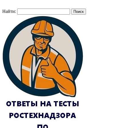
Найти: