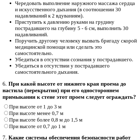
Чередовать выполнение наружного массажа сердца
и искусственного дыхания (в соотношении 30
надавливаний к 2 вдуваниям).
Приступить к давлению руками на грудину
пострадавшего на глубину 5 - 6 см, выполнить 30
надавливаний.
Поручить другому человеку вызвать бригаду скорой
медицинской помощи или сделать это
самостоятельно.
Убедиться в отсутствии сознания у пострадавшего.
Убедиться в отсутствии у пострадавшего
самостоятельного дыхания.
6.
При какой высоте от нижнего края проема до
настила (перекрытия) при его одностороннем
примыкании к стене этот проем следует ограждать?
При высоте от 1 до 3 м
При высоте менее 0,7 м
При высоте более 0,8 м до 1,5 м
При высоте от 0,7 до 1 м
7.
Какие системы обеспечения безопасности работ