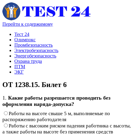
Перейти к содержимому
Тест 24
Олимпокс
Промбезопасность
Электробезопасность
Энергобезопасность
Охрана труда
ПТМ
ЭКГ
ОТ 1238.15. Билет 6
1.
Какие работы разрешается проводить без
оформления наряда-допуска?
Работы на высоте свыше 5 м, выполняемые по
распоряжению работодателя
Работы с высоким риском падения работника с высоты,
а также работы на высоте без применения средств