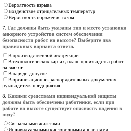
Вероятность взрыва
Воздействие отрицательных температур
Вероятность поражения током
7.
Где должны быть указаны тип и место установки
анкерного устройства систем обеспечения
безопасности работ на высоте? Выберите два
правильных варианта ответа.
В производственной инструкции
В технологических картах, плане производства работ
на высоте
В наряде-допуске
В организационно-распорядительных документах
руководителя предприятия
8.
Какими средствами индивидуальной защиты
должны быть обеспечены работники, если при
работе на высоте существует опасность падения в
воду?
Сигнальными жилетами
Индивидуальными кислородными аппаратами