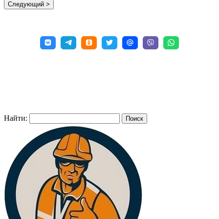
Найти: