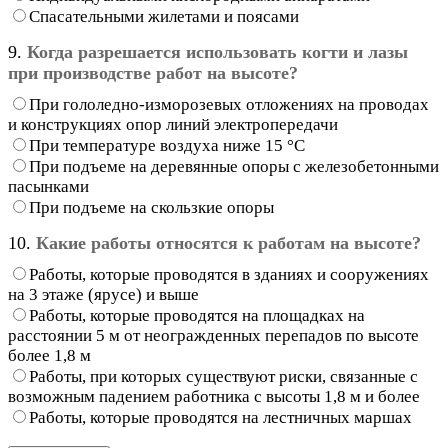
Спасательными жилетами и поясами
9.
Когда разрешается использовать когти и лазы
при производстве работ на высоте?
При гололедно-изморозевых отложениях на проводах
и конструкциях опор линий электропередачи
При температуре воздуха ниже 15 °С
При подъеме на деревянные опоры с железобетонными
пасынками
При подъеме на скользкие опоры
10.
Какие работы относятся к работам на высоте?
Работы, которые проводятся в зданиях и сооружениях
на 3 этаже (ярусе) и выше
Работы, которые проводятся на площадках на
расстоянии 5 м от неогражденных перепадов по высоте
более 1,8 м
Работы, при которых существуют риски, связанные с
возможным падением работника с высоты 1,8 м и более
Работы, которые проводятся на лестничных маршах