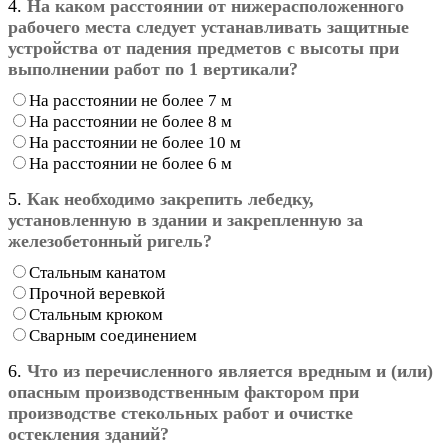
4.
На каком расстоянии от нижерасположенного
рабочего места следует устанавливать защитные
устройства от падения предметов с высоты при
выполнении работ по 1 вертикали?
На расстоянии не более 7 м
На расстоянии не более 8 м
На расстоянии не более 10 м
На расстоянии не более 6 м
5.
Как необходимо закрепить лебедку,
установленную в здании и закрепленную за
железобетонный ригель?
Стальным канатом
Прочной веревкой
Стальным крюком
Сварным соединением
6.
Что из перечисленного является вредным и (или)
опасным производственным фактором при
производстве стекольных работ и очистке
остекления зданий?