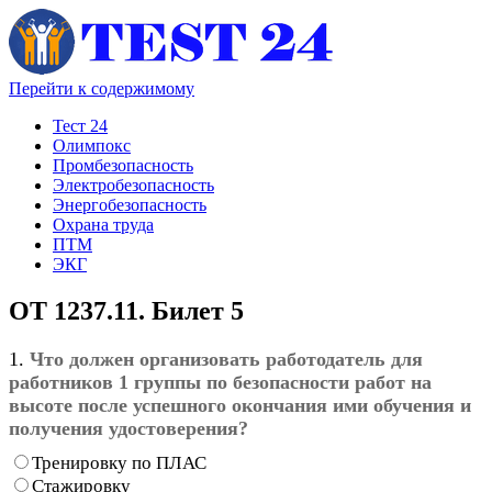
Перейти к содержимому
Тест 24
Олимпокс
Промбезопасность
Электробезопасность
Энергобезопасность
Охрана труда
ПТМ
ЭКГ
ОТ 1237.11. Билет 5
1.
Что должен организовать работодатель для
работников 1 группы по безопасности работ на
высоте после успешного окончания ими обучения и
получения удостоверения?
Тренировку по ПЛАС
Стажировку