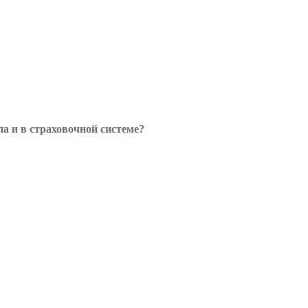
а и в страховочной системе?