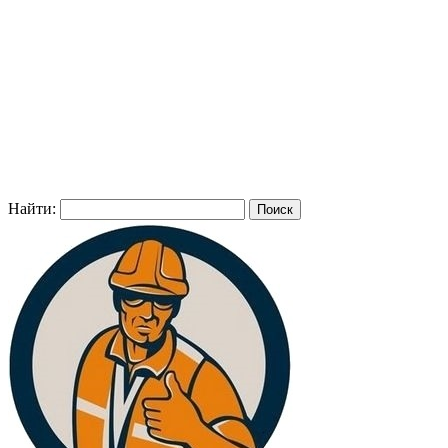
Найти: