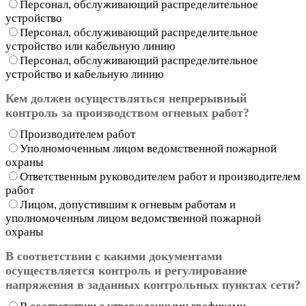
Персонал, обслуживающий распределительное
устройство
Персонал, обслуживающий распределительное
устройство или кабельную линию
Персонал, обслуживающий распределительное
устройство и кабельную линию
Кем должен осуществляться непрерывный
контроль за производством огневых работ?
Производителем работ
Уполномоченным лицом ведомственной пожарной
охраны
Ответственным руководителем работ и производителем
работ
Лицом, допустившим к огневым работам и
уполномоченным лицом ведомственной пожарной
охраны
В соответствии с какими документами
осуществляется контроль и регулирование
напряжения в заданных контрольных пунктах сети?