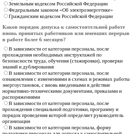
Земельным кодексом Российской Федерации
Федеральным законом «Об электроэнергетике»
Гражданским кодексом Российской Федерации
Каков порядок допуска к самостоятельной работе
вновь принятых работников или имевших перерыв
в работе более 6 месяцев?
В зависимости от категории персонала, после
прохождения необходимых инструктажей по
безопасности труда, обучения (стажировки), проверки
знаний и дублирования
В зависимости от категории персонала, после
ознакомления с изменениями в схемах и режимах работы
энергоустановок, с вновь введенными в действие
нормативно-техническими документами, приказами и
распоряжениями
В зависимости от категории персонала, после
прохождения специальной подготовки, программу и
порядок проведения которой определяет руководитель
организации
В зависимости от категории персонала, форму
подготовки персонала для допуска к самостоятельной