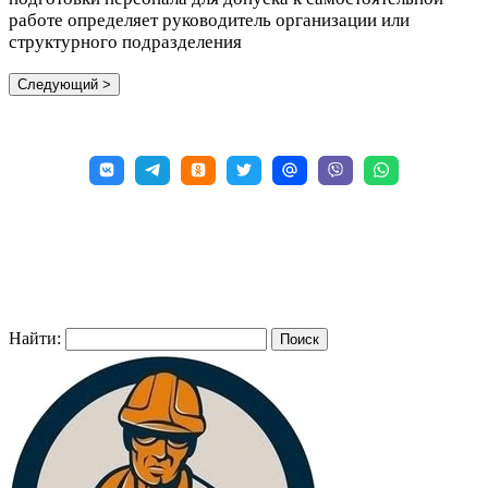
работе определяет руководитель организации или
структурного подразделения
Найти: