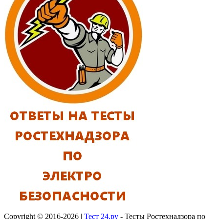
Copyright © 2016-2026 |
Тест 24.ру
- Тесты Ростехнадзора по