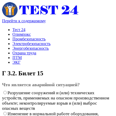
Перейти к содержимому
Тест 24
Олимпокс
Промбезопасность
Электробезопасность
Энергобезопасность
Охрана труда
ПТМ
ЭКГ
Г 3.2. Билет 15
Что является аварийной ситуацией?
Разрушение сооружений и (или) технических
устройств, применяемых на опасном производственном
объекте; неконтролируемые взрыв и (или) выброс
опасных веществ
Изменение в нормальной работе оборудования,