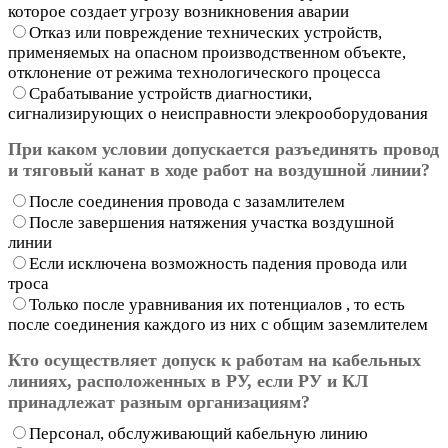
которое создает угрозу возникновения аварии
Отказ или повреждение технических устройств,
применяемых на опасном производственном объекте,
отклонение от режима технологического процесса
Срабатывание устройств диагностики,
сигнализирующих о неисправности элекрооборудования
При каком условии допускается разъединять провод
и тяговый канат в ходе работ на воздушной линии?
После соединения провода с зазамлителем
После завершения натяжения участка воздушной
линии
Если исключена возможность падения провода или
троса
Только после уравнивания их потенциалов , то есть
после соединения каждого из них с общим заземлителем
Кто осуществляет допуск к работам на кабельных
линиях, расположенных в РУ, если РУ и КЛ
принадлежат разным организациям?
Персонал, обслуживающий кабельную линию