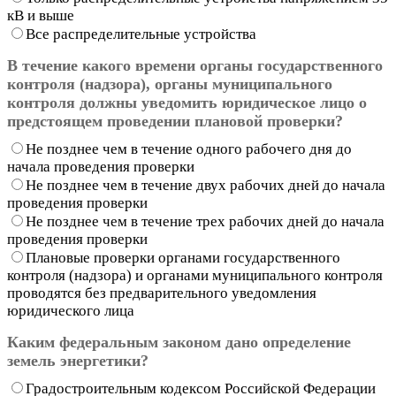
кВ и выше
Все распределительные устройства
В течение какого времени органы государственного
контроля (надзора), органы муниципального
контроля должны уведомить юридическое лицо о
предстоящем проведении плановой проверки?
Не позднее чем в течение одного рабочего дня до
начала проведения проверки
Не позднее чем в течение двух рабочих дней до начала
проведения проверки
Не позднее чем в течение трех рабочих дней до начала
проведения проверки
Плановые проверки органами государственного
контроля (надзора) и органами муниципального контроля
проводятся без предварительного уведомления
юридического лица
Каким федеральным законом дано определение
земель энергетики?
Градостроительным кодексом Российской Федерации