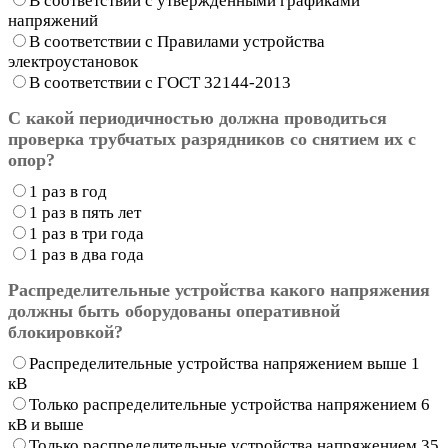
В соответствии с утвержденными графиками
напряжений
В соответствии с Правилами устройства
электроустановок
В соответствии с ГОСТ 32144-2013
С какой периодичностью должна проводиться
проверка трубчатых разрядников со снятием их с
опор?
1 раз в год
1 раз в пять лет
1 раз в три года
1 раз в два года
Распределительные устройства какого напряжения
должны быть оборудованы оперативной
блокировкой?
Распределительные устройства напряжением выше 1
кВ
Только распределительные устройства напряжением 6
кВ и выше
Только распределительные устройства напряжением 35