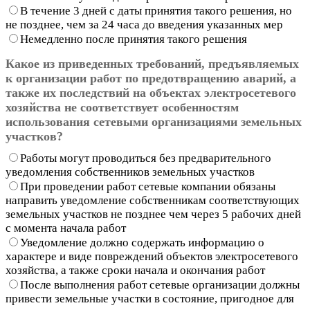
В течение 3 дней с даты принятия такого решения, но
не позднее, чем за 24 часа до введения указанных мер
Немедленно после принятия такого решения
Какое из приведенных требований, предъявляемых
к организации работ по предотвращению аварий, а
также их последствий на объектах электросетевого
хозяйства не соответствует особенностям
использования сетевыми организациями земельных
участков?
Работы могут проводиться без предварительного
уведомления собственников земельных участков
При проведении работ сетевые компании обязаны
направить уведомление собственникам соответствующих
земельных участков не позднее чем через 5 рабочих дней
с момента начала работ
Уведомление должно содержать информацию о
характере и виде повреждений объектов электросетевого
хозяйства, а также сроки начала и окончания работ
После выполнения работ сетевые организации должны
привести земельные участки в состояние, пригодное для