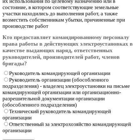
их использования по целевому назначению или в
состояние, в котором соответствующие земельные
участки находились до выполнения работ, а также
возместить собственникам убытки, причиненные при
производстве работ
Кто предоставляет командированному персоналу
права работы в действующих электроустановках в
качестве выдающих наряд, ответственных
руководителей, производителей работ, членов
бригады?
Руководитель командирующей организации
Руководитель организации (обособленного
подразделения) - владелец электроустановки на письме
командирующей организации или организационно-
разрешительной документации организации
(обособленного подразделения)
Технический руководитель командирующей
организации
Ответственный за электрохозяйство командирующей
организации