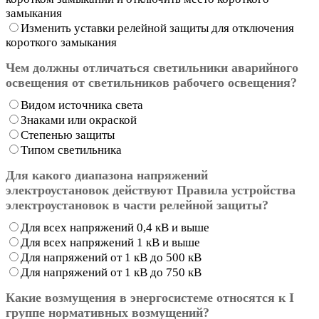
замыкания
Изменить уставки релейной защиты для отключения
короткого замыкания
Чем должны отличаться светильники аварийного
освещения от светильников рабочего освещения?
Видом источника света
Знаками или окраской
Степенью защиты
Типом светильника
Для какого диапазона напряжений
электроустановок действуют Правила устройства
электроустановок в части релейной защиты?
Для всех напряжений 0,4 кВ и выше
Для всех напряжений 1 кВ и выше
Для напряжений от 1 кВ до 500 кВ
Для напряжений от 1 кВ до 750 кВ
Какие возмущения в энергосистеме относятся к I
группе нормативных возмущений?