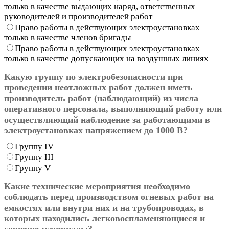
только в качестве выдающих наряд, ответственных
руководителей и производителей работ
Право работы в действующих электроустановках
только в качестве членов бригады
Право работы в действующих электроустановках
только в качестве допускающих на воздушных линиях
Какую группу по электробезопасности при
проведении неотложных работ должен иметь
производитель работ (наблюдающий) из числа
оперативного персонала, выполняющий работу или
осуществляющий наблюдение за работающими в
электроустановках напряжением до 1000 В?
Группу IV
Группу III
Группу V
Какие технические мероприятия необходимо
соблюдать перед производством огневых работ на
емкостях или внутри них и на трубопроводах, в
которых находились легковоспламеняющиеся и
горючие материалы?