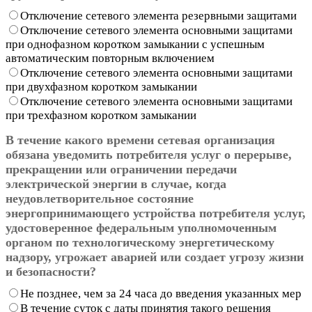
Отключение сетевого элемента резервными защитами
Отключение сетевого элемента основными защитами
при однофазном коротком замыкании с успешным
автоматическим повторным включением
Отключение сетевого элемента основными защитами
при двухфазном коротком замыкании
Отключение сетевого элемента основными защитами
при трехфазном коротком замыкании
В течение какого времени сетевая организация
обязана уведомить потребителя услуг о перерыве,
прекращении или ограничении передачи
электрической энергии в случае, когда
неудовлетворительное состояние
энергопринимающего устройства потребителя услуг,
удостоверенное федеральным уполномоченным
органом по технологическому энергетическому
надзору, угрожает аварией или создает угрозу жизни
и безопасности?
Не позднее, чем за 24 часа до введения указанных мер
В течение суток с даты принятия такого решения