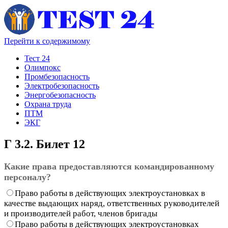
Перейти к содержимому
Тест 24
Олимпокс
Промбезопасность
Электробезопасность
Энергобезопасность
Охрана труда
ПТМ
ЭКГ
Г 3.2. Билет 12
Какие права предоставляются командированному
персоналу?
Право работы в действующих электроустановках в
качестве выдающих наряд, ответственных руководителей
и производителей работ, членов бригады
Право работы в действующих электроустановках