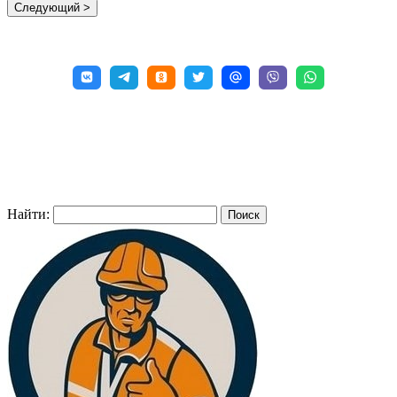
Найти: