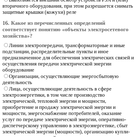
вторичного оборудования, при этом разрешается снимать
защитные крышки (кожухи) реле
16.
Какое из перечисленных определений
соответствует понятию «объекты электросетевого
хозяйства»?
Линии электропередачи, трансформаторные и иные
подстанции, распределительные пункты и иное
предназначенное для обеспечения электрических связей и
осуществления передачи электрической энергии
оборудование
Организации, осуществляющие энергосбытовую
деятельность
Лица, осуществляющие деятельность в сфере
электроэнергетики, в том числе производство
электрической, тепловой энергии и мощности,
приобретение и продажу электрической энергии и
мощности, энергоснабжение потребителей, оказание
услуг по передаче электрической энергии, оперативно-
диспетчерскому управлению в электроэнергетике, сбыт
электрической энергии (мощности), организацию купли-