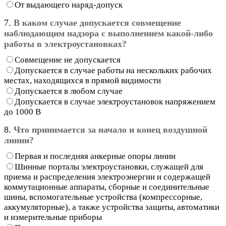
От выдающего наряд-допуск
7.
В каком случае допускается совмещение
наблюдающим надзора с выполнением какой-либо
работы в электроустановках?
Совмещение не допускается
Допускается в случае работы на нескольких рабочих
местах, находящихся в прямой видимости
Допускается в любом случае
Допускается в случае электроустановок напряжением
до 1000 В
8.
Что принимается за начало и конец воздушной
линии?
Первая и последняя анкерные опоры линии
Шинные порталы электроустановки, служащей для
приема и распределения электроэнергии и содержащей
коммутационные аппараты, сборные и соединительные
шины, вспомогательные устройства (компрессорные,
аккумуляторные), а также устройства защиты, автоматики
и измерительные приборы