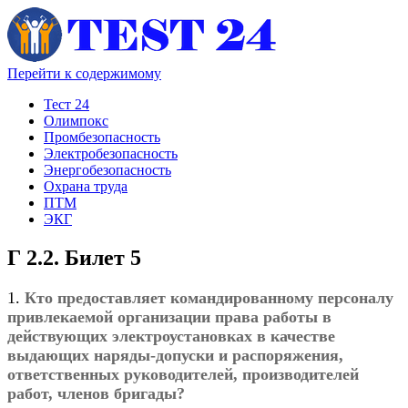
Перейти к содержимому
Тест 24
Олимпокс
Промбезопасность
Электробезопасность
Энергобезопасность
Охрана труда
ПТМ
ЭКГ
Г 2.2. Билет 5
1.
Кто предоставляет командированному персоналу
привлекаемой организации права работы в
действующих электроустановках в качестве
выдающих наряды-допуски и распоряжения,
ответственных руководителей, производителей
работ, членов бригады?