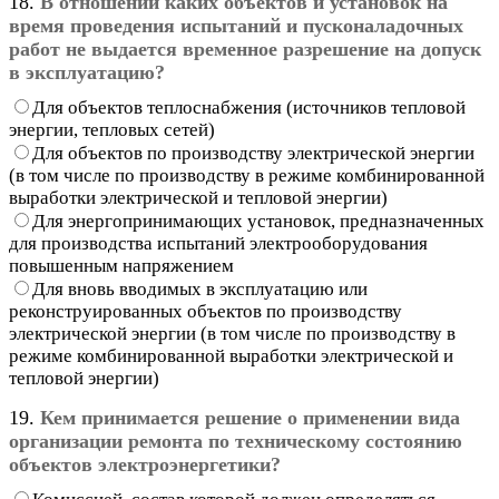
18.
В отношении каких объектов и установок на
время проведения испытаний и пусконаладочных
работ не выдается временное разрешение на допуск
в эксплуатацию?
Для объектов теплоснабжения (источников тепловой
энергии, тепловых сетей)
Для объектов по производству электрической энергии
(в том числе по производству в режиме комбинированной
выработки электрической и тепловой энергии)
Для энергопринимающих установок, предназначенных
для производства испытаний электрооборудования
повышенным напряжением
Для вновь вводимых в эксплуатацию или
реконструированных объектов по производству
электрической энергии (в том числе по производству в
режиме комбинированной выработки электрической и
тепловой энергии)
19.
Кем принимается решение о применении вида
организации ремонта по техническому состоянию
объектов электроэнергетики?