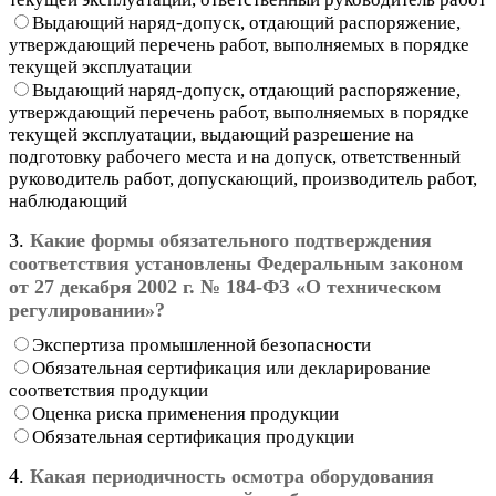
Выдающий наряд-допуск, отдающий распоряжение,
утверждающий перечень работ, выполняемых в порядке
текущей эксплуатации
Выдающий наряд-допуск, отдающий распоряжение,
утверждающий перечень работ, выполняемых в порядке
текущей эксплуатации, выдающий разрешение на
подготовку рабочего места и на допуск, ответственный
руководитель работ, допускающий, производитель работ,
наблюдающий
3.
Какие формы обязательного подтверждения
соответствия установлены Федеральным законом
от 27 декабря 2002 г. № 184-ФЗ «О техническом
регулировании»?
Экспертиза промышленной безопасности
Обязательная сертификация или декларирование
соответствия продукции
Оценка риска применения продукции
Обязательная сертификация продукции
4.
Какая периодичность осмотра оборудования