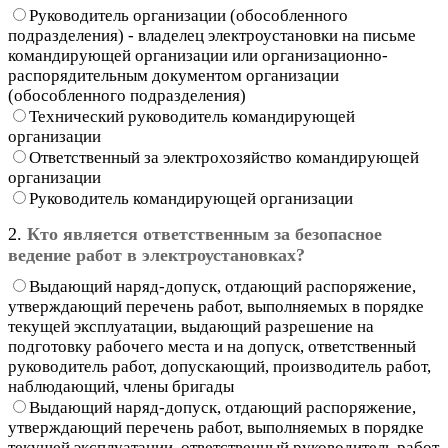
Руководитель организации (обособленного
подразделения) - владелец электроустановки на письме
командирующей организации или организационно-
распорядительным документом организации
(обособленного подразделения)
Технический руководитель командирующей
организации
Ответственный за электрохозяйство командирующей
организации
Руководитель командирующей организации
2.
Кто является ответственным за безопасное
ведение работ в электроустановках?
Выдающий наряд-допуск, отдающий распоряжение,
утверждающий перечень работ, выполняемых в порядке
текущей эксплуатации, выдающий разрешение на
подготовку рабочего места и на допуск, ответственный
руководитель работ, допускающий, производитель работ,
наблюдающий, члены бригады
Выдающий наряд-допуск, отдающий распоряжение,
утверждающий перечень работ, выполняемых в порядке
текущей эксплуатации, ответственный руководитель работ