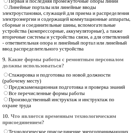
Первая и последняя промежуточные опоры линии
Линейные порталы или линейные вводы
электроустановки, служащей для приема и распределения
электроэнергии и содержащей коммутационные аппараты,
сборные и соединительные шины, вспомогательные
устройства (компрессорные, аккумуляторные), а также
вторичные системы и устройства связи, а для ответвлений
- ответвительная опора и линейный портал или линейный
ввод распределительного устройства
9.
Какие формы работы с ремонтным персоналом
должны использоваться?
Стажировка и подготовка по новой должности
(рабочему месту)
Предэкзаменационная подготовка и проверка знаний
Все перечисленные формы работы
Производственный инструктаж и инструктаж по
охране труда
10.
Что является временным технологическим
присоединением?
Технологическое присоединение энергопринимающих