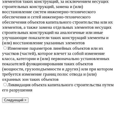
элементов таких конструкций, за исключением несущих
строительных конструкций, замена и (или)
восстановление систем инженерно-технического
обеспечения и сетей инженерно-технического
обеспечения объектов капитального строительства или их
элементов, а также замена отдельных элементов несущих
строительных конструкций на аналогичные или иные
улучшающие показатели таких конструкций элементы и
(или) восстановление указанных элементов
Изменение параметров линейных объектов или их
участков (частей), которое влечет за собой изменение
класса, категории и (или) первоначально установленных
показателей функционирования таких объектов
(мощности, грузоподъемности и других) или при котором
требуется изменение границ полос отвода и (или)
охранных зон таких объектов
Ликвидация объекта капитального строительства путем
его разрушения