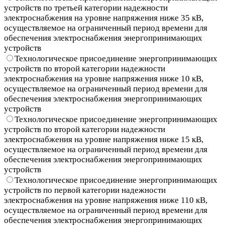
устройств по третьей категории надежности
электроснабжения на уровне напряжения ниже 35 кВ,
осуществляемое на ограниченный период времени для
обеспечения электроснабжения энергопринимающих
устройств
Технологическое присоединение энергопринимающих
устройств по второй категории надежности
электроснабжения на уровне напряжения ниже 10 кВ,
осуществляемое на ограниченный период времени для
обеспечения электроснабжения энергопринимающих
устройств
Технологическое присоединение энергопринимающих
устройств по второй категории надежности
электроснабжения на уровне напряжения ниже 15 кВ,
осуществляемое на ограниченный период времени для
обеспечения электроснабжения энергопринимающих
устройств
Технологическое присоединение энергопринимающих
устройств по первой категории надежности
электроснабжения на уровне напряжения ниже 110 кВ,
осуществляемое на ограниченный период времени для
обеспечения электроснабжения энергопринимающих