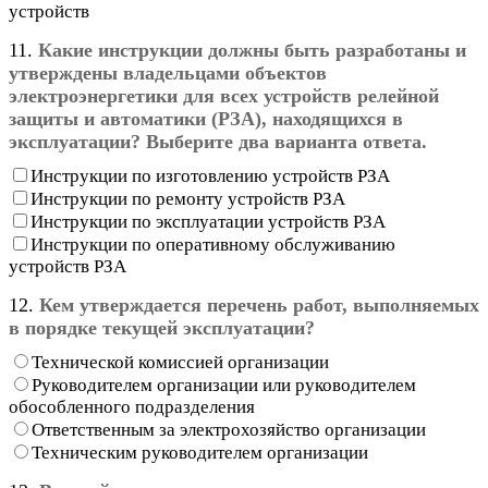
устройств
11.
Какие инструкции должны быть разработаны и
утверждены владельцами объектов
электроэнергетики для всех устройств релейной
защиты и автоматики (РЗА), находящихся в
эксплуатации? Выберите два варианта ответа.
Инструкции по изготовлению устройств РЗА
Инструкции по ремонту устройств РЗА
Инструкции по эксплуатации устройств РЗА
Инструкции по оперативному обслуживанию
устройств РЗА
12.
Кем утверждается перечень работ, выполняемых
в порядке текущей эксплуатации?
Технической комиссией организации
Руководителем организации или руководителем
обособленного подразделения
Ответственным за электрохозяйство организации
Техническим руководителем организации