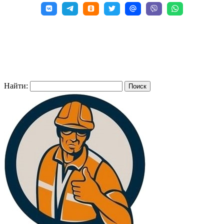
Найти: