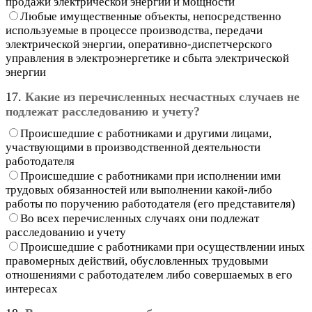
продажи электрической энергии и мощности
Любые имущественные объекты, непосредственно
используемые в процессе производства, передачи
электрической энергии, оперативно-диспетчерского
управления в электроэнергетике и сбыта электрической
энергии
17.
Какие из перечисленных несчастных случаев не
подлежат расследованию и учету?
Происшедшие с работниками и другими лицами,
участвующими в производственной деятельности
работодателя
Происшедшие с работниками при исполнении ими
трудовых обязанностей или выполнении какой-либо
работы по поручению работодателя (его представителя)
Во всех перечисленных случаях они подлежат
расследованию и учету
Происшедшие с работниками при осуществлении иных
правомерных действий, обусловленных трудовыми
отношениями с работодателем либо совершаемых в его
интересах