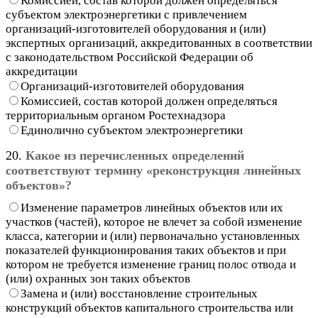
Комиссией, состав которой должен определяться
субъектом электроэнергетики с привлечением
организаций-изготовителей оборудования и (или)
экспертных организаций, аккредитованных в соответствии
с законодательством Российской Федерации об
аккредитации
Организаций-изготовителей оборудования
Комиссией, состав которой должен определяться
территориальным органом Ростехнадзора
Единолично субъектом электроэнергетики
20.
Какое из перечисленных определений
соответствуют термину «реконструкция линейных
объектов»?
Изменение параметров линейных объектов или их
участков (частей), которое не влечет за собой изменение
класса, категории и (или) первоначально установленных
показателей функционирования таких объектов и при
котором не требуется изменение границ полос отвода и
(или) охранных зон таких объектов
Замена и (или) восстановление строительных
конструкций объектов капитального строительства или