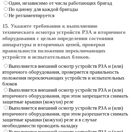
Один, независимо от числа работающих бригад
По одному для каждой бригады
Не регламентируется
15.
Укажите требования к выполнению
технического осмотра устройств РЗА и вторичного
оборудования с целью определения состояния
аппаратуры и вторичных цепей, проверки
правильности положения переключающих
устройств и испытательных блоков.
Выполняется внешний осмотр устройств РЗА и (или)
вторичного оборудования, проверяется правильность
положения переключающих устройств и испытательных
блоков
Выполняется внешний осмотр устройств РЗА и (или)
вторичного оборудования, при этом запрещается снимать
защитные крышки (кожухи) реле
Выполняется внешний осмотр устройств РЗА и (или)
вторичного оборудования, при этом разрешается снимать
защитные крышки (кожухи) реле и в случае
необходимости проводить наладку
Выполняется внешний осмотр устройств РЗА и (или)