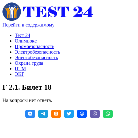
Перейти к содержимому
Тест 24
Олимпокс
Промбезопасность
Электробезопасность
Энергобезопасность
Охрана труда
ПТМ
ЭКГ
Г 2.1. Билет 18
На вопросы нет ответа.