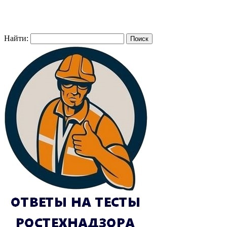
Найти: