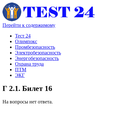
Перейти к содержимому
Тест 24
Олимпокс
Промбезопасность
Электробезопасность
Энергобезопасность
Охрана труда
ПТМ
ЭКГ
Г 2.1. Билет 16
На вопросы нет ответа.