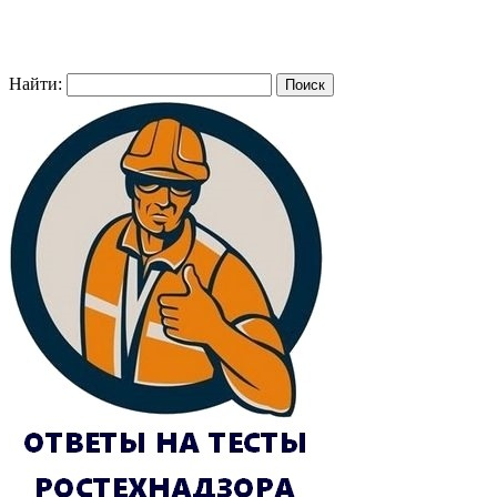
Найти: