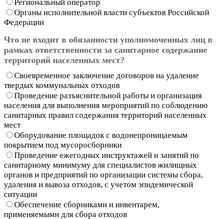
Региональный оператор
Органы исполнительной власти субъектов Российской
Федерации
Что не входит в обязанности уполномоченных лиц в
рамках ответственности за санитарное содержание
территорий населенных мест?
Своевременное заключение договоров на удаление
твердых коммунальных отходов
Проведение разъяснительной работы и организация
населения для выполнения мероприятий по соблюдению
санитарных правил содержания территорий населенных
мест
Оборудование площадок с водонепроницаемым
покрытием под мусоросборники
Проведение ежегодных инструктажей и занятий по
санитарному минимуму для специалистов жилищных
органов и предприятий по организации системы сбора,
удаления и вывоза отходов, с учетом эпидемической
ситуации
Обеспечение сборниками и инвентарем,
применяемыми для сбора отходов