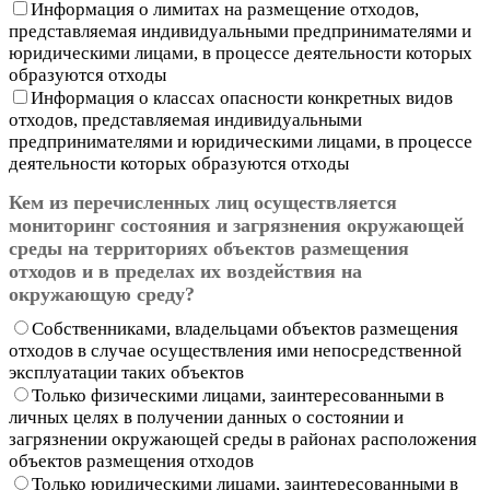
Информация о лимитах на размещение отходов,
представляемая индивидуальными предпринимателями и
юридическими лицами, в процессе деятельности которых
образуются отходы
Информация о классах опасности конкретных видов
отходов, представляемая индивидуальными
предпринимателями и юридическими лицами, в процессе
деятельности которых образуются отходы
Кем из перечисленных лиц осуществляется
мониторинг состояния и загрязнения окружающей
среды на территориях объектов размещения
отходов и в пределах их воздействия на
окружающую среду?
Собственниками, владельцами объектов размещения
отходов в случае осуществления ими непосредственной
эксплуатации таких объектов
Только физическими лицами, заинтересованными в
личных целях в получении данных о состоянии и
загрязнении окружающей среды в районах расположения
объектов размещения отходов
Только юридическими лицами, заинтересованными в