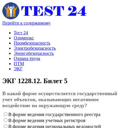
Перейти к содержимому
Тест 24
Олимпокс
Промбезопасность
Электробезопасность
Энергобезопасность
Охрана труда
ПТМ
ЭКГ
ЭКГ 1228.12. Билет 5
В какой форме осуществляется государственный
учет объектов, оказывающих негативное
воздействие на окружающую среду?
В форме ведения государственного реестра
В форме ведения учетных регистров
В форме ведения региональных ведомостей