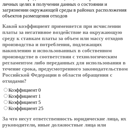
личных целях в получении данных о состоянии и
загрязнении окружающей среды в районах расположения
объектов размещения отходов
Какой коэффициент применяется при исчислении
платы за негативное воздействие на окружающую
среду к ставкам платы за объем или массу отходов
производства и потребления, подлежащих
накоплению и использованных в собственном
производстве в соответствии с технологическим
регламентом либо переданных для использования в
течение срока, предусмотренного законодательством
Российской Федерации в области обращения с
отходами?
Коэффициент 0
Коэффициент 1
Коэффициент 5
Коэффициент 25
За что несут ответственность юридические лица, их
руководители, иные должностные лица или