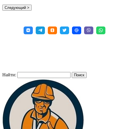
Найти: