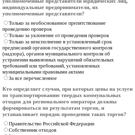
уполномоченные представители юридических лиц,
индивидуальные предприниматели, их
уполномоченные представители?
Только за необоснованное препятствование
проведению проверок
Только за уклонение от проведения проверок
Только за неисполнение в установленный срок
предписаний органов государственного контроля
(надзора), органов муниципального контроля об
устранении выявленных нарушений обязательных
требований или требований, установленных
муниципальными правовыми актами
За все перечисленное
Кто определяет случаи, при которых цены на услуги
по транспортированию твердых коммунальных
отходов для регионального оператора должны
формироваться по результатам торгов, и
устанавливает порядок проведения таких торгов?
Правительство Российской Федерации
Собственник отходов