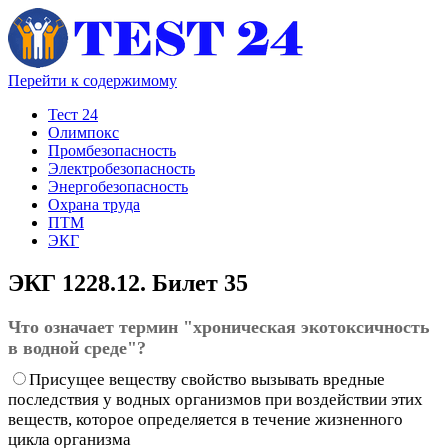
Перейти к содержимому
Тест 24
Олимпокс
Промбезопасность
Электробезопасность
Энергобезопасность
Охрана труда
ПТМ
ЭКГ
ЭКГ 1228.12. Билет 35
Что означает термин "хроническая экотоксичность
в водной среде"?
Присущее веществу свойство вызывать вредные
последствия у водных организмов при воздействии этих
веществ, которое определяется в течение жизненного
цикла организма