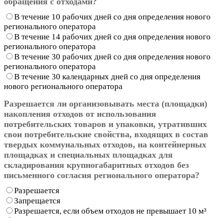
обращения с отходами?
В течение 10 рабочих дней со дня определения нового
регионального оператора
В течение 14 рабочих дней со дня определения нового
регионального оператора
В течение 30 рабочих дней со дня определения нового
регионального оператора
В течение 30 календарных дней со дня определения
нового регионального оператора
Разрешается ли организовывать места (площадки)
накопления отходов от использования
потребительских товаров и упаковки, утративших
свои потребительские свойства, входящих в состав
твердых коммунальных отходов, на контейнерных
площадках и специальных площадках для
складирования крупногабаритных отходов без
письменного согласия регионального оператора?
Разрешается
Запрещается
Разрешается, если объем отходов не превышает 10 м³