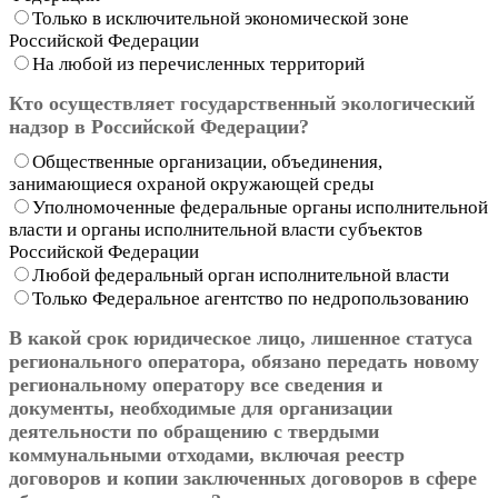
Только в исключительной экономической зоне
Российской Федерации
На любой из перечисленных территорий
Кто осуществляет государственный экологический
надзор в Российской Федерации?
Общественные организации, объединения,
занимающиеся охраной окружающей среды
Уполномоченные федеральные органы исполнительной
власти и органы исполнительной власти субъектов
Российской Федерации
Любой федеральный орган исполнительной власти
Только Федеральное агентство по недропользованию
В какой срок юридическое лицо, лишенное статуса
регионального оператора, обязано передать новому
региональному оператору все сведения и
документы, необходимые для организации
деятельности по обращению с твердыми
коммунальными отходами, включая реестр
договоров и копии заключенных договоров в сфере