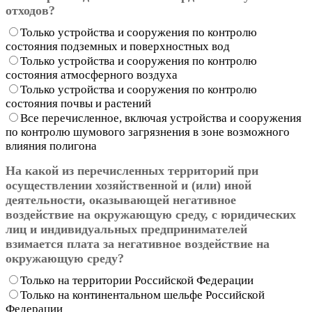
отходов?
Только устройства и сооружения по контролю
состояния подземных и поверхностных вод
Только устройства и сооружения по контролю
состояния атмосферного воздуха
Только устройства и сооружения по контролю
состояния почвы и растений
Все перечисленное, включая устройства и сооружения
по контролю шумового загрязнения в зоне возможного
влияния полигона
На какой из перечисленных территорий при
осуществлении хозяйственной и (или) иной
деятельности, оказывающей негативное
воздействие на окружающую среду, с юридических
лиц и индивидуальных предпринимателей
взимается плата за негативное воздействие на
окружающую среду?
Только на территории Российской Федерации
Только на континентальном шельфе Российской
Федерации