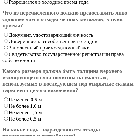
Разрешается в холодное время года
Что из перечисленного должно предоставить лицо,
сдающее лом и отходы черных металлов, в пункт
приема?
Документ, удостоверяющий личность
Доверенность от собственника отходов
Заполненный приемосдаточный акт
Свидетельство государственной регистрации права
собственности
Какого размера должна быть толщина верхнего
изолирующего слоя полигона на участках,
используемых в последующем под открытые склады
тары непищевого назначения?
Не менее 0,5 м
Не более 1,0 м
Не менее 1,5 м
Не более 0,5 м
На какие виды подразделяются отходы
производства и потребления?