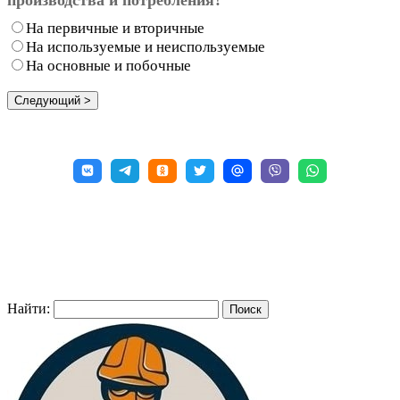
На первичные и вторичные
На используемые и неиспользуемые
На основные и побочные
Найти: