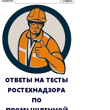
Найти: