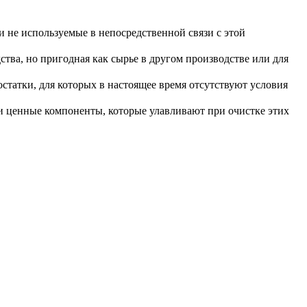
 не используемые в непосредственной связи с этой
ва, но пригодная как сырье в другом производстве или для
татки, для которых в настоящее время отсутствуют условия
ли ценные компоненты, которые улавливают при очистке этих