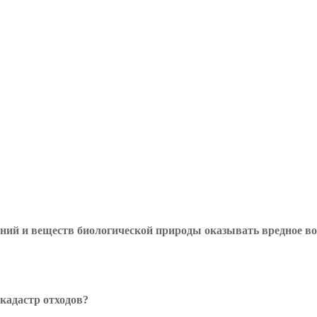
ний и веществ биологической природы оказывать вредное во
 кадастр отходов?