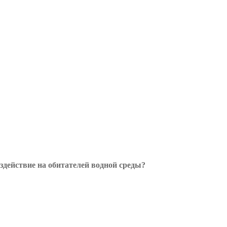
здействие на обитателей водной среды?