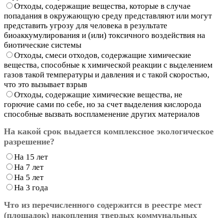
Отходы, содержащие вещества, которые в случае
попадания в окружающую среду представляют или могут
представить угрозу для человека в результате
биоаккумулирования и (или) токсичного воздействия на
биотические системы
Отходы, смеси отходов, содержащие химические
вещества, способные к химической реакции с выделением
газов такой температуры и давления и с такой скоростью,
что это вызывает взрыв
Отходы, содержащие химические вещества, не
горючие сами по себе, но за счет выделения кислорода
способные вызвать воспламенение других материалов
На какой срок выдается комплексное экологическое
разрешение?
На 15 лет
На 7 лет
На 5 лет
На 3 года
Что из перечисленного содержится в реестре мест
(площадок) накопления твердых коммунальных