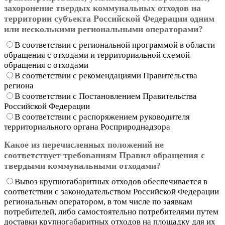
захоронение твердых коммунальных отходов на
территории субъекта Российской Федерации одним
или несколькими региональными операторами?
В соответствии с региональной программой в области
обращения с отходами и территориальной схемой
обращения с отходами
В соответствии с рекомендациями Правительства
региона
В соответствии с Постановлением Правительства
Российской Федерации
В соответствии с распоряжением руководителя
территориального органа Росприроднадзора
Какое из перечисленных положений не
соответствует требованиям Правил обращения с
твердыми коммунальными отходами?
Вывоз крупногабаритных отходов обеспечивается в
соответствии с законодательством Российской Федерации
региональным оператором, в том числе по заявкам
потребителей, либо самостоятельно потребителями путем
доставки крупногабаритных отходов на площадку для их