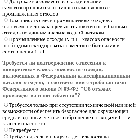
Допускается совместное складирование
самовозгорающихся и самовоспламеняющихся
промышленных отходов
Токсичность смеси промышленных отходов с
бытовыми не должна превышать токсичности бытовых
отходов по данным анализа водной вытяжки
Промышленные отходы IV и III классов опасности
необходимо складировать совместно с бытовыми в
соотношении 1 к 1
Требуется ли подтверждение отнесения к
конкретному классу опасности отходов,
включенных в Федеральный классификационный
каталог отходов, в соответствии с требованиями
Федерального закона N 89-ФЗ "Об отходах
производства и потребления"?
Требуется только при отсутствии технической или иной
возможности обеспечить безопасное для окружающей
среды и здоровья человека обращение с отходами I - IV
классов опасности
Не требуется
Требуется, если в процессе деятельности на