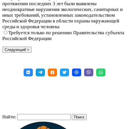
протяжении последних 3 лет были выявлены
неоднократные нарушения экологических, санитарных и
иных требований, установленных законодательством
Российской Федерации в области охраны окружающей
среды и здоровья человека
Требуется только по решению Правительства субъекта
Российской Федерации
Найти: