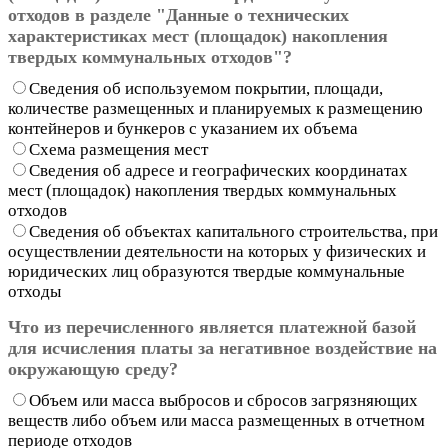
отходов в разделе "Данные о технических
характеристиках мест (площадок) накопления
твердых коммунальных отходов"?
Сведения об используемом покрытии, площади,
количестве размещенных и планируемых к размещению
контейнеров и бункеров с указанием их объема
Схема размещения мест
Сведения об адресе и географических координатах
мест (площадок) накопления твердых коммунальных
отходов
Сведения об объектах капитального строительства, при
осуществлении деятельности на которых у физических и
юридических лиц образуются твердые коммунальные
отходы
Что из перечисленного является платежной базой
для исчисления платы за негативное воздействие на
окружающую среду?
Объем или масса выбросов и сбросов загрязняющих
веществ либо объем или масса размещенных в отчетном
периоде отходов