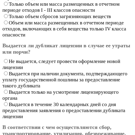
Только объем или масса размещенных в отчетном
периоде отходов I - III классов опасности
Только объем сбросов загрязняющих веществ
Объем или масса размещенных в отчетном периоде
отходов, включающих в себя вещества только IV класса
опасности
Выдается ли дубликат лицензии в случае ее утраты
или порчи?
Не выдается, следует провести оформление новой
лицензии
Выдается при наличии документа, подтверждающего
уплату государственной пошлины за предоставление
такого дубликата
Выдается только на усмотрение лицензирующего
органа
Выдается в течение 30 календарных дней со дня
предоставления заявления о предоставлении дубликата
лицензии
В соответствии с чем осуществляются сбор,
транспортирование, утилизация, обезвреживание,