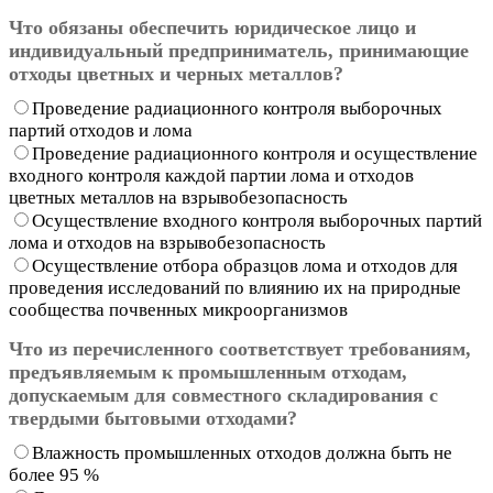
Что обязаны обеспечить юридическое лицо и
индивидуальный предприниматель, принимающие
отходы цветных и черных металлов?
Проведение радиационного контроля выборочных
партий отходов и лома
Проведение радиационного контроля и осуществление
входного контроля каждой партии лома и отходов
цветных металлов на взрывобезопасность
Осуществление входного контроля выборочных партий
лома и отходов на взрывобезопасность
Осуществление отбора образцов лома и отходов для
проведения исследований по влиянию их на природные
сообщества почвенных микроорганизмов
Что из перечисленного соответствует требованиям,
предъявляемым к промышленным отходам,
допускаемым для совместного складирования с
твердыми бытовыми отходами?
Влажность промышленных отходов должна быть не
более 95 %