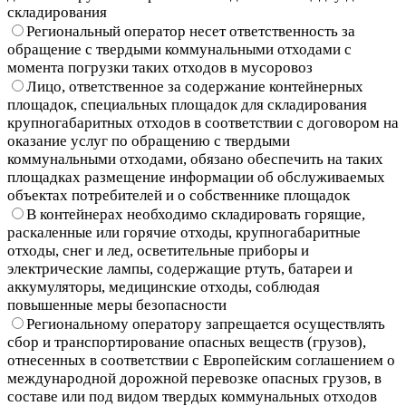
складирования
Региональный оператор несет ответственность за
обращение с твердыми коммунальными отходами с
момента погрузки таких отходов в мусоровоз
Лицо, ответственное за содержание контейнерных
площадок, специальных площадок для складирования
крупногабаритных отходов в соответствии с договором на
оказание услуг по обращению с твердыми
коммунальными отходами, обязано обеспечить на таких
площадках размещение информации об обслуживаемых
объектах потребителей и о собственнике площадок
В контейнерах необходимо складировать горящие,
раскаленные или горячие отходы, крупногабаритные
отходы, снег и лед, осветительные приборы и
электрические лампы, содержащие ртуть, батареи и
аккумуляторы, медицинские отходы, соблюдая
повышенные меры безопасности
Региональному оператору запрещается осуществлять
сбор и транспортирование опасных веществ (грузов),
отнесенных в соответствии с Европейским соглашением о
международной дорожной перевозке опасных грузов, в
составе или под видом твердых коммунальных отходов