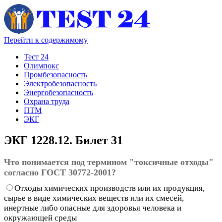
Перейти к содержимому
Тест 24
Олимпокс
Промбезопасность
Электробезопасность
Энергобезопасность
Охрана труда
ПТМ
ЭКГ
ЭКГ 1228.12. Билет 31
Что понимается под термином "токсичные отходы"
согласно ГОСТ 30772-2001?
Отходы химических производств или их продукция,
сырье в виде химических веществ или их смесей,
инертные либо опасные для здоровья человека и
окружающей среды