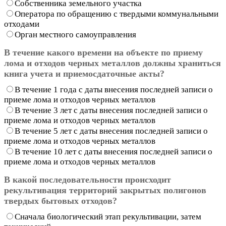
Собственника земельного участка
Оператора по обращению с твердыми коммунальными
отходами
Орган местного самоуправления
В течение какого времени на объекте по приему
лома и отходов черных металлов должны храниться
книга учета и приемосдаточные акты?
В течение 1 года с даты внесения последней записи о
приеме лома и отходов черных металлов
В течение 3 лет с даты внесения последней записи о
приеме лома и отходов черных металлов
В течение 5 лет с даты внесения последней записи о
приеме лома и отходов черных металлов
В течение 10 лет с даты внесения последней записи о
приеме лома и отходов черных металлов
В какой последовательности происходит
рекультивация территорий закрытых полигонов
твердых бытовых отходов?
Сначала биологический этап рекультивации, затем