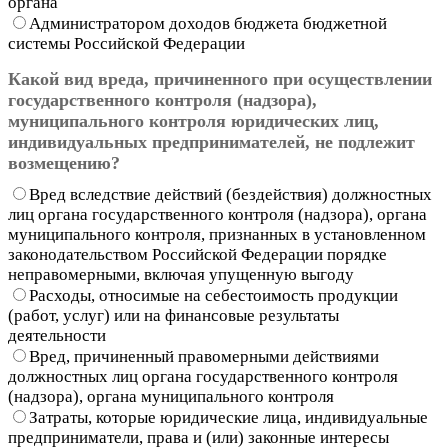
органа
Администратором доходов бюджета бюджетной
системы Российской Федерации
Какой вид вреда, причиненного при осуществлении
государственного контроля (надзора),
муниципального контроля юридических лиц,
индивидуальных предпринимателей, не подлежит
возмещению?
Вред вследствие действий (бездействия) должностных
лиц органа государственного контроля (надзора), органа
муниципального контроля, признанных в установленном
законодательством Российской Федерации порядке
неправомерными, включая упущенную выгоду
Расходы, относимые на себестоимость продукции
(работ, услуг) или на финансовые результаты
деятельности
Вред, причиненный правомерными действиями
должностных лиц органа государственного контроля
(надзора), органа муниципального контроля
Затраты, которые юридические лица, индивидуальные
предприниматели, права и (или) законные интересы