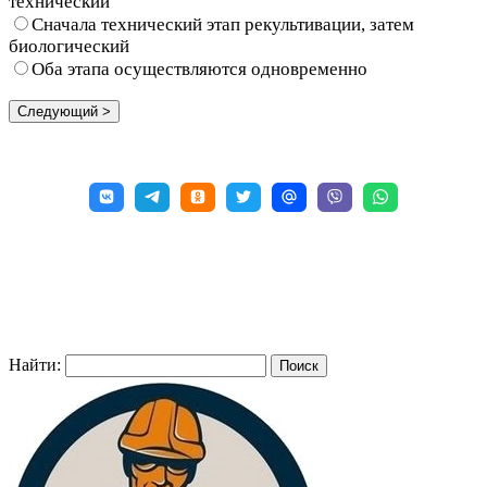
технический
Сначала технический этап рекультивации, затем
биологический
Оба этапа осуществляются одновременно
Найти: