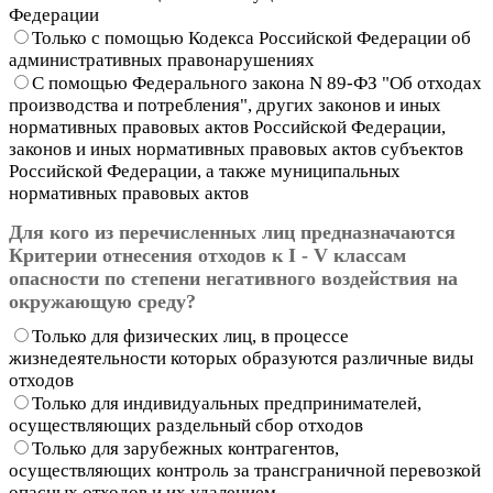
Федерации
Только с помощью Кодекса Российской Федерации об
административных правонарушениях
С помощью Федерального закона N 89-ФЗ "Об отходах
производства и потребления", других законов и иных
нормативных правовых актов Российской Федерации,
законов и иных нормативных правовых актов субъектов
Российской Федерации, а также муниципальных
нормативных правовых актов
Для кого из перечисленных лиц предназначаются
Критерии отнесения отходов к I - V классам
опасности по степени негативного воздействия на
окружающую среду?
Только для физических лиц, в процессе
жизнедеятельности которых образуются различные виды
отходов
Только для индивидуальных предпринимателей,
осуществляющих раздельный сбор отходов
Только для зарубежных контрагентов,
осуществляющих контроль за трансграничной перевозкой
опасных отходов и их удалением