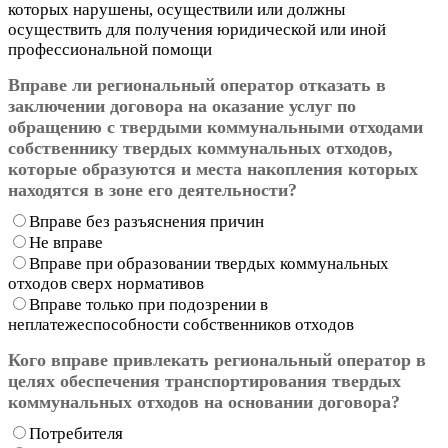
которых нарушены, осуществили или должны
осуществить для получения юридической или иной
профессиональной помощи
Вправе ли региональный оператор отказать в
заключении договора на оказание услуг по
обращению с твердыми коммунальными отходами
собственнику твердых коммунальных отходов,
которые образуются и места накопления которых
находятся в зоне его деятельности?
Вправе без разъяснения причин
Не вправе
Вправе при образовании твердых коммунальных
отходов сверх нормативов
Вправе только при подозрении в
неплатежеспособности собственников отходов
Кого вправе привлекать региональный оператор в
целях обеспечения транспортирования твердых
коммунальных отходов на основании договора?
Потребителя