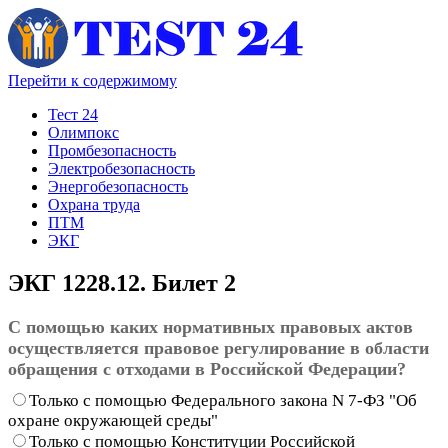
Перейти к содержимому
Тест 24
Олимпокс
Промбезопасность
Электробезопасность
Энергобезопасность
Охрана труда
ПТМ
ЭКГ
ЭКГ 1228.12. Билет 2
С помощью каких нормативных правовых актов
осуществляется правовое регулирование в области
обращения с отходами в Российской Федерации?
Только с помощью Федерального закона N 7-ФЗ "Об
охране окружающей среды"
Только с помощью Конституции Российской