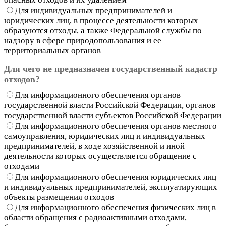
Для индивидуальных предпринимателей и
юридических лиц, в процессе деятельности которых
образуются отходы, а также Федеральной службы по
надзору в сфере природопользования и ее
территориальных органов
Для чего не предназначен государственный кадастр
отходов?
Для информационного обеспечения органов
государственной власти Российской Федерации, органов
государственной власти субъектов Российской Федерации
Для информационного обеспечения органов местного
самоуправления, юридических лиц и индивидуальных
предпринимателей, в ходе хозяйственной и иной
деятельности которых осуществляется обращение с
отходами
Для информационного обеспечения юридических лиц
и индивидуальных предпринимателей, эксплуатирующих
объекты размещения отходов
Для информационного обеспечения физических лиц в
области обращения с радиоактивными отходами,