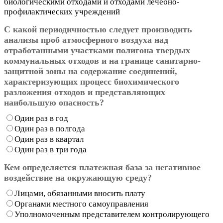
биологическими отходами и отходами лечебно-
профилактических учреждений
С какой периодичностью следует производить
анализы проб атмосферного воздуха над
отработанными участками полигона твердых
коммунальных отходов и на границе санитарно-
защитной зоны на содержание соединений,
характеризующих процесс биохимического
разложения отходов и представляющих
наибольшую опасность?
Один раз в год
Один раз в полгода
Один раз в квартал
Один раз в три года
Кем определяется платежная база за негативное
воздействие на окружающую среду?
Лицами, обязанными вносить плату
Органами местного самоуправления
Уполномоченным представителем контролирующего