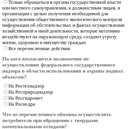
Только обращаться в органы государственной власти
или местного самоуправления, к должностным лицам, в
организации с целью получения необходимой для
осуществления общественного экологического контроля
информации об обстоятельствах и фактах осуществления
хозяйственной и иной деятельности, которые негативно
воздействуют на окружающую среду, создают угрозу
жизни, здоровью и имуществу граждан
Все перечисленные действия
На кого возлагаются полномочия по
осуществлению федерального государственного
надзора в области использования и охраны водных
объектов?
На Ростехнадзор
На Росприроднадзор
На Росгидромет
На Роснедра
Что из перечисленного обязаны осуществлять
потребители при обращении с твердыми
коммунальными отходами?