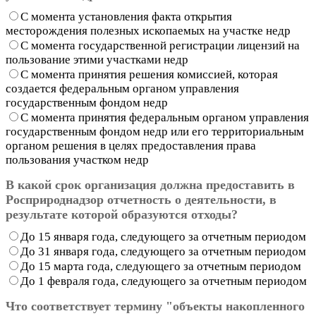
С момента установления факта открытия
месторождения полезных ископаемых на участке недр
С момента государственной регистрации лицензий на
пользование этими участками недр
С момента принятия решения комиссией, которая
создается федеральным органом управления
государственным фондом недр
С момента принятия федеральным органом управления
государственным фондом недр или его территориальным
органом решения в целях предоставления права
пользования участком недр
В какой срок организация должна предоставить в
Росприроднадзор отчетность о деятельности, в
результате которой образуются отходы?
До 15 января года, следующего за отчетным периодом
До 31 января года, следующего за отчетным периодом
До 15 марта года, следующего за отчетным периодом
До 1 февраля года, следующего за отчетным периодом
Что соответствует термину "объекты накопленного