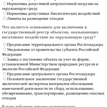
Нормативы допустимой антропогенной нагрузки на
окружающую среду
Нормативы допустимых биологических воздействий
Лимиты на размещение отходов
Что является основанием для включения в
государственный реестр объектов, оказывающих
негативное воздействие на окружающую среду?
Предписание территориального органа Ростехнадзора
Уведомление от правительства субъекта Российской
Федерации
Заявка о постановке объекта на учет по форме,
установленной Министерством природных ресурсов и
экологии Российской Федерации
Предписание центрального органа Ростехнадзора
Положительное заключение государственной
экологической экспертизы материалов обоснования
намечаемой деятельности по сбору, использованию,
обезвреживанию, транспортировке, размещению опасных
отходов
Какие действия вправе осуществлять