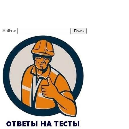
Найти: