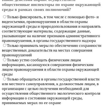
общественные инспекторы по охране окружающей
среды в рамках своих полномочий?
Только фиксировать, в том числе с помощью фото- и
видеосъемки, правонарушения в области охраны
окружающей среды и природопользования и направлять
соответствующие материалы, содержащие данные,
указывающие на наличие признаков административного
правонарушения, в органы государственного надзора
Только принимать меры по обеспечению сохранности
вещественных доказательств на местах совершения
правонарушений
Только устно сообщать физическим лицам
информацию, касающуюся совершения физическим
лицом правонарушения в области охраны окружающей
среды
Только обращаться в органы государственной власти
или местного самоуправления, к должностным лицам, в
организации с целью получения необходимой для
осуществления общественного экологического контроля
информации о состоянии окружающей среды,
принимаемых мерах по ее охране