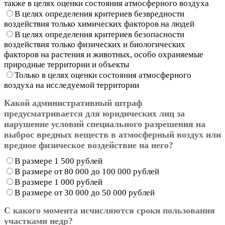
также в целях оценки состояния атмосферного воздуха
В целях определения критериев безвредности
воздействия только химических факторов на людей
В целях определения критериев безопасности
воздействия только физических и биологических
факторов на растения и животных, особо охраняемые
природные территории и объекты
Только в целях оценки состояния атмосферного
воздуха на исследуемой территории
Какой административный штраф
предусматривается для юридических лиц за
нарушение условий специального разрешения на
выброс вредных веществ в атмосферный воздух или
вредное физическое воздействие на него?
В размере 1 500 рублей
В размере от 80 000 до 100 000 рублей
В размере 1 000 рублей
В размере от 30 000 до 50 000 рублей
С какого момента исчисляются сроки пользования
участками недр?