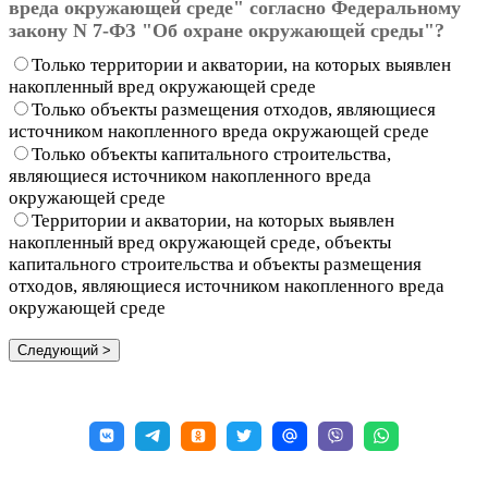
вреда окружающей среде" согласно Федеральному
закону N 7-ФЗ "Об охране окружающей среды"?
Только территории и акватории, на которых выявлен
накопленный вред окружающей среде
Только объекты размещения отходов, являющиеся
источником накопленного вреда окружающей среде
Только объекты капитального строительства,
являющиеся источником накопленного вреда
окружающей среде
Территории и акватории, на которых выявлен
накопленный вред окружающей среде, объекты
капитального строительства и объекты размещения
отходов, являющиеся источником накопленного вреда
окружающей среде