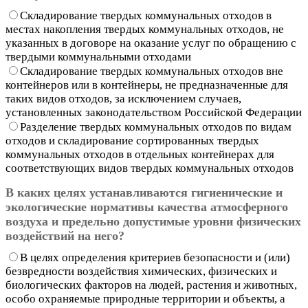
Складирование твердых коммунальных отходов в
местах накопления твердых коммунальных отходов, не
указанных в договоре на оказание услуг по обращению с
твердыми коммунальными отходами
Складирование твердых коммунальных отходов вне
контейнеров или в контейнеры, не предназначенные для
таких видов отходов, за исключением случаев,
установленных законодательством Российской Федерации
Разделение твердых коммунальных отходов по видам
отходов и складирование сортированных твердых
коммунальных отходов в отдельных контейнерах для
соответствующих видов твердых коммунальных отходов
В каких целях устанавливаются гигиенические и
экологические нормативы качества атмосферного
воздуха и предельно допустимые уровни физических
воздействий на него?
В целях определения критериев безопасности и (или)
безвредности воздействия химических, физических и
биологических факторов на людей, растения и животных,
особо охраняемые природные территории и объекты, а