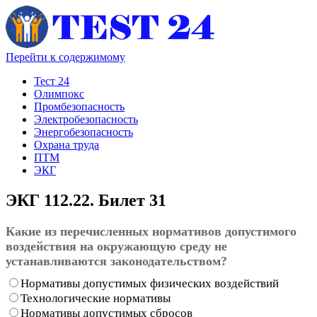
Перейти к содержимому
Тест 24
Олимпокс
Промбезопасность
Электробезопасность
Энергобезопасность
Охрана труда
ПТМ
ЭКГ
ЭКГ 112.22. Билет 31
Какие из перечисленных нормативов допустимого
воздействия на окружающую среду не
устанавливаются законодательством?
Нормативы допустимых физических воздействий
Технологические нормативы
Нормативы допустимых сбросов