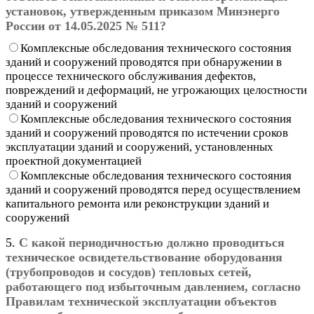
установок, утвержденным приказом Минэнерго
России от 14.05.2025 № 511?
Комплексные обследования технического состояния
зданий и сооружений проводятся при обнаружении в
процессе технического обслуживания дефектов,
повреждений и деформаций, не угрожающих целостности
зданий и сооружений
Комплексные обследования технического состояния
зданий и сооружений проводятся по истечении сроков
эксплуатации зданий и сооружений, установленных
проектной документацией
Комплексные обследования технического состояния
зданий и сооружений проводятся перед осуществлением
капитального ремонта или реконструкции зданий и
сооружений
5.
С какой периодичностью должно проводиться
техническое освидетельствование оборудования
(трубопроводов и сосудов) тепловых сетей,
работающего под избыточным давлением, согласно
Правилам технической эксплуатации объектов