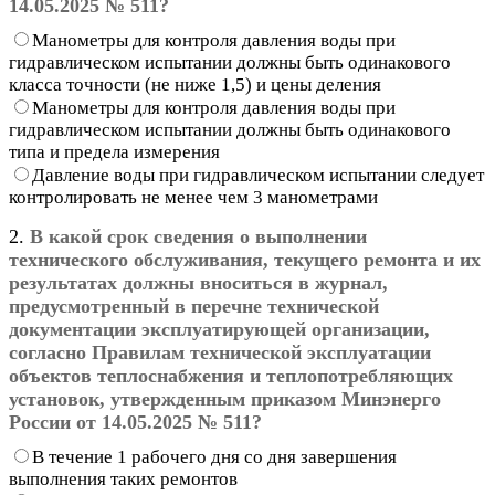
14.05.2025 № 511?
Манометры для контроля давления воды при
гидравлическом испытании должны быть одинакового
класса точности (не ниже 1,5) и цены деления
Манометры для контроля давления воды при
гидравлическом испытании должны быть одинакового
типа и предела измерения
Давление воды при гидравлическом испытании следует
контролировать не менее чем 3 манометрами
2.
В какой срок сведения о выполнении
технического обслуживания, текущего ремонта и их
результатах должны вноситься в журнал,
предусмотренный в перечне технической
документации эксплуатирующей организации,
согласно Правилам технической эксплуатации
объектов теплоснабжения и теплопотребляющих
установок, утвержденным приказом Минэнерго
России от 14.05.2025 № 511?
В течение 1 рабочего дня со дня завершения
выполнения таких ремонтов