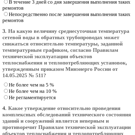
В течение 3 дней со дня завершения выполнения таких
ремонтов
Непосредственно после завершения выполнения таких
ремонтов
3.
На какую величину среднесуточная температура
сетевой воды в обратных трубопроводах может
снижаться относительно температуры, заданной
температурным графиком, согласно Правилам
технической эксплуатации объектов
теплоснабжения и теплопотребляющих установок,
утвержденным приказом Минэнерго России от
14.05.2025 № 511?
Не более чем на 5 %
Не более чем на 10 %
Не регламентируется
4.
Какое утверждение относительно проведения
комплексных обследований технического состояния
зданий и сооружений является неверным и
противоречит Правилам технической эксплуатации
объектов теплоснабжения и теплопотребляющих