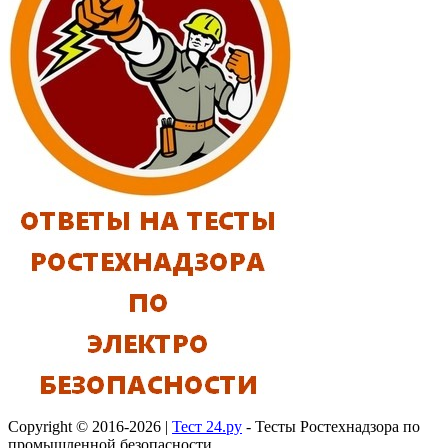
Copyright © 2016-2026 |
Тест 24.ру
- Тесты Ростехнадзора по
промышленной безопасности