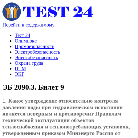
Перейти к содержимому
Тест 24
Олимпокс
Промбезопасность
Электробезопасность
Энергобезопасность
Охрана труда
ПТМ
ЭКГ
ЭБ 2090.3. Билет 9
1.
Какое утверждение относительно контроля
давления воды при гидравлическом испытании
является неверным и противоречит Правилам
технической эксплуатации объектов
теплоснабжения и теплопотребляющих установок,
утвержденным приказом Минэнерго России от