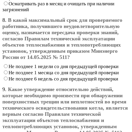
Осматривать раз в месяц и очищать при наличии
загрязнений
8.
В какой максимальный срок для проверяемого
работника, получившего неудовлетворительную
оценку, назначается пересдача проверки знаний,
согласно Правилам технической эксплуатации
объектов теплоснабжения и теплопотребляющих
установок, утвержденным приказом Минэнерго
России от 14.05.2025 № 511?
Не позднее 1 недели со дня предыдущей проверки
Не позднее 1 месяца со дня предыдущей проверки
Не позднее 6 недель со дня предыдущей проверки
9.
Какое утверждение относительно действий,
которые необходимо произвести при обнаружении
поверхностных трещин или неплотностей во время
технического освидетельствования котла, является
верным согласно Правилам технической
эксплуатации объектов теплоснабжения и
теплопотребляющих установок, утвержденным