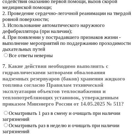
содействия оказанию первой помощи, вызов скорой
медицинской помощи;
2. Проведение сердечно-легочной реанимации на твердой
ровной поверхности;
3. Использование автоматического наружного
дефибриллятора (при наличии);
4. При появлении у пострадавшего признаков жизни -
выполнение мероприятий по поддержанию проходимости
дыхательных путей
Все ответы неверны
7.
Какие действия необходимо выполнять с
гидравлическими затворами обвалования
надземных резервуаров (баков) хранения жидкого
топлива согласно Правилам технической
эксплуатации объектов теплоснабжения и
теплопотребляющих установок, утвержденным
приказом Минэнерго России от 14.05.2025 № 511?
Осматривать 1 раз в смену и очищать при наличии
загрязнений
Осматривать раз в неделю и очищать при наличии
загрязнений