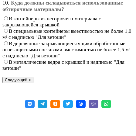
10.
Куда должны складываться использованные
обтирочные материалы?
В контейнеры из негорючего материала с
закрывающейся крышкой
В специальные контейнеры вместимостью не более 1,0
м³ с надписью "Для ветоши"
В деревянные закрывающиеся ящики обработанные
огнезащитными составами вместимостью не более 1,5 м³
с надписью "Для ветоши"
В металлические ведра с крышкой и надписью "Для
ветоши"