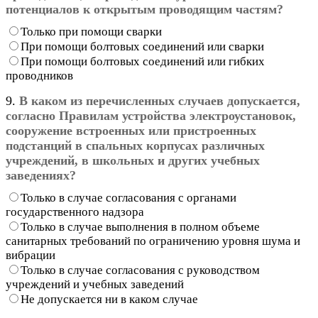
потенциалов к открытым проводящим частям?
Только при помощи сварки
При помощи болтовых соединений или сварки
При помощи болтовых соединений или гибких
проводников
9.
В каком из перечисленных случаев допускается,
согласно Правилам устройства электроустановок,
сооружение встроенных или пристроенных
подстанций в спальных корпусах различных
учреждений, в школьных и других учебных
заведениях?
Только в случае согласования с органами
государственного надзора
Только в случае выполнения в полном объеме
санитарных требований по ограничению уровня шума и
вибрации
Только в случае согласования с руководством
учреждений и учебных заведений
Не допускается ни в каком случае