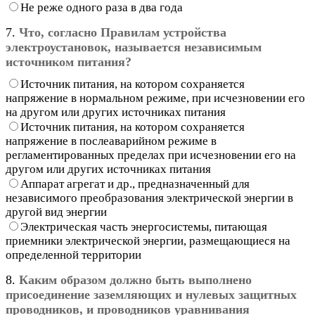
Не реже одного раза в два года
7.
Что, согласно Правилам устройства
электроустановок, называется независимым
источником питания?
Источник питания, на котором сохраняется
напряжение в нормальном режиме, при исчезновении его
на другом или других источниках питания
Источник питания, на котором сохраняется
напряжение в послеаварийном режиме в
регламентированных пределах при исчезновении его на
другом или других источниках питания
Аппарат агрегат и др., предназначенный для
независимого преобразования электрической энергии в
другой вид энергии
Электрическая часть энергосистемы, питающая
приемники электрической энергии, размещающиеся на
определенной территории
8.
Каким образом должно быть выполнено
присоединение заземляющих и нулевых защитных
проводников, и проводников уравнивания