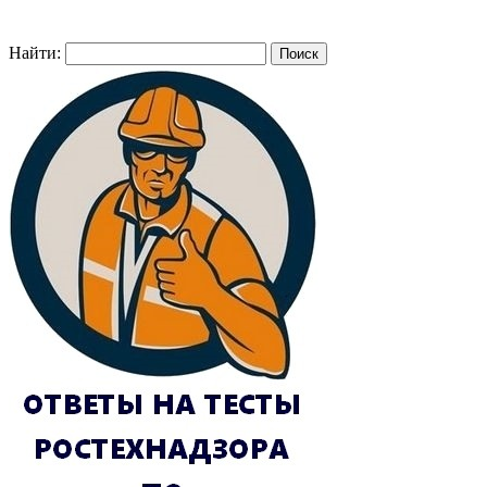
Найти: