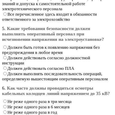
знаний и допуска к самостоятельной работе
электротехнического персонала
Все перечисленное здесь входит в обязанности
ответственного за электрохозяйство
5.
Какие требования безопасности должен
выполнять оперативный персонал при
исчезновении напряжения на электроустановке?
Должен быть готов к появлению напряжения без
предупреждения в любое время
Должен действовать согласно должностной
инструкции
Должен действовать согласно ПЛА
Должен выполнять последовательность операций,
определяемую вышестоящим оперативным персоналом
6.
Как часто должны проводиться осмотры
кабельных колодцев линий напряжением до 35 кВ?
Не реже одного раза в три месяца
Не реже одного раза в 6 месяцев
Не реже одного раза в год