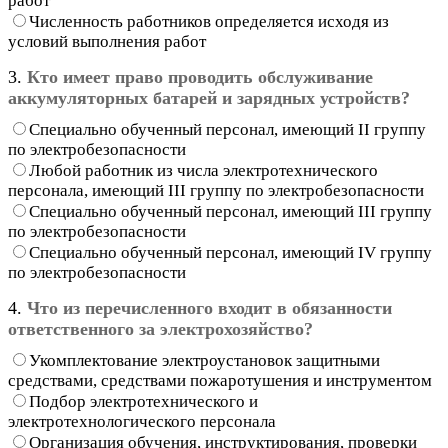
работ
Численность работников определяется исходя из
условий выполнения работ
3.
Кто имеет право проводить обслуживание
аккумуляторных батарей и зарядных устройств?
Специально обученный персонал, имеющий II группу
по электробезопасности
Любой работник из числа электротехнического
персонала, имеющий III группу по электробезопасности
Специально обученный персонал, имеющий III группу
по электробезопасности
Специально обученный персонал, имеющий IV группу
по электробезопасности
4.
Что из перечисленного входит в обязанности
ответственного за электрохозяйство?
Укомплектование электроустановок защитными
средствами, средствами пожаротушения и инструментом
Подбор электротехнического и
электротехнологического персонала
Организация обучения, инструктирования, проверки