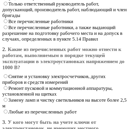
Только ответственный руководитель работ,
допускающий, производитель работ, наблюдающий и член
бригады
Все перечисленные работники
Все перечисленные работники, а также выдающий
разрешение на подготовку рабочего места и на допуск в
случаях, определенных в пункте 5.14 Правил
2.
Какие из перечисленных работ можно отнести к
работам, выполняемым в порядке текущей
эксплуатации в электроустановках напряжением до
1000 В?
Снятие и установку электросчетчиков, других
приборов и средств измерений
Ремонт пусковой и коммутационной аппаратуры,
установленной на щитках
Замену ламп и чистку светильников на высоте более 2,5
м
Любые из перечисленных работ
3.
У кого могут быть на учете ключи от
электроустановок, не имеющих местного