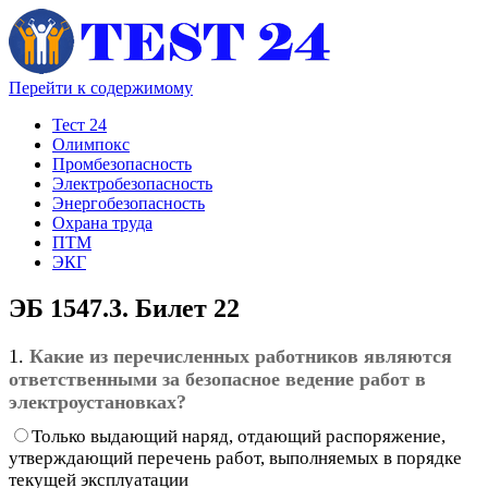
Перейти к содержимому
Тест 24
Олимпокс
Промбезопасность
Электробезопасность
Энергобезопасность
Охрана труда
ПТМ
ЭКГ
ЭБ 1547.3. Билет 22
1.
Какие из перечисленных работников являются
ответственными за безопасное ведение работ в
электроустановках?
Только выдающий наряд, отдающий распоряжение,
утверждающий перечень работ, выполняемых в порядке
текущей эксплуатации