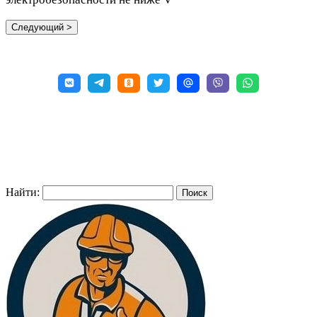
Найти: