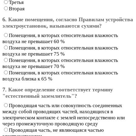
Третья
Вторая
6.
Какие помещения, согласно Правилам устройства
электроустановок, называются сухими?
Помещения, в которых относительная влажность
воздуха не превышает 60 %
Помещения, в которых относительная влажность
воздуха не превышает 75 %
Помещения, в которых относительная влажность
воздуха не превышает 70 %
Помещения, в которых относительная влажность
воздуха близка к 65 %
7.
Какое определение соответствует термину
"естественный заземлитель"?
Проводящая часть или совокупность соединенных
между собой проводящих частей, находящихся в
электрическом контакте с землей непосредственно или
через промежуточную проводящую среду
Проводящая часть, не являющаяся частью