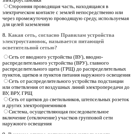
электроустановки
Сторонняя проводящая часть, находящаяся в
электрическом контакте с землей непосредственно или
через промежуточную проводящую среду, используемая
для целей заземления
8.
Какая сеть, согласно Правилам устройства
электроустановок, называется питающей
осветительной сетью?
Сеть от вводного устройства (ВУ), вводно-
распределительного устройства (ВРУ), главного
распределительного щита (ГРЩ) до распределительных
пунктов, щитков и пунктов питания наружного освещения
Сеть от распределительного устройства подстанции
или ответвления от воздушных линий электропередачи до
ВУ, ВРУ, ГРЩ
Сеть от щитков до светильников, штепсельных розеток
и других электроприемников
Система, осуществляющая последовательное
включение (отключение) участков групповой сети
наружного освещения