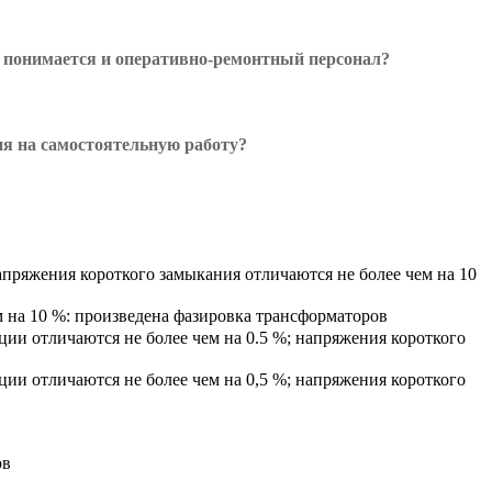
м понимается и оперативно-ремонтный персонал?
ия на самостоятельную работу?
пряжения короткого замыкания отличаются не более чем на 10
 на 10 %: произведена фазировка трансформаторов
и отличаются не более чем на 0.5 %; напряжения короткого
и отличаются не более чем на 0,5 %; напряжения короткого
ов