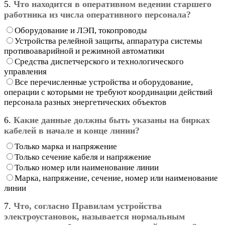
5.
Что находится в оперативном ведении старшего
работника из числа оперативного персонала?
Оборудование и ЛЭП, токопроводы
Устройства релейной защиты, аппаратура системы
противоаварийной и режимной автоматики
Средства диспетчерского и технологического
управления
Все перечисленные устройства и оборудование,
операции с которыми не требуют координации действий
персонала разных энергетических объектов
6.
Какие данные должны быть указаны на бирках
кабелей в начале и конце линии?
Только марка и напряжение
Только сечение кабеля и напряжение
Только номер или наименование линии
Марка, напряжение, сечение, номер или наименование
линии
7.
Что, согласно Правилам устройства
электроустановок, называется нормальным