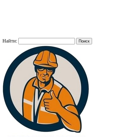
Найти: