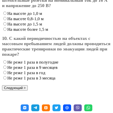
штепсельные розетки на номинальный ток до 16 А
и напряжение до 250 В?
На высоте до 1,0 м
На высоте 0,8-1,0 м
На высоте до 1,5 м
На высоте более 1,5 м
10.
С какой периодичностью на объектах с
массовым пребыванием людей должны проводиться
практические тренировки по эвакуации людей при
пожаре?
Не реже 1 раза в полугодие
Не реже 1 раза в 9 месяцев
Не реже 1 раза в год
Не реже 1 раза в 3 месяца