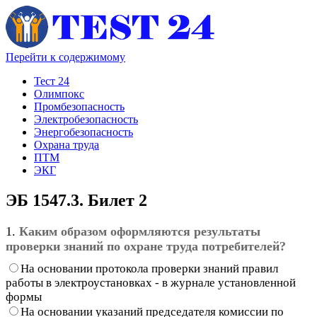
Перейти к содержимому
Тест 24
Олимпокс
Промбезопасность
Электробезопасность
Энергобезопасность
Охрана труда
ПТМ
ЭКГ
ЭБ 1547.3. Билет 2
1.
Каким образом оформляются результаты
проверки знаний по охране труда потребителей?
На основании протокола проверки знаний правил
работы в электроустановках - в журнале установленной
формы
На основании указаний председателя комиссии по