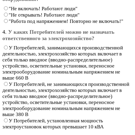
"Не включать! Работают люди"
"Не открывать! Работают люди"
"Работа под напряжением! Повторно не включать!"
4.
У каких Потребителей можно не назначать
ответственного за электрохозяйство?
У Потребителей, занимающихся производственной
деятельностью, электрохозяйство которых включает в
себя только вводное (вводно-распределительное)
устройство, осветительные установки, переносное
электрооборудование номинальным напряжением не
выше 660 В
У Потребителей, не занимающихся производственной
деятельностью, электрохозяйство которых включает в
себя только вводное (вводно-распределительное)
устройство, осветительные установки, переносное
электрооборудование номинальным напряжением не
выше 380 В
У Потребителей, установленная мощность
электроустановок которых превышает 10 кВА