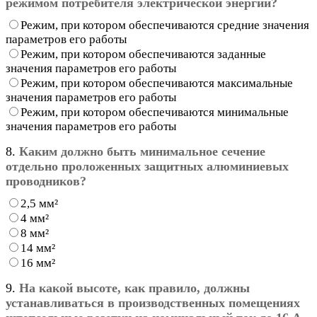
режимом потребителя электрической энергии?
Режим, при котором обеспечиваются средние значения
параметров его работы
Режим, при котором обеспечиваются заданные
значения параметров его работы
Режим, при котором обеспечиваются максимальные
значения параметров его работы
Режим, при котором обеспечиваются минимальные
значения параметров его работы
8.
Каким должно быть минимальное сечение
отдельно проложенных защитных алюминиевых
проводников?
2,5 мм²
4 мм²
8 мм²
14 мм²
16 мм²
9.
На какой высоте, как правило, должны
устанавливаться в производственных помещениях