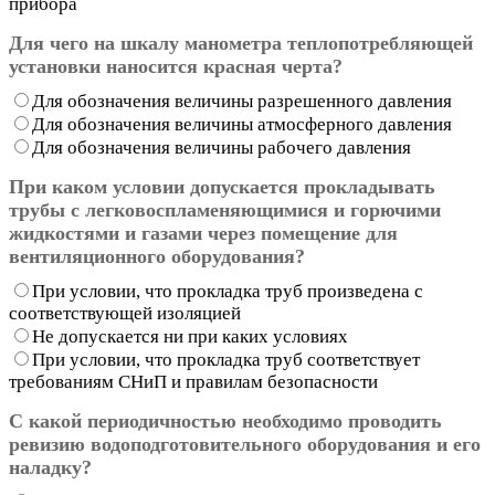
прибора
Для чего на шкалу манометра теплопотребляющей
установки наносится красная черта?
Для обозначения величины разрешенного давления
Для обозначения величины атмосферного давления
Для обозначения величины рабочего давления
При каком условии допускается прокладывать
трубы с легковоспламеняющимися и горючими
жидкостями и газами через помещение для
вентиляционного оборудования?
При условии, что прокладка труб произведена с
соответствующей изоляцией
Не допускается ни при каких условиях
При условии, что прокладка труб соответствует
требованиям СНиП и правилам безопасности
С какой периодичностью необходимо проводить
ревизию водоподготовительного оборудования и его
наладку?