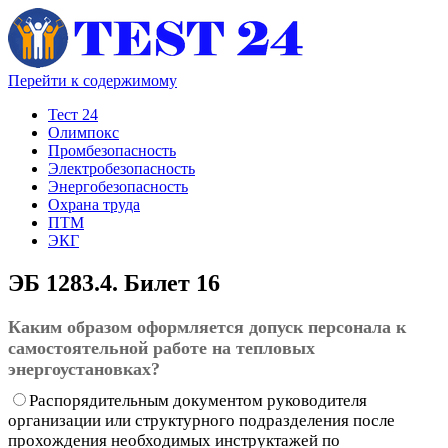
Перейти к содержимому
Тест 24
Олимпокс
Промбезопасность
Электробезопасность
Энергобезопасность
Охрана труда
ПТМ
ЭКГ
ЭБ 1283.4. Билет 16
Каким образом оформляется допуск персонала к
самостоятельной работе на тепловых
энергоустановках?
Распорядительным документом руководителя
организации или структурного подразделения после
прохождения необходимых инструктажей по