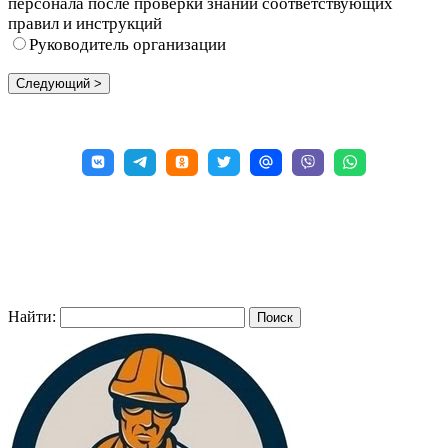
персонала после проверки знаний соответствующих
правил и инструкций
Руководитель организации
Найти: