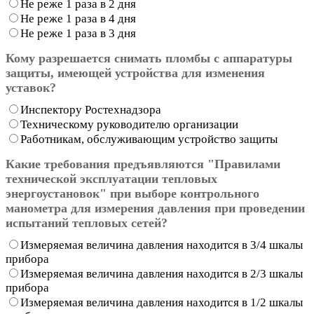
Не реже 1 раза в 2 дня
Не реже 1 раза в 4 дня
Не реже 1 раза в 3 дня
Кому разрешается снимать пломбы с аппаратуры
защиты, имеющей устройства для изменения
уставок?
Инспектору Ростехнадзора
Техническому руководителю организации
Работникам, обслуживающим устройство защиты
Какие требования предъявляются "Правилами
технической эксплуатации тепловых
энергоустановок" при выборе контрольного
манометра для измерения давления при проведении
испытаний тепловых сетей?
Измеряемая величина давления находится в 3/4 шкалы
прибора
Измеряемая величина давления находится в 2/3 шкалы
прибора
Измеряемая величина давления находится в 1/2 шкалы