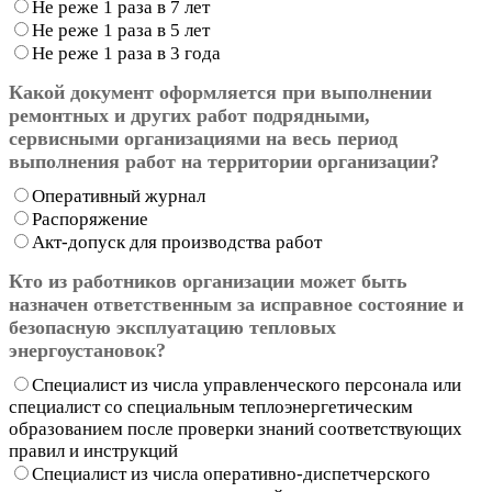
Не реже 1 раза в 7 лет
Не реже 1 раза в 5 лет
Не реже 1 раза в 3 года
Какой документ оформляется при выполнении
ремонтных и других работ подрядными,
сервисными организациями на весь период
выполнения работ на территории организации?
Оперативный журнал
Распоряжение
Акт-допуск для производства работ
Кто из работников организации может быть
назначен ответственным за исправное состояние и
безопасную эксплуатацию тепловых
энергоустановок?
Специалист из числа управленческого персонала или
специалист со специальным теплоэнергетическим
образованием после проверки знаний соответствующих
правил и инструкций
Специалист из числа оперативно-диспетчерского