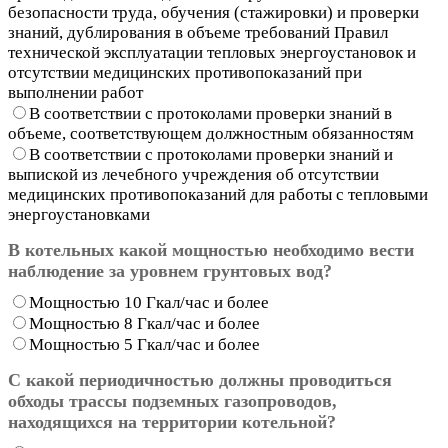
безопасности труда, обучения (стажировки) и проверки
знаний, дублирования в объеме требований Правил
технической эксплуатации тепловых энергоустановок и
отсутствии медицинских противопоказаний при
выполнении работ
В соответствии с протоколами проверки знаний в
объеме, соответствующем должностным обязанностям
В соответствии с протоколами проверки знаний и
выпиской из лечебного учреждения об отсутствии
медицинских противопоказаний для работы с тепловыми
энергоустановками
В котельных какой мощностью необходимо вести
наблюдение за уровнем грунтовых вод?
Мощностью 10 Гкал/час и более
Мощностью 8 Гкал/час и более
Мощностью 5 Гкал/час и более
С какой периодичностью должны проводиться
обходы трассы подземных газопроводов,
находящихся на территории котельной?