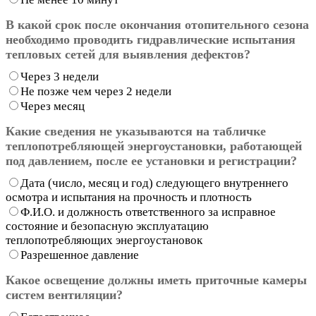
В какой срок после окончания отопительного сезона
необходимо проводить гидравлические испытания
тепловых сетей для выявления дефектов?
Через 3 недели
Не позже чем через 2 недели
Через месяц
Какие сведения не указываются на табличке
теплопотребляющей энергоустановки, работающей
под давлением, после ее установки и регистрации?
Дата (число, месяц и год) следующего внутреннего
осмотра и испытания на прочность и плотность
Ф.И.О. и должность ответственного за исправное
состояние и безопасную эксплуатацию
теплопотребляющих энергоустановок
Разрешенное давление
Какое освещение должны иметь приточные камеры
систем вентиляции?