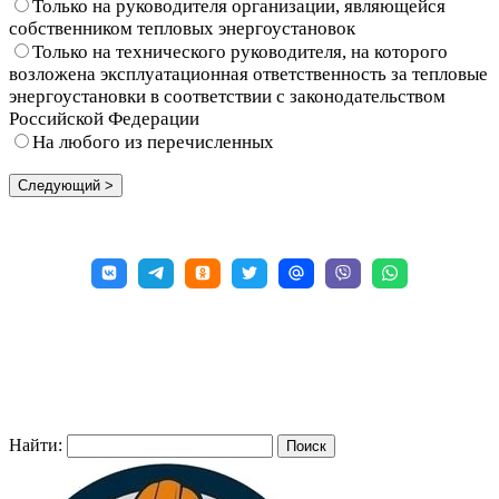
Только на руководителя организации, являющейся
собственником тепловых энергоустановок
Только на технического руководителя, на которого
возложена эксплуатационная ответственность за тепловые
энергоустановки в соответствии с законодательством
Российской Федерации
На любого из перечисленных
Найти: