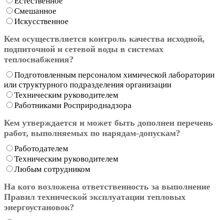
Естественное
Смешанное
Искусственное
Кем осуществляется контроль качества исходной,
подпиточной и сетевой воды в системах
теплоснабжения?
Подготовленным персоналом химической лаборатории
или структурного подразделения организации
Техническим руководителем
Работниками Росприроднадзора
Кем утверждается и может быть дополнен перечень
работ, выполняемых по нарядам-допускам?
Работодателем
Техническим руководителем
Любым сотрудником
На кого возложена ответственность за выполнение
Правил технической эксплуатации тепловых
энергоустановок?