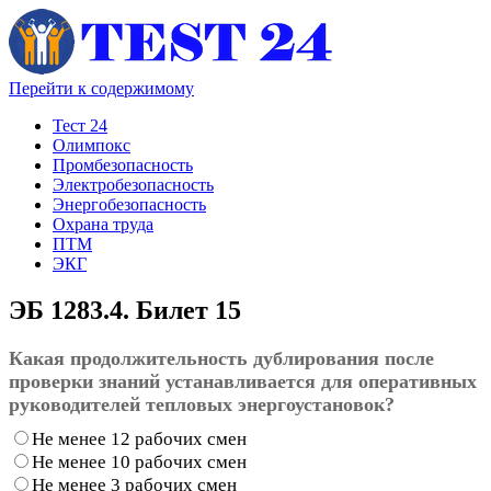
Перейти к содержимому
Тест 24
Олимпокс
Промбезопасность
Электробезопасность
Энергобезопасность
Охрана труда
ПТМ
ЭКГ
ЭБ 1283.4. Билет 15
Какая продолжительность дублирования после
проверки знаний устанавливается для оперативных
руководителей тепловых энергоустановок?
Не менее 12 рабочих смен
Не менее 10 рабочих смен
Не менее 3 рабочих смен