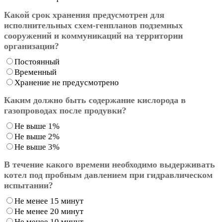
Какой срок хранения предусмотрен для
исполнительных схем-генпланов подземных
сооружений и коммуникаций на территории
организации?
Постоянный
Временный
Хранение не предусмотрено
Каким должно быть содержание кислорода в
газопроводах после продувки?
Не выше 1%
Не выше 2%
Не выше 3%
В течение какого времени необходимо выдерживать
котел под пробным давлением при гидравлическом
испытании?
Не менее 15 минут
Не менее 20 минут
Не менее 10 минут