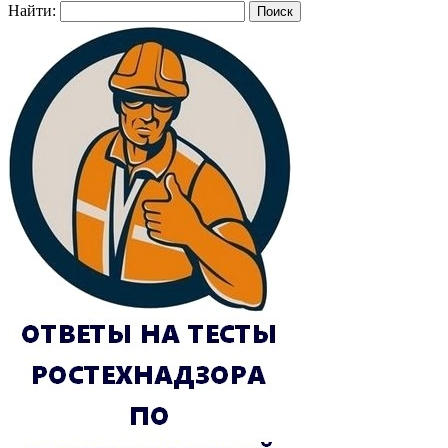
Найти: