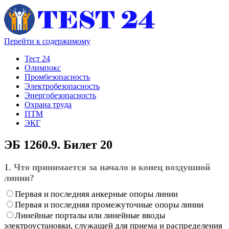
Перейти к содержимому
Тест 24
Олимпокс
Промбезопасность
Электробезопасность
Энергобезопасность
Охрана труда
ПТМ
ЭКГ
ЭБ 1260.9. Билет 20
1.
Что принимается за начало и конец воздушной
линии?
Первая и последняя анкерные опоры линии
Первая и последняя промежуточные опоры линии
Линейные порталы или линейные вводы
электроустановки, служащей для приема и распределения