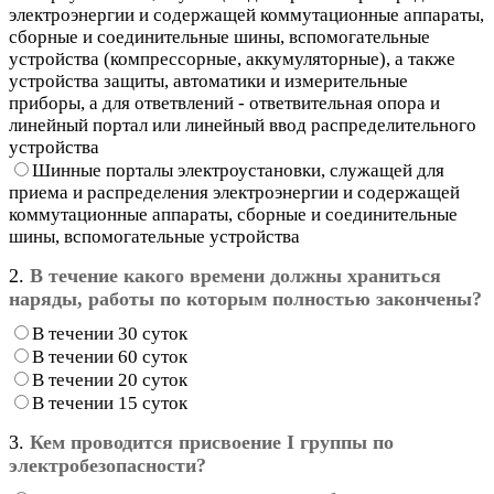
электроэнергии и содержащей коммутационные аппараты,
сборные и соединительные шины, вспомогательные
устройства (компрессорные, аккумуляторные), а также
устройства защиты, автоматики и измерительные
приборы, а для ответвлений - ответвительная опора и
линейный портал или линейный ввод распределительного
устройства
Шинные порталы электроустановки, служащей для
приема и распределения электроэнергии и содержащей
коммутационные аппараты, сборные и соединительные
шины, вспомогательные устройства
2.
В течение какого времени должны храниться
наряды, работы по которым полностью закончены?
В течении 30 суток
В течении 60 суток
В течении 20 суток
В течении 15 суток
3.
Кем проводится присвоение I группы по
электробезопасности?