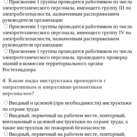
Присвоение I группы проводится работником из числа
электротехнического персонала, имеющего группу III по
электробезопасности, назначенным распоряжением
руководителя организации
Присвоение I группы проводится работником из числа
электротехнического персонала, имеющего группу IV по
электробезопасности, назначенным распоряжением
руководителя организации
Присвоение I группы проводится работником из числа
электротехнического персонала, прошедшего проверку
знаний в комиссии территориального органа
Ростехнадзора
4.
Какие виды инструктажа проводятся с
оперативным и оперативно-ремонтным
персоналом?
Вводный и целевой (при необходимости) инструктажи
по охране труда
Вводный, первичный на рабочем месте, повторный,
внеплановый и целевой инструктажи по охране труда, а
также инструктаж по пожарной безопасности
Вводный, первичный на рабочем месте, повторный,