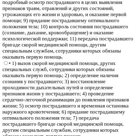
подробный осмотр пострадавшего в целях выявления
признаков травм, отравлений и других состояний,
угрожающих его жизни и здоровью, и оказание первой
помощи; 9) придание пострадавшему оптимального
положения тела; 10) контроль состояния пострадавшего
(сознание, дыхание, кровообращение) и оказание
психологической поддержки; 11) передача пострадавшего
бригаде скорой медицинской помощи, другим
специальным службам, сотрудники которых обязаны
оказывать первую помощь.
• 1) вызов скорой медицинской помощи, других
специальных служб, сотрудники которых обязаны
оказывать первую помощь; 2) определение наличия
сознания у пострадавшего; 3) восстановление
проходимости дыхательных путей и определение
признаков жизни у пострадавшего; 4) проведение
сердечно-легочной реанимации до появления признаков
жизни; 5) осмотр пострадавшего и временная остановка
наружного кровотечения; 6) придание пострадавшему
оптимального положения тела; 7) передача
пострадавшего бригаде скорой медицинской помощи,
другим специальным службам, сотрудники которых