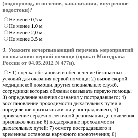
(водопровод, отопление, канализация, внутренние
водостоки)?
Не менее 0,5 м
Не менее 1,0 м
Не менее 2,0 м
Не менее 3,5 м
9.
Укажите исчерпывающий перечень мероприятий
по оказанию первой помощи (приказ Минздрава
России от 04.05.2012 N 477н).
• 1) оценка обстановки и обеспечение безопасных
условий для оказания первой помощи; 2) вызов скорой
медицинской помощи, других специальных служб,
сотрудники которых обязаны оказывать первую помощь;
3) определение наличия сознания у пострадавшего; 4)
восстановление проходимости дыхательных путей и
определение признаков жизни у пострадавшего; 5)
проведение сердечно-легочной реанимации до появления
признаков жизни; 6) поддержание проходимости
дыхательных путей; 7) осмотр пострадавшего и
временная остановка наружного кровотечения; 8)