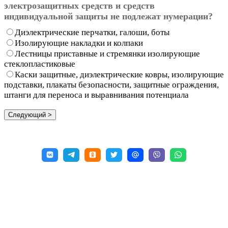
электрозащитных средств и средств
индивидуальной защиты не подлежат нумерации?
Диэлектрические перчатки, галоши, боты
Изолирующие накладки и колпаки
Лестницы приставные и стремянки изолирующие
стеклопластиковые
Каски защитные, диэлектрические ковры, изолирующие
подставки, плакаты безопасности, защитные ограждения,
штанги для переноса и выравнивания потенциала