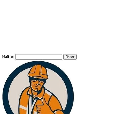
Найти: