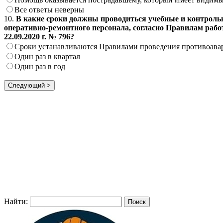
Все ответы неверны
10.
В какие сроки должны проводиться учебные и контроль
оперативно-ремонтного персонала, согласно Правилам раб
22.09.2020 г. № 796?
Сроки устанавливаются Правилами проведения противоава
Один раз в квартал
Один раз в год
Найти: