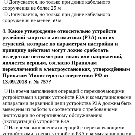
Допускается, но только при длине кабельного
сооружения не более 25 м
Допускается, но только при длине кабельного
сооружения не менее 50 м
8.
Какое утверждение относительно устройств
релейной защиты и автоматики (РЗА) или их
ступеней, которые по параметрам настройки и
принципу действия могут ложно сработать
вследствие несимметрии токов или напряжений,
является верным, согласно Правилам
переключений в электроустановках, утверждённым
Приказом Министерства энергетики РФ от
13.09.2018 г. № 757?
На время выполнения операций с переключающими
устройствами в цепях устройств РЗА и коммутационными
аппаратами первичной цепи устройства РЗА должны быть
выведены из работы в соответствии с требованиями
инструкции по оперативному обслуживанию
(эксплуатации) устройств РЗА
На время выполнения операций с переключающими
устройствами в цепях устройств РЗА и коммутационными