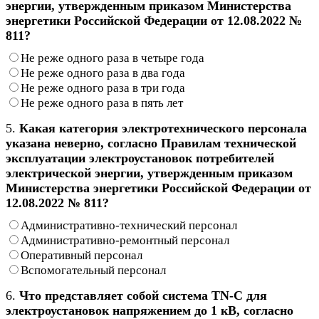
энергии, утвержденным приказом Министерства
энергетики Российской Федерации от 12.08.2022 №
811?
Не реже одного раза в четыре года
Не реже одного раза в два года
Не реже одного раза в три года
Не реже одного раза в пять лет
5.
Какая категория электротехнического персонала
указана неверно, согласно Правилам технической
эксплуатации электроустановок потребителей
электрической энергии, утвержденным приказом
Министерства энергетики Российской Федерации от
12.08.2022 № 811?
Административно-технический персонал
Административно-ремонтный персонал
Оперативный персонал
Вспомогательный персонал
6.
Что представляет собой система TN-C для
электроустановок напряжением до 1 кВ, согласно