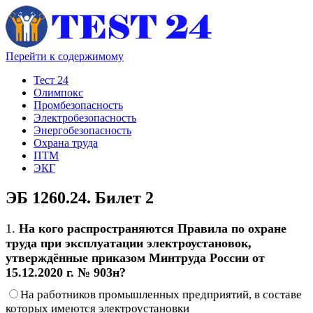
Перейти к содержимому
Тест 24
Олимпокс
Промбезопасность
Электробезопасность
Энергобезопасность
Охрана труда
ПТМ
ЭКГ
ЭБ 1260.24. Билет 2
1.
На кого распространяются Правила по охране
труда при эксплуатации электроустановок,
утверждённые приказом Минтруда России от
15.12.2020 г. № 903н?
На работников промышленных предприятий, в составе
которых имеются электроустановки