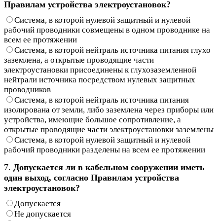
Правилам устройства электроустановок?
Система, в которой нулевой защитный и нулевой
рабочий проводники совмещены в одном проводнике на
всем ее протяжении
Система, в которой нейтраль источника питания глухо
заземлена, а открытые проводящие части
электроустановки присоединены к глухозаземленной
нейтрали источника посредством нулевых защитных
проводников
Система, в которой нейтраль источника питания
изолирована от земли, либо заземлена через приборы или
устройства, имеющие большое сопротивление, а
открытые проводящие части электроустановки заземлены
Система, в которой нулевой защитный и нулевой
рабочий проводники разделены на всем ее протяжении
7.
Допускается ли в кабельном сооружении иметь
один выход, согласно Правилам устройства
электроустановок?
Допускается
Не допускается