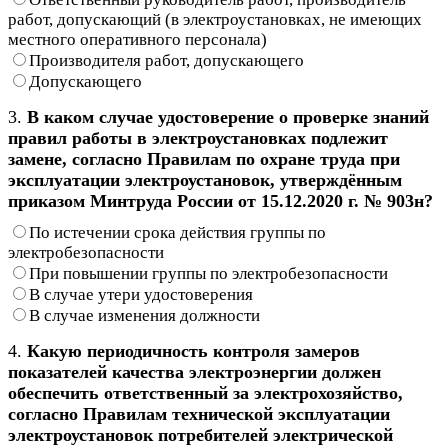
работ, допускающий (в электроустановках, не имеющих
местного оперативного персонала)
Производителя работ, допускающего
Допускающего
3.
В каком случае удостоверение о проверке знаний
правил работы в электроустановках подлежит
замене, согласно Правилам по охране труда при
эксплуатации электроустановок, утверждённым
приказом Минтруда России от 15.12.2020 г. № 903н?
По истечении срока действия группы по
электробезопасности
При повышении группы по электробезопасности
В случае утери удостоверения
В случае изменения должности
4.
Какую периодичность контроля замеров
показателей качества электроэнергии должен
обеспечить ответственный за электрохозяйство,
согласно Правилам технической эксплуатации
электроустановок потребителей электрической