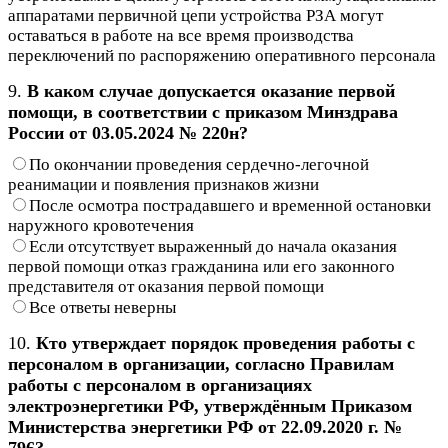
аппаратами первичной цепи устройства РЗА могут
оставаться в работе на все время производства
переключений по распоряжению оперативного персонала
9.
В каком случае допускается оказание первой
помощи, в соответствии с приказом Минздрава
России от 03.05.2024 № 220н?
По окончании проведения сердечно-легочной
реанимации и появления признаков жизни
После осмотра пострадавшего и временной остановки
наружного кровотечения
Если отсутствует выраженный до начала оказания
первой помощи отказ гражданина или его законного
представителя от оказания первой помощи
Все ответы неверны
10.
Кто утверждает порядок проведения работы с
персоналом в организации, согласно Правилам
работы с персоналом в организациях
электроэнергетики РФ, утверждённым Приказом
Министерства энергетики РФ от 22.09.2020 г. №
796?