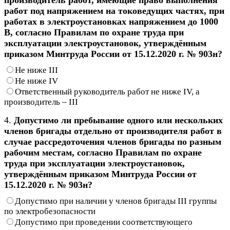
работ под напряжением на токоведущих частях, при
работах в электроустановках напряжением до 1000
В, согласно Правилам по охране труда при
эксплуатации электроустановок, утверждённым
приказом Минтруда России от 15.12.2020 г. № 903н?
Не ниже III
Не ниже IV
Ответственный руководитель работ не ниже IV, а
производитель – III
4.
Допустимо ли пребывание одного или нескольких
членов бригады отдельно от производителя работ в
случае рассредоточения членов бригады по разным
рабочим местам, согласно Правилам по охране
труда при эксплуатации электроустановок,
утверждённым приказом Минтруда России от
15.12.2020 г. № 903н?
Допустимо при наличии у членов бригады III группы
по электробезопасности
Допустимо при проведении соответствующего