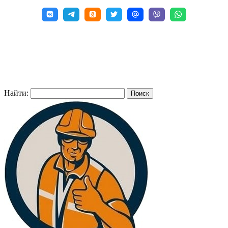
Найти: