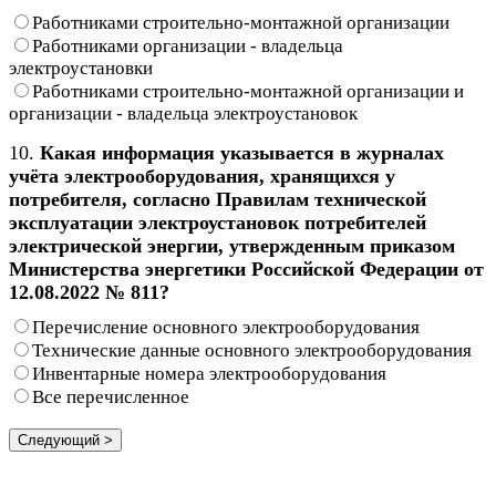
Работниками строительно-монтажной организации
Работниками организации - владельца
электроустановки
Работниками строительно-монтажной организации и
организации - владельца электроустановок
10.
Какая информация указывается в журналах
учёта электрооборудования, хранящихся у
потребителя, согласно Правилам технической
эксплуатации электроустановок потребителей
электрической энергии, утвержденным приказом
Министерства энергетики Российской Федерации от
12.08.2022 № 811?
Перечисление основного электрооборудования
Технические данные основного электрооборудования
Инвентарные номера электрооборудования
Все перечисленное