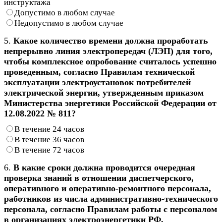
инструктажа
Допустимо в любом случае
Недопустимо в любом случае
5.
Какое количество времени должна проработать
непрерывно линия электропередач (ЛЭП) для того,
чтобы комплексное опробование считалось успешно
проведенным, согласно Правилам технической
эксплуатации электроустановок потребителей
электрической энергии, утвержденным приказом
Министерства энергетики Российской Федерации от
12.08.2022 № 811?
В течение 24 часов
В течение 36 часов
В течение 72 часов
6.
В какие сроки должна проводится очередная
проверка знаний в отношении диспетчерского,
оперативного и оперативно-ремонтного персонала,
работников из числа административно-технического
персонала, согласно Правилам работы с персоналом
в организациях электроэнергетики РФ,