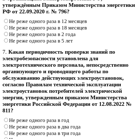
утверждённым Приказом Министерства энергетики
РФ от 22.09.2020 г. № 796?
Не реже одного раза в 12 месяцев
Не реже одного раза в 18 месяцев
Не реже одного раза в 2 года
Не реже одного раза в 5 лет
7.
Какая периодичность проверки знаний по
электробезопасности установлена для
электротехнического персонала, непосредственно
организующего и проводящего работы по
обслуживанию действующих электроустановок,
согласно Правилам технической эксплуатации
электроустановок потребителей электрической
энергии, утвержденным приказом Министерства
энергетики Российской Федерации от 12.08.2022 №
811?
Не реже одного раза в год
Не реже одного раза в два года
Не реже одного раза в три года