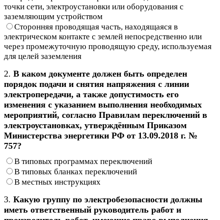
точки сети, электроустановки или оборудования с
заземляющим устройством
Сторонняя проводящая часть, находящаяся в
электрическом контакте с землей непосредственно или
через промежуточную проводящую среду, используемая
для целей заземления
2.
В каком документе должен быть определен
порядок подачи и снятия напряжения с линии
электропередачи, а также допустимость его
изменения с указанием выполнения необходимых
мероприятий, согласно Правилам переключений в
электроустановках, утверждённым Приказом
Министерства энергетики РФ от 13.09.2018 г. №
757?
В типовых программах переключений
В типовых бланках переключений
В местных инструкциях
3.
Какую группу по электробезопасности должны
иметь ответственный руководитель работ и
производитель работ, имеющие право выполнения