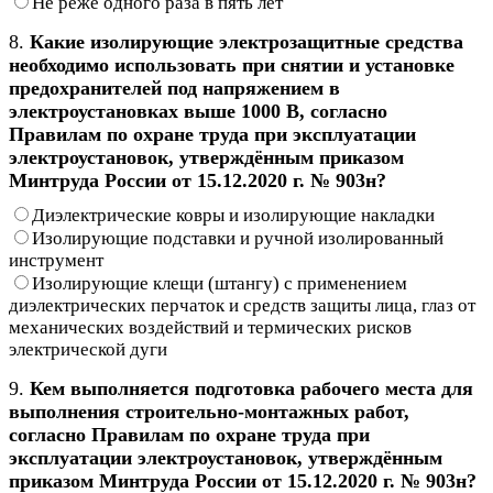
Не реже одного раза в пять лет
8.
Какие изолирующие электрозащитные средства
необходимо использовать при снятии и установке
предохранителей под напряжением в
электроустановках выше 1000 В, согласно
Правилам по охране труда при эксплуатации
электроустановок, утверждённым приказом
Минтруда России от 15.12.2020 г. № 903н?
Диэлектрические ковры и изолирующие накладки
Изолирующие подставки и ручной изолированный
инструмент
Изолирующие клещи (штангу) с применением
диэлектрических перчаток и средств защиты лица, глаз от
механических воздействий и термических рисков
электрической дуги
9.
Кем выполняется подготовка рабочего места для
выполнения строительно-монтажных работ,
согласно Правилам по охране труда при
эксплуатации электроустановок, утверждённым
приказом Минтруда России от 15.12.2020 г. № 903н?