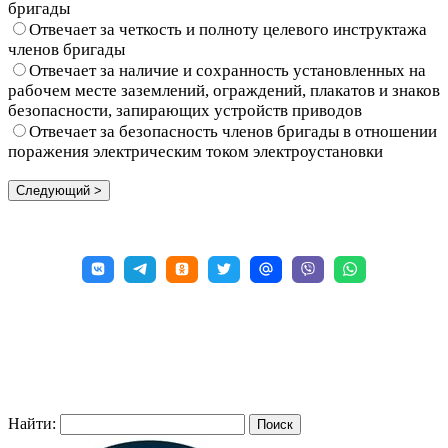
бригады
Отвечает за четкость и полноту целевого инструктажа
членов бригады
Отвечает за наличие и сохранность установленных на
рабочем месте заземлений, ограждений, плакатов и знаков
безопасности, запирающих устройств приводов
Отвечает за безопасность членов бригады в отношении
поражения электрическим током электроустановки
Найти: