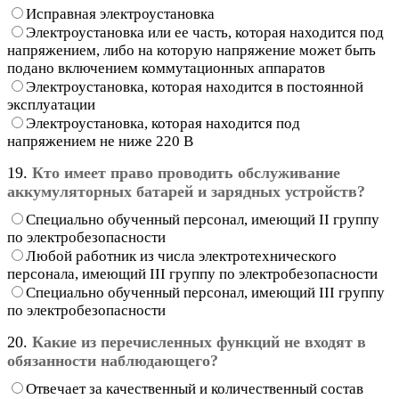
Исправная электроустановка
Электроустановка или ее часть, которая находится под
напряжением, либо на которую напряжение может быть
подано включением коммутационных аппаратов
Электроустановка, которая находится в постоянной
эксплуатации
Электроустановка, которая находится под
напряжением не ниже 220 В
19.
Кто имеет право проводить обслуживание
аккумуляторных батарей и зарядных устройств?
Специально обученный персонал, имеющий II группу
по электробезопасности
Любой работник из числа электротехнического
персонала, имеющий III группу по электробезопасности
Специально обученный персонал, имеющий III группу
по электробезопасности
20.
Какие из перечисленных функций не входят в
обязанности наблюдающего?
Отвечает за качественный и количественный состав