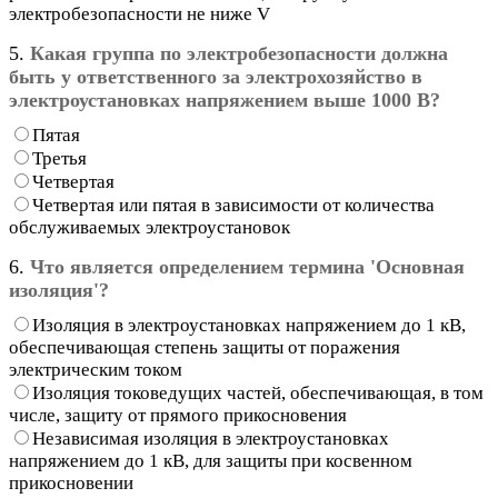
электробезопасности не ниже V
5.
Какая группа по электробезопасности должна
быть у ответственного за электрохозяйство в
электроустановках напряжением выше 1000 В?
Пятая
Третья
Четвертая
Четвертая или пятая в зависимости от количества
обслуживаемых электроустановок
6.
Что является определением термина 'Основная
изоляция'?
Изоляция в электроустановках напряжением до 1 кВ,
обеспечивающая степень защиты от поражения
электрическим током
Изоляция токоведущих частей, обеспечивающая, в том
числе, защиту от прямого прикосновения
Независимая изоляция в электроустановках
напряжением до 1 кВ, для защиты при косвенном
прикосновении