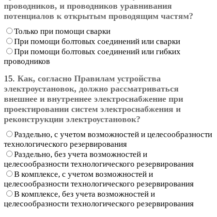
проводников, и проводников уравнивания
потенциалов к открытым проводящим частям?
Только при помощи сварки
При помощи болтовых соединений или сварки
При помощи болтовых соединений или гибких
проводников
15.
Как, согласно Правилам устройства
электроустановок, должно рассматриваться
внешнее и внутреннее электроснабжение при
проектировании систем электроснабжения и
реконструкции электроустановок?
Раздельно, с учетом возможностей и целесообразности
технологического резервирования
Раздельно, без учета возможностей и
целесообразности технологического резервирования
В комплексе, с учетом возможностей и
целесообразности технологического резервирования
В комплексе, без учета возможностей и
целесообразности технологического резервирования