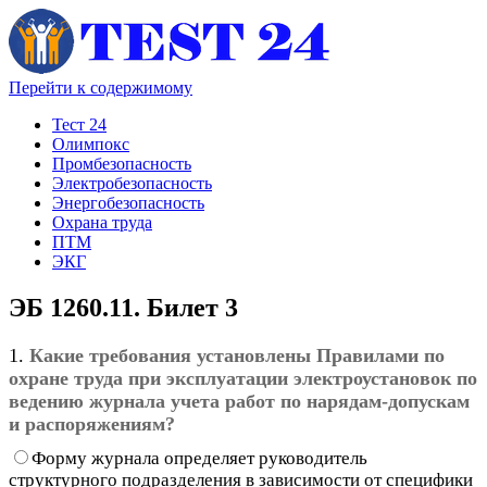
Перейти к содержимому
Тест 24
Олимпокс
Промбезопасность
Электробезопасность
Энергобезопасность
Охрана труда
ПТМ
ЭКГ
ЭБ 1260.11. Билет 3
1.
Какие требования установлены Правилами по
охране труда при эксплуатации электроустановок по
ведению журнала учета работ по нарядам-допускам
и распоряжениям?
Форму журнала определяет руководитель
структурного подразделения в зависимости от специфики