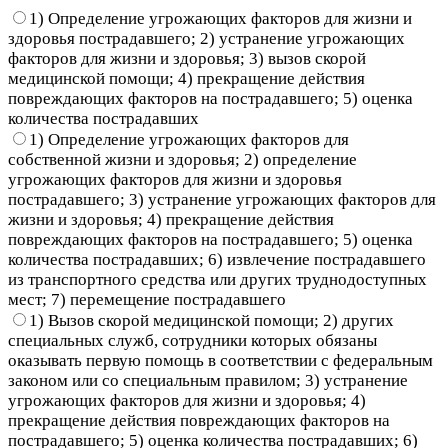
1) Определение угрожающих факторов для жизни и
здоровья пострадавшего; 2) устранение угрожающих
факторов для жизни и здоровья; 3) вызов скорой
медицинской помощи; 4) прекращение действия
повреждающих факторов на пострадавшего; 5) оценка
количества пострадавших
1) Определение угрожающих факторов для
собственной жизни и здоровья; 2) определение
угрожающих факторов для жизни и здоровья
пострадавшего; 3) устранение угрожающих факторов для
жизни и здоровья; 4) прекращение действия
повреждающих факторов на пострадавшего; 5) оценка
количества пострадавших; 6) извлечение пострадавшего
из транспортного средства или других труднодоступных
мест; 7) перемещение пострадавшего
1) Вызов скорой медицинской помощи; 2) других
специальных служб, сотрудники которых обязаны
оказывать первую помощь в соответствии с федеральным
законом или со специальным правилом; 3) устранение
угрожающих факторов для жизни и здоровья; 4)
прекращение действия повреждающих факторов на
пострадавшего; 5) оценка количества пострадавших; 6)