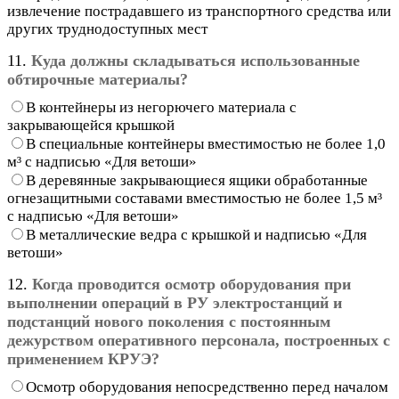
извлечение пострадавшего из транспортного средства или
других труднодоступных мест
11.
Куда должны складываться использованные
обтирочные материалы?
В контейнеры из негорючего материала с
закрывающейся крышкой
В специальные контейнеры вместимостью не более 1,0
м³ с надписью «Для ветоши»
В деревянные закрывающиеся ящики обработанные
огнезащитными составами вместимостью не более 1,5 м³
с надписью «Для ветоши»
В металлические ведра с крышкой и надписью «Для
ветоши»
12.
Когда проводится осмотр оборудования при
выполнении операций в РУ электростанций и
подстанций нового поколения с постоянным
дежурством оперативного персонала, построенных с
применением КРУЭ?
Осмотр оборудования непосредственно перед началом