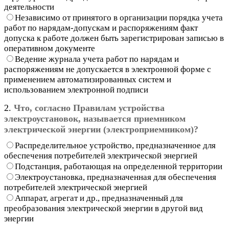
деятельности
Независимо от принятого в организации порядка учета
работ по нарядам-допускам и распоряжениям факт
допуска к работе должен быть зарегистрирован записью в
оперативном документе
Ведение журнала учета работ по нарядам и
распоряжениям не допускается в электронной форме с
применением автоматизированных систем и
использованием электронной подписи
2.
Что, согласно Правилам устройства
электроустановок, называется приемником
электрической энергии (электроприемником)?
Распределительное устройство, предназначенное для
обеспечения потребителей электрической энергией
Подстанция, работающая на определенной территории
Электроустановка, предназначенная для обеспечения
потребителей электрической энергией
Аппарат, агрегат и др., предназначенный для
преобразования электрической энергии в другой вид
энергии