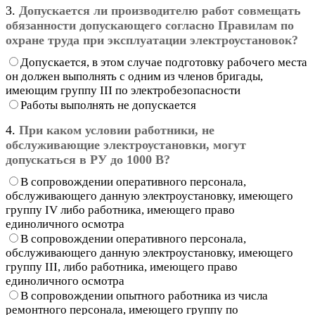
3.
Допускается ли производителю работ совмещать
обязанности допускающего согласно Правилам по
охране труда при эксплуатации электроустановок?
Допускается, в этом случае подготовку рабочего места
он должен выполнять с одним из членов бригады,
имеющим группу III по электробезопасности
Работы выполнять не допускается
4.
При каком условии работники, не
обслуживающие электроустановки, могут
допускаться в РУ до 1000 В?
В сопровождении оперативного персонала,
обслуживающего данную электроустановку, имеющего
группу IV либо работника, имеющего право
единоличного осмотра
В сопровождении оперативного персонала,
обслуживающего данную электроустановку, имеющего
группу III, либо работника, имеющего право
единоличного осмотра
В сопровождении опытного работника из числа
ремонтного персонала, имеющего группу по