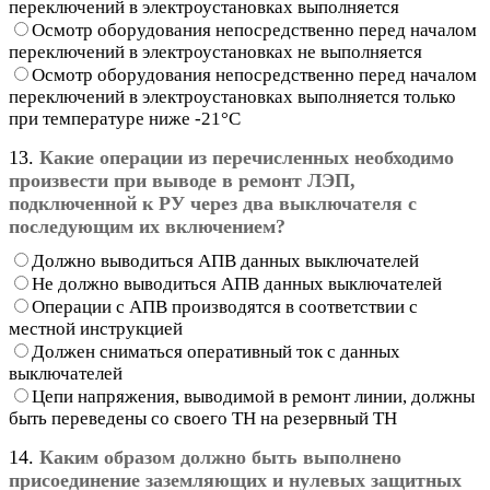
переключений в электроустановках выполняется
Осмотр оборудования непосредственно перед началом
переключений в электроустановках не выполняется
Осмотр оборудования непосредственно перед началом
переключений в электроустановках выполняется только
при температуре ниже -21°C
13.
Какие операции из перечисленных необходимо
произвести при выводе в ремонт ЛЭП,
подключенной к РУ через два выключателя с
последующим их включением?
Должно выводиться АПВ данных выключателей
Не должно выводиться АПВ данных выключателей
Операции с АПВ производятся в соответствии с
местной инструкцией
Должен сниматься оперативный ток с данных
выключателей
Цепи напряжения, выводимой в ремонт линии, должны
быть переведены со своего ТН на резервный ТН
14.
Каким образом должно быть выполнено
присоединение заземляющих и нулевых защитных