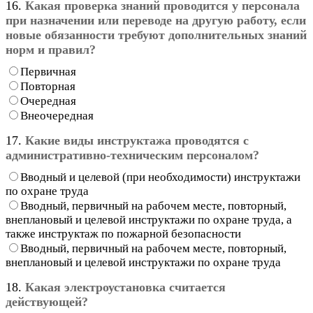
16.
Какая проверка знаний проводится у персонала
при назначении или переводе на другую работу, если
новые обязанности требуют дополнительных знаний
норм и правил?
Первичная
Повторная
Очередная
Внеочередная
17.
Какие виды инструктажа проводятся с
административно-техническим персоналом?
Вводный и целевой (при необходимости) инструктажи
по охране труда
Вводный, первичный на рабочем месте, повторный,
внеплановый и целевой инструктажи по охране труда, а
также инструктаж по пожарной безопасности
Вводный, первичный на рабочем месте, повторный,
внеплановый и целевой инструктажи по охране труда
18.
Какая электроустановка считается
действующей?