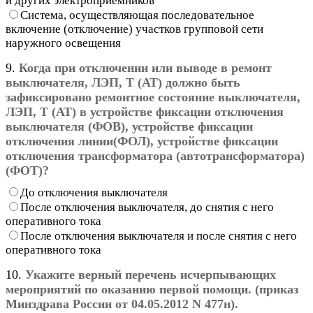
и других электроприемников
Система, осуществляющая последовательное
включение (отключение) участков групповой сети
наружного освещения
9.
Когда при отключении или выводе в ремонт
выключателя, ЛЭП, Т (АТ) должно быть
зафиксировано ремонтное состояние выключателя,
ЛЭП, Т (АТ) в устройстве фиксации отключения
выключателя (ФОВ), устройстве фиксации
отключения линии(ФОЛ), устройстве фиксации
отключения трансформатора (автотрансформатора)
(ФОТ)?
До отключения выключателя
После отключения выключателя, до снятия с него
оперативного тока
После отключения выключателя и после снятия с него
оперативного тока
10.
Укажите верный перечень исчерпывающих
мероприятий по оказанию первой помощи. (приказ
Минздрава России от 04.05.2012 N 477н).