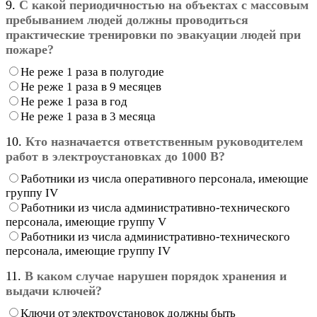
9.
С какой периодичностью на объектах с массовым
пребыванием людей должны проводиться
практические тренировки по эвакуации людей при
пожаре?
Не реже 1 раза в полугодие
Не реже 1 раза в 9 месяцев
Не реже 1 раза в год
Не реже 1 раза в 3 месяца
10.
Кто назначается ответственным руководителем
работ в электроустановках до 1000 В?
Работники из числа оперативного персонала, имеющие
группу IV
Работники из числа административно-технического
персонала, имеющие группу V
Работники из числа административно-технического
персонала, имеющие группу IV
11.
В каком случае нарушен порядок хранения и
выдачи ключей?
Ключи от электроустановок должны быть