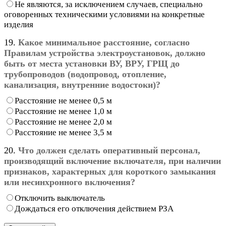
Не являются, за исключением случаев, специально
оговоренных техническими условиями на конкретные
изделия
19.
Какое минимальное расстояние, согласно
Правилам устройства электроустановок, должно
быть от места установки ВУ, ВРУ, ГРЩ до
трубопроводов (водопровод, отопление,
канализация, внутренние водостоки)?
Расстояние не менее 0,5 м
Расстояние не менее 1,0 м
Расстояние не менее 2,0 м
Расстояние не менее 3,5 м
20.
Что должен сделать оперативный персонал,
производящий включение включателя, при наличии
признаков, характерных для короткого замыкания
или несинхронного включения?
Отключить выключатель
Дождаться его отключения действием РЗА