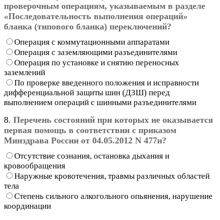
проверочным операциям, указываемым в разделе
«Последовательность выполнения операций»
бланка (типового бланка) переключений?
Операция с коммутационными аппаратами
Операция с заземляющими разъединителями
Операция по установке и снятию переносных
заземлений
По проверке введенного положения и исправности
дифференциальной защиты шин (ДЗШ) перед
выполнением операций с шинными разъединителями
8.
Перечень состояний при которых не оказывается
первая помощь в соответствии с приказом
Минздрава России от 04.05.2012 N 477н?
Отсутствие сознания, остановка дыхания и
кровообращения
Наружные кровотечения, травмы различных областей
тела
Степень сильного алкогольного опьянения, нарушение
координации