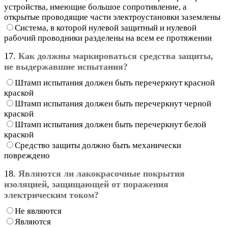
устройства, имеющие большое сопротивление, а
открытые проводящие части электроустановки заземлены
Система, в которой нулевой защитный и нулевой
рабочий проводники разделены на всем ее протяжении
17.
Как должны маркироваться средства защиты,
не выдержавшие испытания?
Штамп испытания должен быть перечеркнут красной
краской
Штамп испытания должен быть перечеркнут черной
краской
Штамп испытания должен быть перечеркнут белой
краской
Средство защиты должно быть механически
повреждено
18.
Являются ли лакокрасочные покрытия
изоляцией, защищающей от поражения
электрическим током?
Не являются
Являются