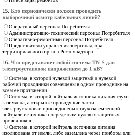
На все виды ремонтов
15.
Кто периодически должен проводить
выборочный осмотр кабельных линий?
Оперативный персонал Потребителя
Административно-технический персонал Потребителя
Оперативно-ремонтный персонал Потребителя
Представители управления энергонадзора
территориального органа Ростехнадзора
16.
Что представляет собой система TN-S для
электроустановок напряжением до 1 кВ?
Система, в которой нулевой защитный и нулевой
рабочий проводники совмещены в одном проводнике на
всем ее протяжении
Система, в которой нейтраль источника питания глухо
заземлена, а открытые проводящие части
электроустановки присоединены к глухозаземленной
нейтрали источника посредством нулевых защитных
проводников
Система, в которой нейтраль источника питания
изолирована от земли, либо заземлена через приборы или