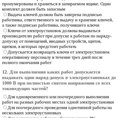
пронумерованы и храниться в запираемом ящике. Один
комплект должен быть запасным
Выдача ключей должна быть заверена подписью
работника, ответственного за выдачу и хранение ключей,
а также подписью работника, получившего ключи
Ключи от электроустановок должны выдаваться
производителю работ при допуске к работам по наряду-
допуску от помещений, вводных устройств, щитов,
щитков, в которых предстоит работать
Допускается возвращать ключи от электроустановок
оперативному персоналу в течение трех дней после
полного окончания работ
12.
Для выполнения каких работ допускается
выдавать один наряд-допуск в электроустановках до
1000 В при полностью снятом напряжении со всех
токоведущих частей?
Для одновременного или поочередного выполнения
работ на разных рабочих местах одной электроустановки
Для поочередного проведения однотипной работы на
нескольких электроустановках