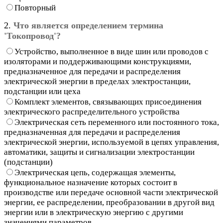
Повторный
2.
Что является определением термина
'Токопровод'?
Устройство, выполненное в виде шин или проводов с
изоляторами и поддерживающими конструкциями,
предназначенное для передачи и распределения
электрической энергии в пределах электростанции,
подстанции или цеха
Комплект элементов, связывающих присоединения
электрического распределительного устройства
Электрическая сеть переменного или постоянного тока,
предназначенная для передачи и распределения
электрической энергии, используемой в цепях управления,
автоматики, защиты и сигнализации электростанции
(подстанции)
Электрическая цепь, содержащая элементы,
функциональное назначение которых состоит в
производстве или передаче основной части электрической
энергии, ее распределении, преобразовании в другой вид
энергии или в электрическую энергию с другими
значениями параметров