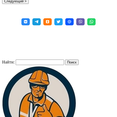
Найти: