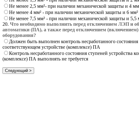
Не менее 2,5 мм²- при наличии механической защиты и 4 мм²
Не менее 4 мм² - при наличии механической защиты и 6 мм² 
Не менее 7,5 мм² - при наличии механической защиты и 5,5 
20.
Что необходимо выполнить перед отключением ЛЭП и об
автоматики (ПА), а также перед отключением (включением
оборудования?
Должен быть выполнен контроль несработанного состояния
соответствующем устройстве (комплексе) ПА
Контроль несработанного состояния ступеней устройства 
(комплексе) ПА выполнять не требуется