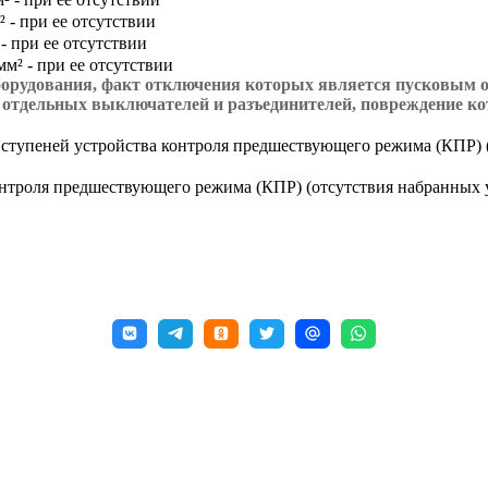
 - при ее отсутствии
- при ее отсутствии
мм² - при ее отсутствии
орудования, факт отключения которых является пусковым о
) отдельных выключателей и разъединителей, повреждение к
 ступеней устройства контроля предшествующего режима (КПР) 
контроля предшествующего режима (КПР) (отсутствия набранных