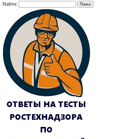
Найти: