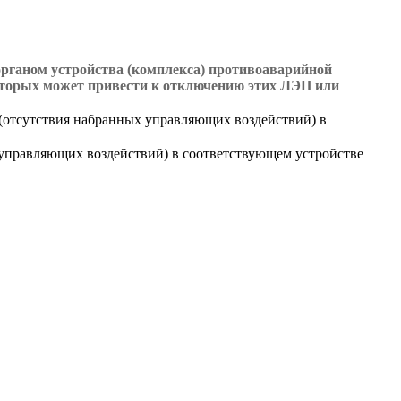
рганом устройства (комплекса) противоаварийной
оторых может привести к отключению этих ЛЭП или
(отсутствия набранных управляющих воздействий) в
 управляющих воздействий) в соответствующем устройстве