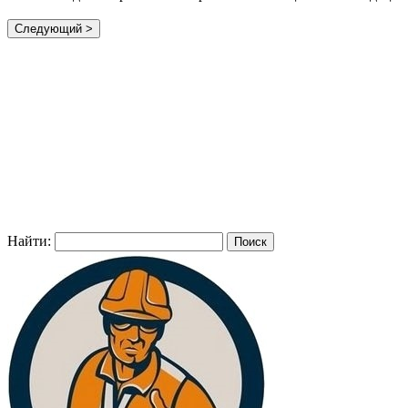
Найти: