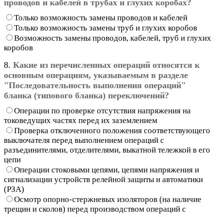
проводов и кабелей в трубах и глухих коробах?
Только возможность замены проводов и кабелей
Только возможность замены труб и глухих коробов
Возможность замены проводов, кабелей, труб и глухих
коробов
8.
Какие из перечисленных операций относятся к
основным операциям, указываемым в разделе
"Последовательность выполнения операций"
бланка (типового бланка) переключений?
Операции по проверке отсутствия напряжения на
токоведущих частях перед их заземлением
Проверка отключенного положения соответствующего
выключателя перед выполнением операций с
разъединителями, отделителями, выкатной тележкой в его
цепи
Операции стоковыми цепями, цепями напряжения и
сигнализации устройств релейной защиты и автоматики
(РЗА)
Осмотр опорно-стержневых изоляторов (на наличие
трещин и сколов) перед производством операций с