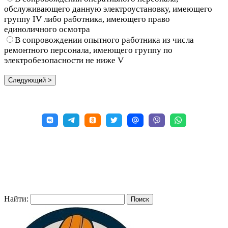
обслуживающего данную электроустановку, имеющего
группу IV либо работника, имеющего право
единоличного осмотра
В сопровождении опытного работника из числа
ремонтного персонала, имеющего группу по
электробезопасности не ниже V
Найти: