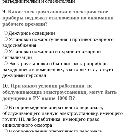
разъединителями и отделителями
9.
Какие электроустановки и электрические
приборы подлежат отключению по окончании
рабочего времени?
Дежурное освещение
Установки пожаротушения и противопожарного
водоснабжения
Установки пожарной и охранно-пожарной
сигнализации
Электроустановки и бытовые электроприборы
находящиеся в помещениях, в которых отсутствует
дежурный персонал
10.
При каком условии работники, не
обслуживающие электроустановки, могут быть
допущены в РУ выше 1000 В?
В сопровождении оперативного персонала,
обслуживающего данную электроустановку, имеющего
группу III, либо работника, имеющего право
единоличного осмотра
В сопровождении оперативного персонала,