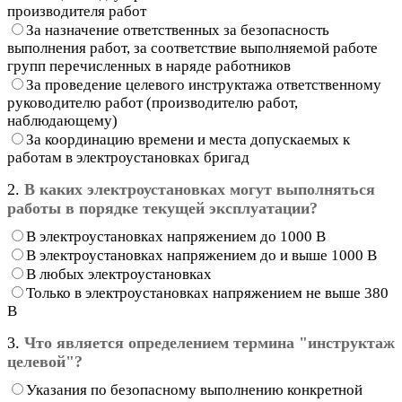
производителя работ
За назначение ответственных за безопасность
выполнения работ, за соответствие выполняемой работе
групп перечисленных в наряде работников
За проведение целевого инструктажа ответственному
руководителю работ (производителю работ,
наблюдающему)
За координацию времени и места допускаемых к
работам в электроустановках бригад
2.
В каких электроустановках могут выполняться
работы в порядке текущей эксплуатации?
В электроустановках напряжением до 1000 В
В электроустановках напряжением до и выше 1000 В
В любых электроустановках
Только в электроустановках напряжением не выше 380
В
3.
Что является определением термина "инструктаж
целевой"?
Указания по безопасному выполнению конкретной