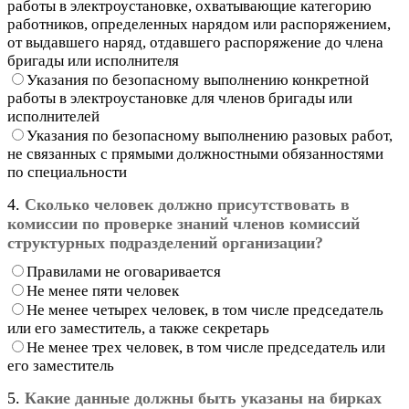
работы в электроустановке, охватывающие категорию
работников, определенных нарядом или распоряжением,
от выдавшего наряд, отдавшего распоряжение до члена
бригады или исполнителя
Указания по безопасному выполнению конкретной
работы в электроустановке для членов бригады или
исполнителей
Указания по безопасному выполнению разовых работ,
не связанных с прямыми должностными обязанностями
по специальности
4.
Сколько человек должно присутствовать в
комиссии по проверке знаний членов комиссий
структурных подразделений организации?
Правилами не оговаривается
Не менее пяти человек
Не менее четырех человек, в том числе председатель
или его заместитель, а также секретарь
Не менее трех человек, в том числе председатель или
его заместитель
5.
Какие данные должны быть указаны на бирках