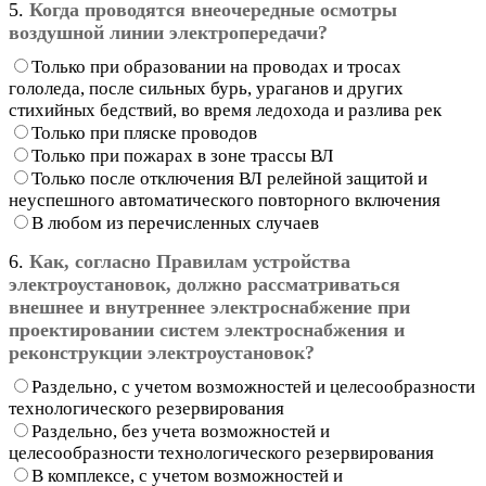
5.
Когда проводятся внеочередные осмотры
воздушной линии электропередачи?
Только при образовании на проводах и тросах
гололеда, после сильных бурь, ураганов и других
стихийных бедствий, во время ледохода и разлива рек
Только при пляске проводов
Только при пожарах в зоне трассы ВЛ
Только после отключения ВЛ релейной защитой и
неуспешного автоматического повторного включения
В любом из перечисленных случаев
6.
Как, согласно Правилам устройства
электроустановок, должно рассматриваться
внешнее и внутреннее электроснабжение при
проектировании систем электроснабжения и
реконструкции электроустановок?
Раздельно, с учетом возможностей и целесообразности
технологического резервирования
Раздельно, без учета возможностей и
целесообразности технологического резервирования
В комплексе, с учетом возможностей и