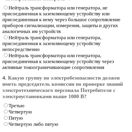
Нейтраль трансформатора или генератора, не
присоединенная к заземляющему устройству или
присоединенная к нему через большое сопротивление
приборов сигнализации, измерения, защиты и других
аналогичных им устройств
Нейтраль трансформатора или генератора,
присоединенная к заземляющему устройству
непосредственно
Нейтраль трансформатора или генератора,
присоединенная к заземляющему устройству через
активные токоограничивающие сопротивления
4.
Какую группу по электробезопасности должен
иметь председатель комиссии по проверке знаний
электротехнического персонала Потребителя с
электроустановками выше 1000 В?
Третью
Четвертую
Пятую
Четвертую либо пятую