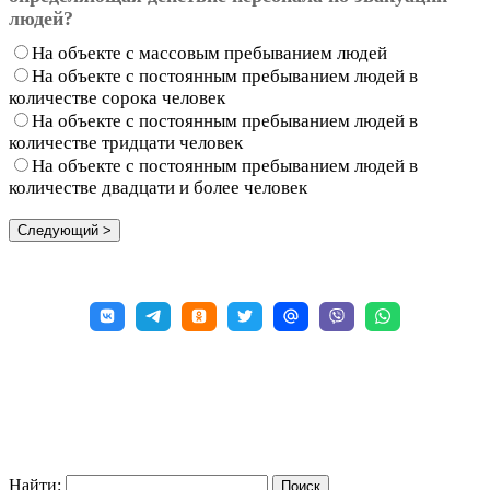
людей?
На объекте с массовым пребыванием людей
На объекте с постоянным пребыванием людей в
количестве сорока человек
На объекте с постоянным пребыванием людей в
количестве тридцати человек
На объекте с постоянным пребыванием людей в
количестве двадцати и более человек
Найти: