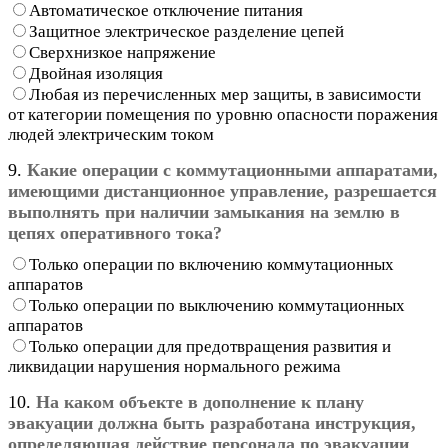
Автоматическое отключение питания
Защитное электрическое разделение цепей
Сверхнизкое напряжение
Двойная изоляция
Любая из перечисленных мер защиты, в зависимости
от категории помещения по уровню опасности поражения
людей электрическим током
9.
Какие операции с коммутационными аппаратами,
имеющими дистанционное управление, разрешается
выполнять при наличии замыкания на землю в
цепях оперативного тока?
Только операции по включению коммутационных
аппаратов
Только операции по выключению коммутационных
аппаратов
Только операции для предотвращения развития и
ликвидации нарушения нормального режима
10.
На каком объекте в дополнение к плану
эвакуации должна быть разработана инструкция,
определяющая действие персонала по эвакуации