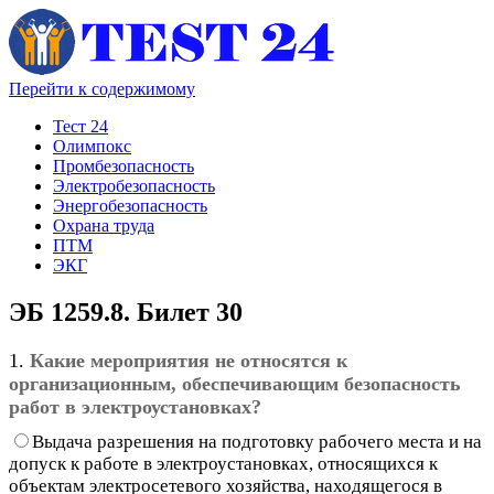
Перейти к содержимому
Тест 24
Олимпокс
Промбезопасность
Электробезопасность
Энергобезопасность
Охрана труда
ПТМ
ЭКГ
ЭБ 1259.8. Билет 30
1.
Какие мероприятия не относятся к
организационным, обеспечивающим безопасность
работ в электроустановках?
Выдача разрешения на подготовку рабочего места и на
допуск к работе в электроустановках, относящихся к
объектам электросетевого хозяйства, находящегося в