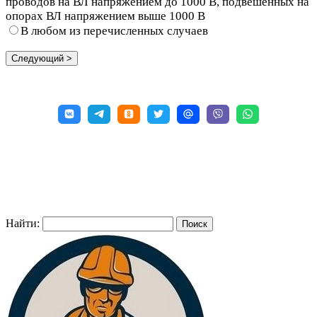
проводов на ВЛ напряжением до 1000 В, подвешенных на
опорах ВЛ напряжением выше 1000 В
В любом из перечисленных случаев
Найти: