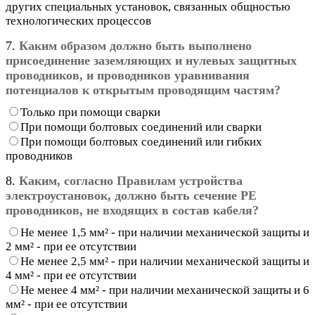
других специальных установок, связанных общностью
технологических процессов
7.
Каким образом должно быть выполнено
присоединение заземляющих и нулевых защитных
проводников, и проводников уравнивания
потенциалов к открытым проводящим частям?
Только при помощи сварки
При помощи болтовых соединений или сварки
При помощи болтовых соединений или гибких
проводников
8.
Каким, согласно Правилам устройства
электроустановок, должно быть сечение РЕ
проводников, не входящих в состав кабеля?
Не менее 1,5 мм² - при наличии механической защиты и
2 мм² - при ее отсутствии
Не менее 2,5 мм² - при наличии механической защиты и
4 мм² - при ее отсутствии
Не менее 4 мм² - при наличии механической защиты и 6
мм² - при ее отсутствии