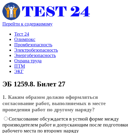
Перейти к содержимому
Тест 24
Олимпокс
Промбезопасность
Электробезопасность
Энергобезопасность
Охрана труда
ПТМ
ЭКГ
ЭБ 1259.8. Билет 27
1.
Каким образом должно оформляться
согласование работ, выполняемых в месте
проведения работ по другому наряду?
Согласование обсуждается в устной форме между
производителем работ и допускающим после подготовки
рабочего места по второму наряду