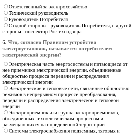
Ответственный за электрохозяйство
Технический руководитель
Руководитель Потребителя
С одной стороны - руководитель Потребителя, с другой
стороны - инспектор Ростехнадзора
6.
Что, согласно Правилам устройства
электроустановок, называется потребителем
электрической энергии?
Электрическая часть энергосистемы и питающиеся от
нее приемники электрической энергии, объединенные
общностью процесса передачи и распределения
электрической энергии
Электрические и тепловые сети, связанные общностью
режимов в непрерывном процессе преобразования,
передачи и распределения электрической и тепловой
энергии
Электроприемник или группа электроприемников,
объединенных технологическим процессом и
размещающихся на определенной территории
Системы электроснабжения подземных, тяговых и