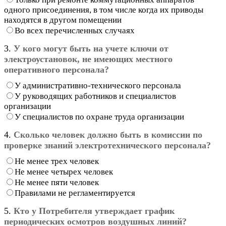
одного присоединения, в том числе когда их приводы
находятся в другом помещении
Во всех перечисленных случаях
3.
У кого могут быть на учете ключи от
электроустановок, не имеющих местного
оперативного персонала?
У административно-технического персонала
У руководящих работников и специалистов
организации
У специалистов по охране труда организации
4.
Сколько человек должно быть в комиссии по
проверке знаний электротехнического персонала?
Не менее трех человек
Не менее четырех человек
Не менее пяти человек
Правилами не регламентируется
5.
Кто у Потребителя утверждает график
периодических осмотров воздушных линий?