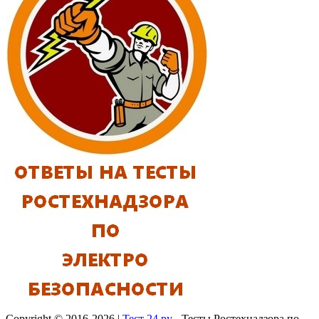
Copyright © 2016-2026 |
Тест 24.ру
- Тесты Ростехнадзора по