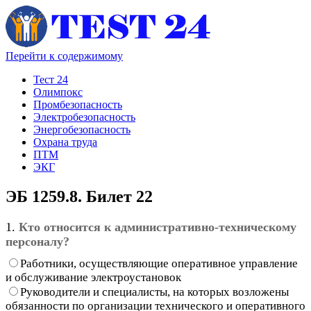
Перейти к содержимому
Тест 24
Олимпокс
Промбезопасность
Электробезопасность
Энергобезопасность
Охрана труда
ПТМ
ЭКГ
ЭБ 1259.8. Билет 22
1.
Кто относится к административно-техническому
персоналу?
Работники, осуществляющие оперативное управление
и обслуживание электроустановок
Руководители и специалисты, на которых возложены
обязанности по организации технического и оперативного