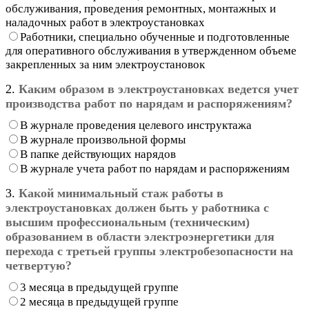
обслуживания, проведения ремонтных, монтажных и
наладочных работ в электроустановках
Работники, специально обученные и подготовленные
для оперативного обслуживания в утвержденном объеме
закрепленных за ним электроустановок
2.
Каким образом в электроустановках ведется учет
производства работ по нарядам и распоряжениям?
В журнале проведения целевого инструктажа
В журнале произвольной формы
В папке действующих нарядов
В журнале учета работ по нарядам и распоряжениям
3.
Какой минимальный стаж работы в
электроустановках должен быть у работника с
высшим профессиональным (техническим)
образованием в области электроэнергетики для
перехода с третьей группы электробезопасности на
четвертую?
3 месяца в предыдущей группе
2 месяца в предыдущей группе