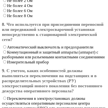
Не более 2 Ом
Не более 4 Ом
Не более 6 Ом
Не более 8 Ом
8.
Что используется при присоединении переносной
или передвижной электросварочной установки
непосредственно к стационарной электрической
сети?
Автоматический выключатель и предохранители
Коммутационный и защитный аппараты (аппарат) с
разборными или разъемными контактными соединениями
Измерительный прибор
9.
С учетом, каких особенностей должны
выполняться переключения на подстанциях и в
распределительных устройствах (РУ)
электростанций нового поколения без постоянного
дежурства оперативного персонала?
Переключения в электроустановках должны
осуществляться оперативным персоналом центра