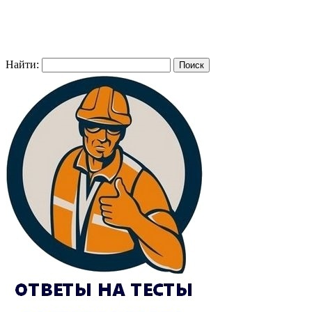
Найти: