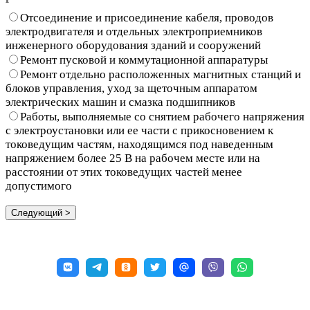
Отсоединение и присоединение кабеля, проводов
электродвигателя и отдельных электроприемников
инженерного оборудования зданий и сооружений
Ремонт пусковой и коммутационной аппаратуры
Ремонт отдельно расположенных магнитных станций и
блоков управления, уход за щеточным аппаратом
электрических машин и смазка подшипников
Работы, выполняемые со снятием рабочего напряжения
с электроустановки или ее части с прикосновением к
токоведущим частям, находящимся под наведенным
напряжением более 25 В на рабочем месте или на
расстоянии от этих токоведущих частей менее
допустимого