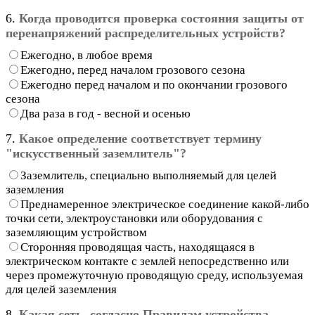
6.
Когда проводится проверка состояния защиты от
перенапряжений распределительных устройств?
Ежегодно, в любое время
Ежегодно, перед началом грозового сезона
Ежегодно перед началом и по окончании грозового
сезона
Два раза в год - весной и осенью
7.
Какое определение соответствует термину
"искусственный заземлитель"?
Заземлитель, специально выполняемый для целей
заземления
Преднамеренное электрическое соединение какой-либо
точки сети, электроустановки или оборудования с
заземляющим устройством
Сторонняя проводящая часть, находящаяся в
электрическом контакте с землей непосредственно или
через промежуточную проводящую среду, используемая
для целей заземления
8.
Какая сеть, согласно Правилам устройства