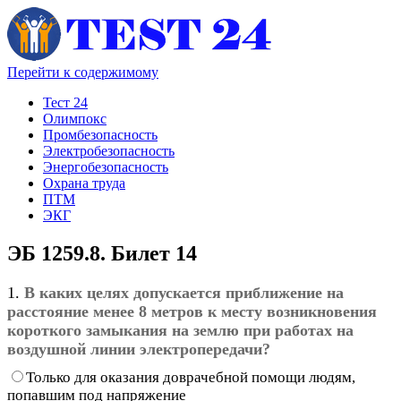
Перейти к содержимому
Тест 24
Олимпокс
Промбезопасность
Электробезопасность
Энергобезопасность
Охрана труда
ПТМ
ЭКГ
ЭБ 1259.8. Билет 14
1.
В каких целях допускается приближение на
расстояние менее 8 метров к месту возникновения
короткого замыкания на землю при работах на
воздушной линии электропередачи?
Только для оказания доврачебной помощи людям,
попавшим под напряжение