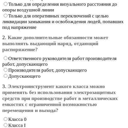
Только для определения визуального расстояния до
опоры воздушной линии
Только для оперативных переключений с целью
ликвидации замыкания и освобождения людей, попавших
под напряжение
2.
Какие дополнительные обязанности может
выполнять выдающий наряд, отдающий
распоряжение?
Ответственного руководителя работ производителя
работ, допускающего
Производителя работ, допускающего
Допускающего
3.
Электроинструмент какого класса можно
применять без использования электрозащитных
средств при производстве работ в металлических
емкостях с ограниченной возможностью
перемещения и выхода?
Класса 0
Класса I