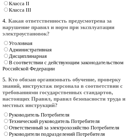
Класса II
Класса III
4.
Какая ответственность предусмотрена за
нарушение правил и норм при эксплуатации
электроустановок?
Уголовная
Административная
Дисциплинарная
В соответствии с действующим законодательством
Российской Федерации
5.
Кто обязан организовать обучение, проверку
знаний, инструктаж персонала в соответствии с
требованиями государственных стандартов,
настоящих Правил, правил безопасности труда и
местных инструкций?
Руководитель Потребителя
Технический руководитель Потребителя
Ответственный за электрохозяйство Потребителя
Руководители подразделений Потребителя