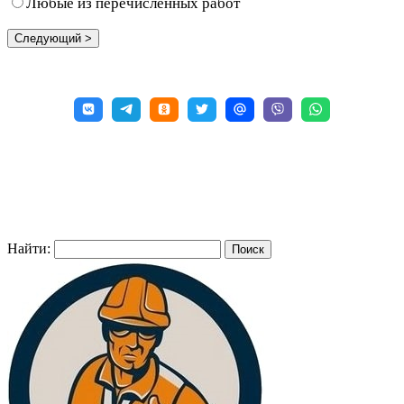
Любые из перечисленных работ
Найти: