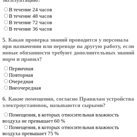
В течение 24 часов
В течение 48 часов
В течение 72 часов
В течение 36 часов
5.
Какая проверка знаний проводится у персонала
при назначении или переводе на другую работу, если
новые обязанности требуют дополнительных знаний
норм и правил?
Первичная
Повторная
Очередная
Внеочередная
6.
Какие помещения, согласно Правилам устройства
электроустановок, называются сырыми?
Помещения, в которых относительная влажность
воздуха не превышает 60 %
Помещения, в которых относительная влажность
воздуха превышает 75 %