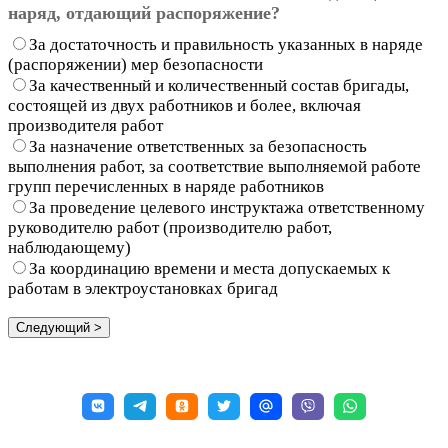
наряд, отдающий распоряжение?
За достаточность и правильность указанных в наряде
(распоряжении) мер безопасности
За качественный и количественный состав бригады,
состоящей из двух работников и более, включая
производителя работ
За назначение ответственных за безопасность
выполнения работ, за соответствие выполняемой работе
групп перечисленных в наряде работников
За проведение целевого инструктажа ответственному
руководителю работ (производителю работ,
наблюдающему)
За координацию времени и места допускаемых к
работам в электроустановках бригад