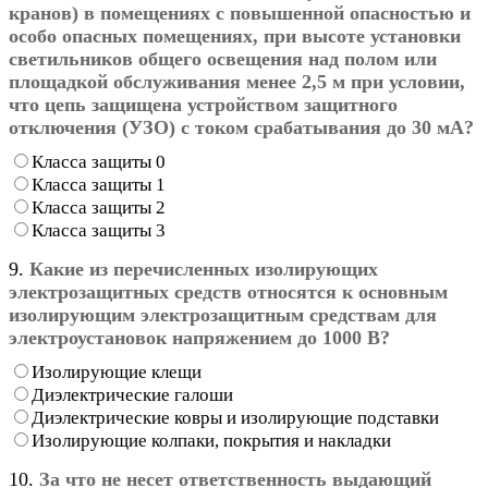
кранов) в помещениях с повышенной опасностью и
особо опасных помещениях, при высоте установки
светильников общего освещения над полом или
площадкой обслуживания менее 2,5 м при условии,
что цепь защищена устройством защитного
отключения (УЗО) с током срабатывания до 30 мА?
Класса защиты 0
Класса защиты 1
Класса защиты 2
Класса защиты 3
9.
Какие из перечисленных изолирующих
электрозащитных средств относятся к основным
изолирующим электрозащитным средствам для
электроустановок напряжением до 1000 В?
Изолирующие клещи
Диэлектрические галоши
Диэлектрические ковры и изолирующие подставки
Изолирующие колпаки, покрытия и накладки
10.
За что не несет ответственность выдающий