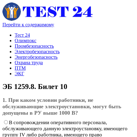
Перейти к содержимому
Тест 24
Олимпокс
Промбезопасность
Электробезопасность
Энергобезопасность
Охрана труда
ПТМ
ЭКГ
ЭБ 1259.8. Билет 10
1.
При каком условии работники, не
обслуживающие электроустановки, могут быть
допущены в РУ выше 1000 В?
В сопровождении оперативного персонала,
обслуживающего данную электроустановку, имеющего
группу IV либо работника, имеющего право