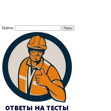
Найти: