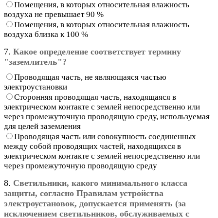
Помещения, в которых относительная влажность
воздуха не превышает 90 %
Помещения, в которых относительная влажность
воздуха близка к 100 %
7.
Какое определение соответствует термину
"заземлитель"?
Проводящая часть, не являющаяся частью
электроустановки
Сторонняя проводящая часть, находящаяся в
электрическом контакте с землей непосредственно или
через промежуточную проводящую среду, используемая
для целей заземления
Проводящая часть или совокупность соединенных
между собой проводящих частей, находящихся в
электрическом контакте с землей непосредственно или
через промежуточную проводящую среду
8.
Светильники, какого минимального класса
защиты, согласно Правилам устройства
электроустановок, допускается применять (за
исключением светильников, обслуживаемых с