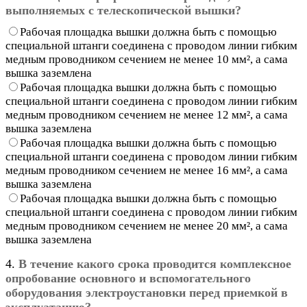
выполняемых с телескопической вышки?
Рабочая площадка вышки должна быть с помощью
специальной штанги соединена с проводом линии гибким
медным проводником сечением не менее 10 мм², а сама
вышка заземлена
Рабочая площадка вышки должна быть с помощью
специальной штанги соединена с проводом линии гибким
медным проводником сечением не менее 12 мм², а сама
вышка заземлена
Рабочая площадка вышки должна быть с помощью
специальной штанги соединена с проводом линии гибким
медным проводником сечением не менее 16 мм², а сама
вышка заземлена
Рабочая площадка вышки должна быть с помощью
специальной штанги соединена с проводом линии гибким
медным проводником сечением не менее 20 мм², а сама
вышка заземлена
4.
В течение какого срока проводится комплексное
опробование основного и вспомогательного
оборудования электроустановки перед приемкой в
эксплуатацию?