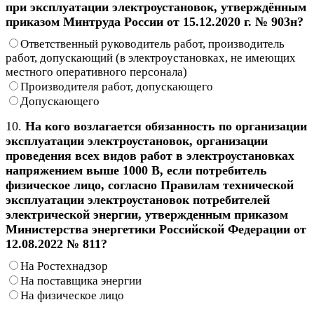
при эксплуатации электроустановок, утверждённым
приказом Минтруда России от 15.12.2020 г. № 903н?
Ответственный руководитель работ, производитель
работ, допускающий (в электроустановках, не имеющих
местного оперативного персонала)
Производителя работ, допускающего
Допускающего
10.
На кого возлагается обязанность по организации
эксплуатации электроустановок, организации
проведения всех видов работ в электроустановках
напряжением выше 1000 В, если потребитель
физическое лицо, согласно Правилам технической
эксплуатации электроустановок потребителей
электрической энергии, утвержденным приказом
Министерства энергетики Российской Федерации от
12.08.2022 № 811?
На Ростехнадзор
На поставщика энергии
На физическое лицо