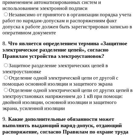
применением автоматизированных систем и
использованием электронной подписи
Независимо от принятого в организации порядка учета
работ по нарядам-допускам и распоряжениям факт
допуска к работе должен быть зарегистрирован записью в
оперативном документе
8.
Что является определением термина «Защитное
электрическое разделение цепей», согласно
Правилам устройства электроустановок?
Защитное разделение электрических цепей в
электроустановке
Отделение одной электрической цепи от другой с
помощью основной изоляции и защитного экрана
Отделение одной электрической цепи от других цепей в
электроустановках напряжением до 1 кВ при помощи:
двойной изоляции, основной изоляции и защитного
экрана, усиленной изоляции
9.
Какие дополнительные обязанности может
выполнять выдающий наряд-допуск, отдающий
распоряжение, согласно Правилам по охране труда