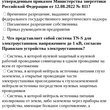
утвержденным приказом Министерства энергетики
Российской Федерации от 12.08.2022 № 811?
Временное разрешение, выданное органом
федерального государственного энергетического надзора
Письменное разрешение собственника
Приказ руководителя предприятия
2.
Что представляет собой система TN-S для
электроустановок напряжением до 1 кВ, согласно
Правилам устройства электроустановок?
Система, в которой нулевой защитный и нулевой
рабочий проводники совмещены в одном проводнике на
всем ее протяжении
Система, в которой нейтраль источника питания глухо
заземлена, а открытые проводящие части
электроустановки присоединены к глухозаземленной
нейтрали источника посредством нулевых защитных
проводников
Система, в которой нейтраль источника питания
изолирована от земли, либо заземлена через приборы или
устройства, имеющие большое сопротивление, а