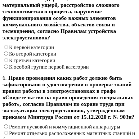
материальный ущерб, расстройство сложного
технологического процесса, нарушение
функционирования особо важных элементов
коммунального хозяйства, объектов связи и
телевидения, согласно Правилам устройства
электроустановок?
К первой категории
Ко второй категории
К третьей категории
К особой группе первой категории
6.
Право проведения каких работ должно быть
зафиксировано в удостоверении о проверке знаний
правил работы в электроустановках в графе
«Свидетельство на право проведения специальных
работ», согласно Правилам по охране труда при
эксплуатации электроустановок, утверждённым
приказом Минтруда России от 15.12.2020 г. № 903н?
Ремонт пусковой и коммутационной аппаратуры
Ремонт отдельно расположенных магнитных станций и