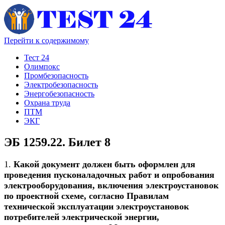
Перейти к содержимому
Тест 24
Олимпокс
Промбезопасность
Электробезопасность
Энергобезопасность
Охрана труда
ПТМ
ЭКГ
ЭБ 1259.22. Билет 8
1.
Какой документ должен быть оформлен для
проведения пусконаладочных работ и опробования
электрооборудования, включения электроустановок
по проектной схеме, согласно Правилам
технической эксплуатации электроустановок
потребителей электрической энергии,