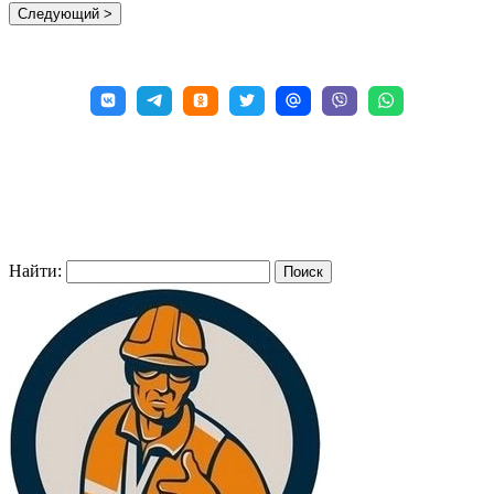
Найти: