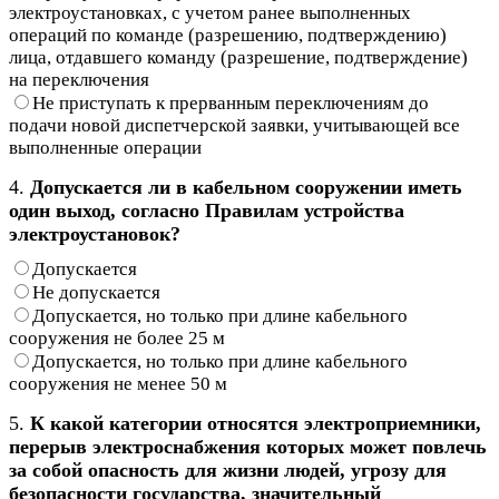
электроустановках, с учетом ранее выполненных
операций по команде (разрешению, подтверждению)
лица, отдавшего команду (разрешение, подтверждение)
на переключения
Не приступать к прерванным переключениям до
подачи новой диспетчерской заявки, учитывающей все
выполненные операции
4.
Допускается ли в кабельном сооружении иметь
один выход, согласно Правилам устройства
электроустановок?
Допускается
Не допускается
Допускается, но только при длине кабельного
сооружения не более 25 м
Допускается, но только при длине кабельного
сооружения не менее 50 м
5.
К какой категории относятся электроприемники,
перерыв электроснабжения которых может повлечь
за собой опасность для жизни людей, угрозу для
безопасности государства, значительный