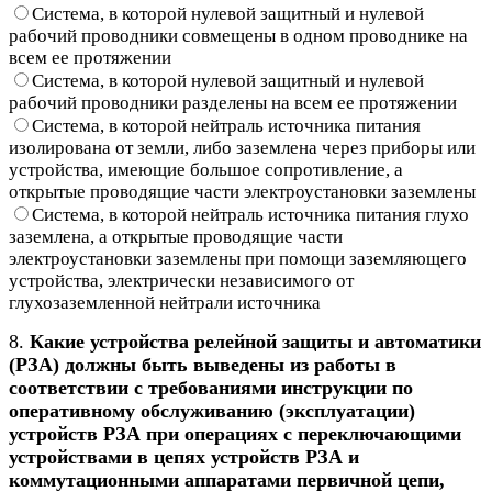
Система, в которой нулевой защитный и нулевой
рабочий проводники совмещены в одном проводнике на
всем ее протяжении
Система, в которой нулевой защитный и нулевой
рабочий проводники разделены на всем ее протяжении
Система, в которой нейтраль источника питания
изолирована от земли, либо заземлена через приборы или
устройства, имеющие большое сопротивление, а
открытые проводящие части электроустановки заземлены
Система, в которой нейтраль источника питания глухо
заземлена, а открытые проводящие части
электроустановки заземлены при помощи заземляющего
устройства, электрически независимого от
глухозаземленной нейтрали источника
8.
Какие устройства релейной защиты и автоматики
(РЗА) должны быть выведены из работы в
соответствии с требованиями инструкции по
оперативному обслуживанию (эксплуатации)
устройств РЗА при операциях с переключающими
устройствами в цепях устройств РЗА и
коммутационными аппаратами первичной цепи,