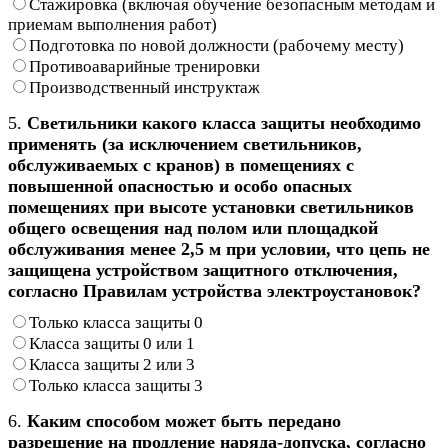
Стажировка (включая обучение безопасным методам и
приемам выполнения работ)
Подготовка по новой должности (рабочему месту)
Противоаварийные тренировки
Производственный инструктаж
5.
Светильники какого класса защиты необходимо
применять (за исключением светильников,
обслуживаемых с кранов) в помещениях с
повышенной опасностью и особо опасных
помещениях при высоте установки светильников
общего освещения над полом или площадкой
обслуживания менее 2,5 м при условии, что цепь не
защищена устройством защитного отключения,
согласно Правилам устройства электроустановок?
Только класса защиты 0
Класса защиты 0 или 1
Класса защиты 2 или 3
Только класса защиты 3
6.
Каким способом может быть передано
разрешение на продление наряда-допуска, согласно