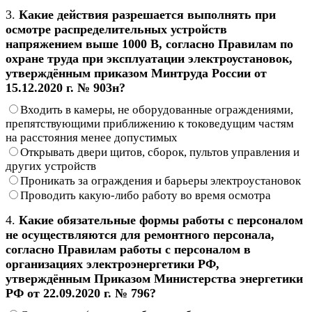
3.
Какие действия разрешается выполнять при
осмотре распределительных устройств
напряжением выше 1000 В, согласно Правилам по
охране труда при эксплуатации электроустановок,
утверждённым приказом Минтруда России от
15.12.2020 г. № 903н?
Входить в камеры, не оборудованные ограждениями,
препятствующими приближению к токоведущим частям
на расстояния менее допустимых
Открывать двери щитов, сборок, пультов управления и
других устройств
Проникать за ограждения и барьеры электроустановок
Проводить какую-либо работу во время осмотра
4.
Какие обязательные формы работы с персоналом
не осуществляются для ремонтного персонала,
согласно Правилам работы с персоналом в
организациях электроэнергетики РФ,
утверждённым Приказом Министерства энергетики
РФ от 22.09.2020 г. № 796?