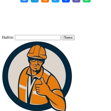
Найти: