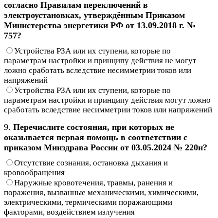
согласно Правилам переключений в
электроустановках, утверждённым Приказом
Министерства энергетики РФ от 13.09.2018 г. №
757?
Устройства РЗА или их ступени, которые по
параметрам настройки и принципу действия не могут
ложно сработать вследствие несимметрии токов или
напряжений
Устройства РЗА или их ступени, которые по
параметрам настройки и принципу действия могут ложно
сработать вследствие несимметрии токов или напряжений
9.
Перечислите состояния, при которых не
оказывается первая помощь в соответствии с
приказом Минздрава России от 03.05.2024 № 220н?
Отсутствие сознания, остановка дыхания и
кровообращения
Наружные кровотечения, травмы, ранения и
поражения, вызванные механическими, химическими,
электрическими, термическими поражающими
факторами, воздействием излучения