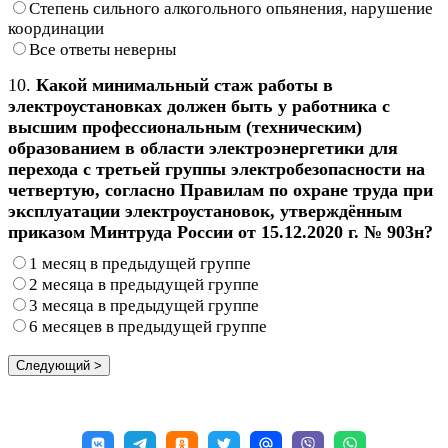
Степень сильного алкогольного опьянения, нарушение
координации
Все ответы неверны
10.
Какой минимальный стаж работы в
электроустановках должен быть у работника с
высшим профессиональным (техническим)
образованием в области электроэнергетики для
перехода с третьей группы электробезопасности на
четвертую, согласно Правилам по охране труда при
эксплуатации электроустановок, утверждённым
приказом Минтруда России от 15.12.2020 г. № 903н?
1 месяц в предыдущей группе
2 месяца в предыдущей группе
3 месяца в предыдущей группе
6 месяцев в предыдущей группе