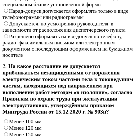
специальном бланке установленной формы
Наряд-допуск допускается оформлять только в виде
телефонограммы или радиограммы
Допускается, по усмотрению руководителя, в
зависимости от расположения диспетчерского пункта
Разрешено оформлять наряд-допуск по телефону,
радио, факсимильным письмом или электронным
документом с последующим оформлением на бумажном
носителе
2.
На какое расстояние не допускается
приближаться незащищенными от поражения
электрическим током частями тела к токоведущим
частям, находящихся под напряжением при
выполнении работ методом «в изоляции», согласно
Правилам по охране труда при эксплуатации
электроустановок, утверждённым приказом
Минтруда России от 15.12.2020 г. № 903н?
Менее 100 мм
Менее 120 мм
Менее 150 мм