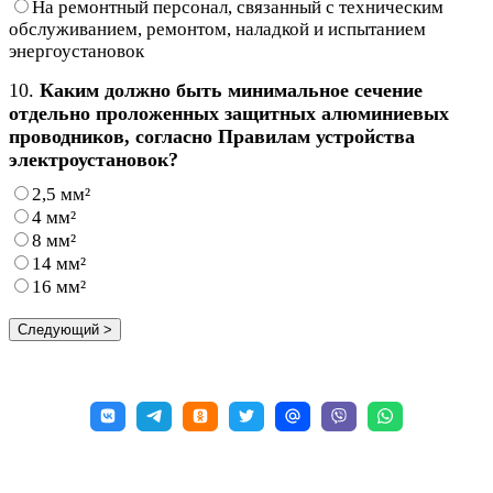
На ремонтный персонал, связанный с техническим
обслуживанием, ремонтом, наладкой и испытанием
энергоустановок
10.
Каким должно быть минимальное сечение
отдельно проложенных защитных алюминиевых
проводников, согласно Правилам устройства
электроустановок?
2,5 мм²
4 мм²
8 мм²
14 мм²
16 мм²