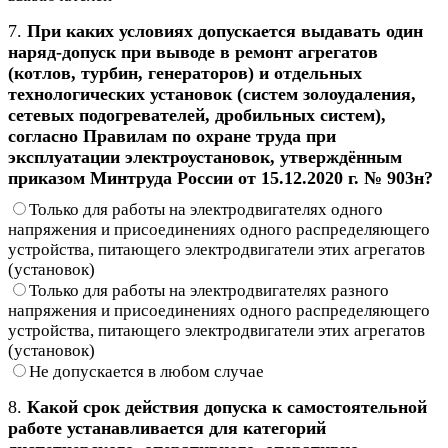
7.
При каких условиях допускается выдавать один
наряд-допуск при выводе в ремонт агрегатов
(котлов, турбин, генераторов) и отдельных
технологических установок (систем золоудаления,
сетевых подогревателей, дробильных систем),
согласно Правилам по охране труда при
эксплуатации электроустановок, утверждённым
приказом Минтруда России от 15.12.2020 г. № 903н?
Только для работы на электродвигателях одного
напряжения и присоединениях одного распределяющего
устройства, питающего электродвигатели этих агрегатов
(установок)
Только для работы на электродвигателях разного
напряжения и присоединениях одного распределяющего
устройства, питающего электродвигатели этих агрегатов
(установок)
Не допускается в любом случае
8.
Какой срок действия допуска к самостоятельной
работе устанавливается для категорий