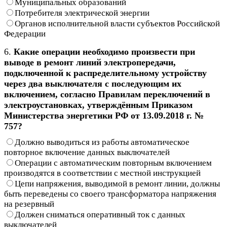
Муниципальных образований
Потребителя электрической энергии
Органов исполнительной власти субъектов Российской
Федерации
6.
Какие операции необходимо произвести при
выводе в ремонт линий электропередачи,
подключенной к распределительному устройству
через два выключателя с последующим их
включением, согласно Правилам переключений в
электроустановках, утверждённым Приказом
Министерства энергетики РФ от 13.09.2018 г. №
757?
Должно выводиться из работы автоматическое
повторное включение данных выключателей
Операции с автоматическим повторным включением
производятся в соответствии с местной инструкцией
Цепи напряжения, выводимой в ремонт линии, должны
быть переведены со своего трансформатора напряжения
на резервный
Должен сниматься оперативный ток с данных
выключателей