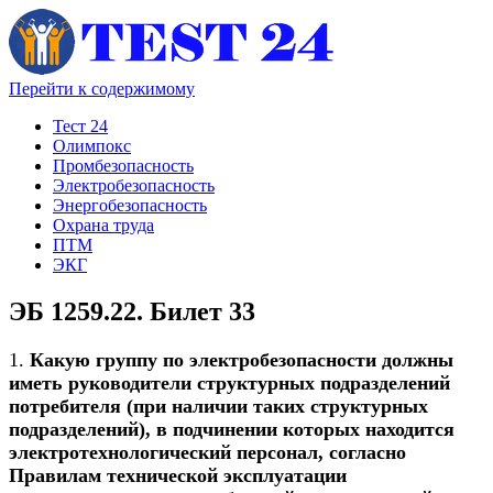
Перейти к содержимому
Тест 24
Олимпокс
Промбезопасность
Электробезопасность
Энергобезопасность
Охрана труда
ПТМ
ЭКГ
ЭБ 1259.22. Билет 33
1.
Какую группу по электробезопасности должны
иметь руководители структурных подразделений
потребителя (при наличии таких структурных
подразделений), в подчинении которых находится
электротехнологический персонал, согласно
Правилам технической эксплуатации