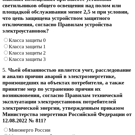
светильников общего освещения над полом или
площадкой обслуживания менее 2,5 м при условии,
что цепь защищена устройством защитного
отключения, согласно Правилам устройства
электроустановок?
Класса защиты 0
Класса защиты 1
Класса защиты 2
Класса защиты 3
5.
Чьей обязанностью является учет, расследование
и анализ причин аварий в электроэнергетике,
произошедших на объектах потребителя, а также
принятие мер по устранению причин их
возникновения, согласно Правилам технической
эксплуатации электроустановок потребителей
электрической энергии, утвержденным приказом
Министерства энергетики Российской Федерации от
12.08.2022 № 811?
Минэнерго России