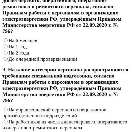
диспетчерского, оперативного, оперативно-
ремонтного и ремонтного персонала, согласно
Правилам работы с персоналом в организациях
электроэнергетики РФ, утверждённым Приказом
Министерства энергетики РФ от 22.09.2020 г. №
796?
На 6 месяцев
На 1 год
На 2 года
До очередной проверки знаний
9.
На какие категории персонала распространяются
требования специальной подготовки, согласно
Правилам работы с персоналом в организациях
электроэнергетики РФ, утверждённым Приказом
Министерства энергетики РФ от 22.09.2020 г. №
796?
На управленческий персонал и специалистов
производственных подразделений
На работников из числа диспетчерского, оперативного
и оперативно-ремонтного персонала