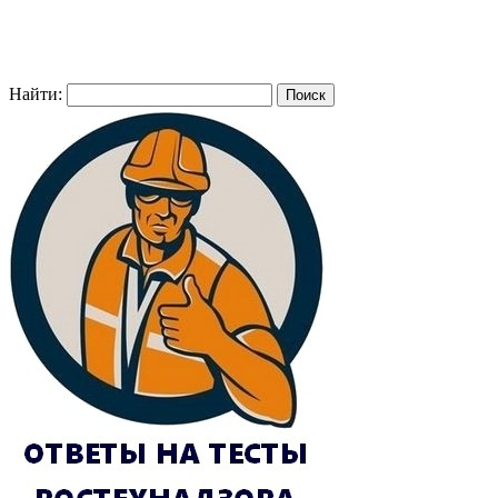
Найти: