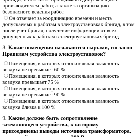
производителем работ, а также за организацию
безопасного ведения работ
Он отвечает за координацию времени и места
допускаемых к работам в электроустановках бригад, в том
числе учет бригад, получение информации от всех
допущенных к работам в электроустановках бригад
8.
Какие помещения называются сырыми, согласно
Правилам устройства электроустановок?
Помещения, в которых относительная влажность
воздуха не превышает 60 %
Помещения, в которых относительная влажность
воздуха превышает 75 %
Помещения, в которых относительная влажность
воздуха не превышает 90 %
Помещения, в которых относительная влажность
воздуха близка к 100 %
9.
Каким должно быть сопротивление
заземляющего устройства, к которому
присоединены выводы источника трансформатора,