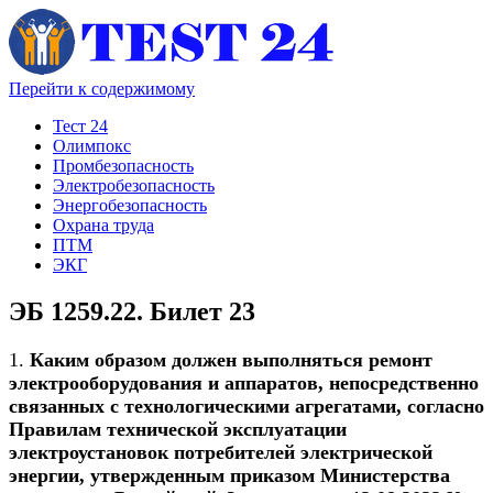
Перейти к содержимому
Тест 24
Олимпокс
Промбезопасность
Электробезопасность
Энергобезопасность
Охрана труда
ПТМ
ЭКГ
ЭБ 1259.22. Билет 23
1.
Каким образом должен выполняться ремонт
электрооборудования и аппаратов, непосредственно
связанных с технологическими агрегатами, согласно
Правилам технической эксплуатации
электроустановок потребителей электрической
энергии, утвержденным приказом Министерства