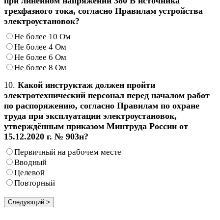
при линейном напряжении 380 В источника
трехфазного тока, согласно Правилам устройства
электроустановок?
Не более 10 Ом
Не более 4 Ом
Не более 6 Ом
Не более 8 Ом
10.
Какой инструктаж должен пройти
электротехнический персонал перед началом работ
по распоряжению, согласно Правилам по охране
труда при эксплуатации электроустановок,
утверждённым приказом Минтруда России от
15.12.2020 г. № 903н?
Первичный на рабочем месте
Вводный
Целевой
Повторный