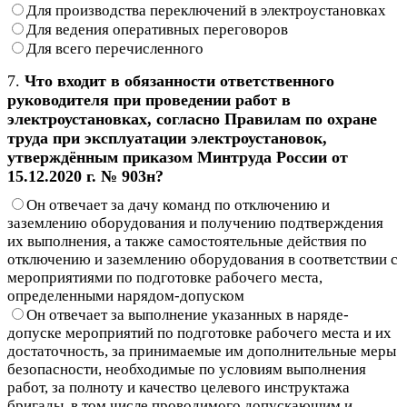
Для производства переключений в электроустановках
Для ведения оперативных переговоров
Для всего перечисленного
7.
Что входит в обязанности ответственного
руководителя при проведении работ в
электроустановках, согласно Правилам по охране
труда при эксплуатации электроустановок,
утверждённым приказом Минтруда России от
15.12.2020 г. № 903н?
Он отвечает за дачу команд по отключению и
заземлению оборудования и получению подтверждения
их выполнения, а также самостоятельные действия по
отключению и заземлению оборудования в соответствии с
мероприятиями по подготовке рабочего места,
определенными нарядом-допуском
Он отвечает за выполнение указанных в наряде-
допуске мероприятий по подготовке рабочего места и их
достаточность, за принимаемые им дополнительные меры
безопасности, необходимые по условиям выполнения
работ, за полноту и качество целевого инструктажа
бригады, в том числе проводимого допускающим и