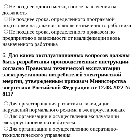
Не позднее одного месяца после назначения на
должность
Не позднее срока, определенного программой
подготовки на должность вновь назначенного работника
Не позднее срока, определенного приказом по
предприятию в зависимости от квалификации вновь
назначенного работника
6.
Для каких эксплуатационных вопросов должны
быть разработаны производственные инструкции,
согласно Правилам технической эксплуатации
электроустановок потребителей электрической
энергии, утвержденным приказом Министерства
энергетики Российской Федерации от 12.08.2022 №
811?
Для предотвращения развития и ликвидации
нарушений нормального режима в электроустановках
Для организации и осуществления эксплуатации
электроустановок потребителем
Для организации и осуществлению оперативно-
технологического управления