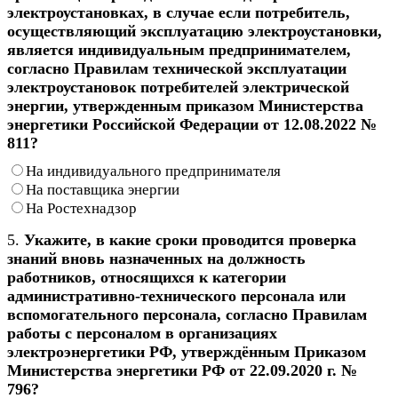
электроустановках, в случае если потребитель,
осуществляющий эксплуатацию электроустановки,
является индивидуальным предпринимателем,
согласно Правилам технической эксплуатации
электроустановок потребителей электрической
энергии, утвержденным приказом Министерства
энергетики Российской Федерации от 12.08.2022 №
811?
На индивидуального предпринимателя
На поставщика энергии
На Ростехнадзор
5.
Укажите, в какие сроки проводится проверка
знаний вновь назначенных на должность
работников, относящихся к категории
административно-технического персонала или
вспомогательного персонала, согласно Правилам
работы с персоналом в организациях
электроэнергетики РФ, утверждённым Приказом
Министерства энергетики РФ от 22.09.2020 г. №
796?