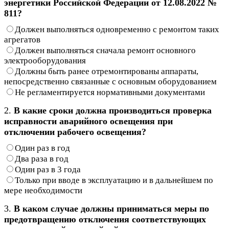
энергетики Российской Федерации от 12.08.2022 №
811?
Должен выполняться одновременно с ремонтом таких
агрегатов
Должен выполняться сначала ремонт основного
электрооборудования
Должны быть ранее отремонтированы аппараты,
непосредственно связанные с основным оборудованием
Не регламентируется нормативными документами
2.
В какие сроки должна производиться проверка
исправности аварийного освещения при
отключении рабочего освещения?
Один раз в год
Два раза в год
Один раз в 3 года
Только при вводе в эксплуатацию и в дальнейшем по
мере необходимости
3.
В каком случае должны приниматься меры по
предотвращению отключения соответствующих