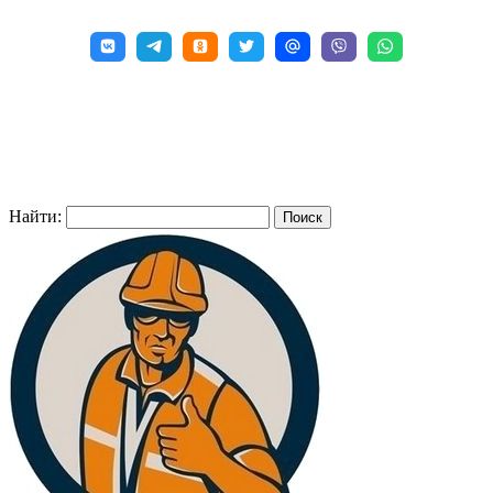
Найти: