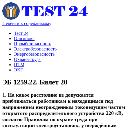
Перейти к содержимому
Тест 24
Олимпокс
Промбезопасность
Электробезопасность
Энергобезопасность
Охрана труда
ПТМ
ЭКГ
ЭБ 1259.22. Билет 20
1.
На какое расстояние не допускается
приближаться работникам к находящимся под
напряжением неогражденным токоведущим частям
открытого распределительного устройства 220 кВ,
согласно Правилам по охране труда при
эксплуатации электроустановок, утверждённым