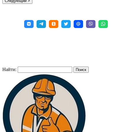
Найти: