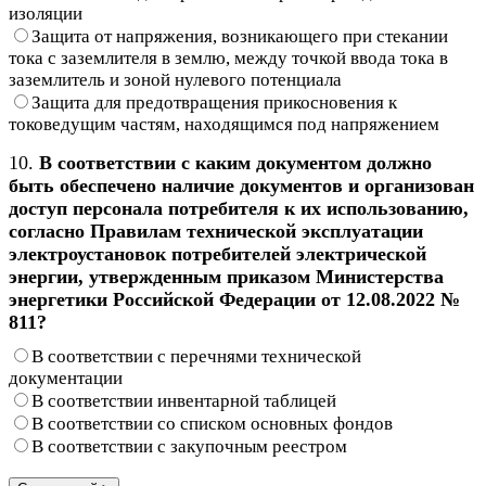
изоляции
Защита от напряжения, возникающего при стекании
тока с заземлителя в землю, между точкой ввода тока в
заземлитель и зоной нулевого потенциала
Защита для предотвращения прикосновения к
токоведущим частям, находящимся под напряжением
10.
В соответствии с каким документом должно
быть обеспечено наличие документов и организован
доступ персонала потребителя к их использованию,
согласно Правилам технической эксплуатации
электроустановок потребителей электрической
энергии, утвержденным приказом Министерства
энергетики Российской Федерации от 12.08.2022 №
811?
В соответствии с перечнями технической
документации
В соответствии инвентарной таблицей
В соответствии со списком основных фондов
В соответствии с закупочным реестром