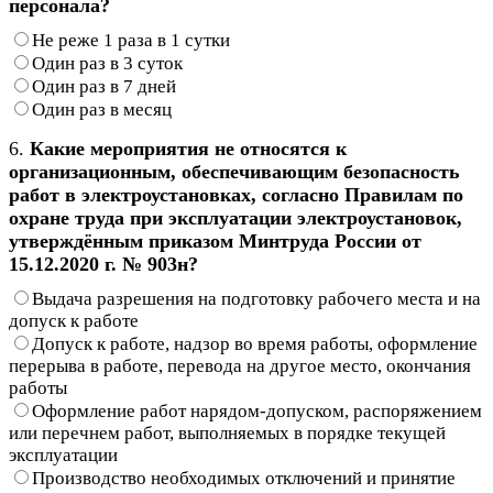
персонала?
Не реже 1 раза в 1 сутки
Один раз в 3 суток
Один раз в 7 дней
Один раз в месяц
6.
Какие мероприятия не относятся к
организационным, обеспечивающим безопасность
работ в электроустановках, согласно Правилам по
охране труда при эксплуатации электроустановок,
утверждённым приказом Минтруда России от
15.12.2020 г. № 903н?
Выдача разрешения на подготовку рабочего места и на
допуск к работе
Допуск к работе, надзор во время работы, оформление
перерыва в работе, перевода на другое место, окончания
работы
Оформление работ нарядом-допуском, распоряжением
или перечнем работ, выполняемых в порядке текущей
эксплуатации
Производство необходимых отключений и принятие