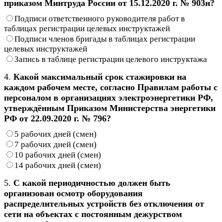
приказом Минтруда России от 15.12.2020 г. № 903н?
Подписи ответственного руководителя работ в
таблицах регистрации целевых инструктажей
Подписи членов бригады в таблицах регистрации
целевых инструктажей
Запись в таблице регистрации целевого инструктажа
4.
Какой максимальный срок стажировки на
каждом рабочем месте, согласно Правилам работы с
персоналом в организациях электроэнергетики РФ,
утверждённым Приказом Министерства энергетики
РФ от 22.09.2020 г. № 796?
5 рабочих дней (смен)
7 рабочих дней (смен)
10 рабочих дней (смен)
14 рабочих дней (смен)
5.
С какой периодичностью должен быть
организован осмотр оборудования
распределительных устройств без отключения от
сети на объектах с постоянным дежурством