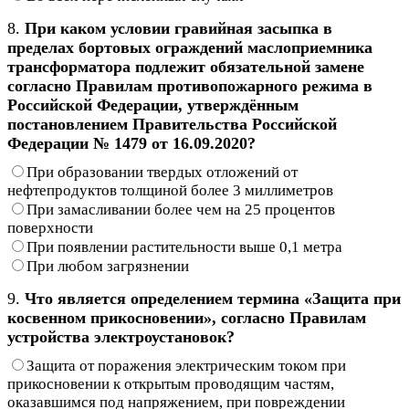
8.
При каком условии гравийная засыпка в
пределах бортовых ограждений маслоприемника
трансформатора подлежит обязательной замене
согласно Правилам противопожарного режима в
Российской Федерации, утверждённым
постановлением Правительства Российской
Федерации № 1479 от 16.09.2020?
При образовании твердых отложений от
нефтепродуктов толщиной более 3 миллиметров
При замасливании более чем на 25 процентов
поверхности
При появлении растительности выше 0,1 метра
При любом загрязнении
9.
Что является определением термина «Защита при
косвенном прикосновении», согласно Правилам
устройства электроустановок?
Защита от поражения электрическим током при
прикосновении к открытым проводящим частям,
оказавшимся под напряжением, при повреждении