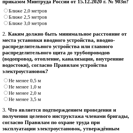
приказом Минтруда России от 15.12.2020 г. № 903н?
Ближе 2,0 метров
Ближе 2,5 метров
Ближе 3,0 метров
2.
Каким должно быть минимальное расстояние от
места установки вводного устройства, вводно-
распределительного устройства или главного
распределительного щита до трубопроводов
(водопровод, отопление, канализация, внутренние
водостоки), согласно Правилам устройства
электроустановок?
Не менее 0,5 м
Не менее 1,0 м
Не менее 2,0 м
Не менее 3,5 м
3.
Что является подтверждением проведения и
получения целевого инструктажа членами бригады,
согласно Правилам по охране труда при
эксплуатации электроустановок, утверждённым