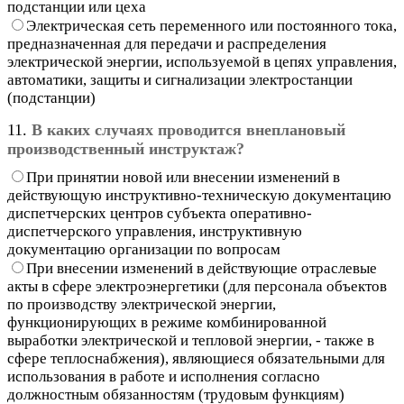
подстанции или цеха
Электрическая сеть переменного или постоянного тока,
предназначенная для передачи и распределения
электрической энергии, используемой в цепях управления,
автоматики, защиты и сигнализации электростанции
(подстанции)
11.
В каких случаях проводится внеплановый
производственный инструктаж?
При принятии новой или внесении изменений в
действующую инструктивно-техническую документацию
диспетчерских центров субъекта оперативно-
диспетчерского управления, инструктивную
документацию организации по вопросам
При внесении изменений в действующие отраслевые
акты в сфере электроэнергетики (для персонала объектов
по производству электрической энергии,
функционирующих в режиме комбинированной
выработки электрической и тепловой энергии, - также в
сфере теплоснабжения), являющиеся обязательными для
использования в работе и исполнения согласно
должностным обязанностям (трудовым функциям)