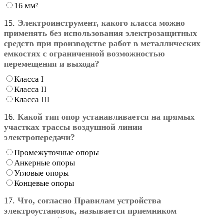
16 мм²
15.
Электроинструмент, какого класса можно
применять без использования электрозащитных
средств при производстве работ в металлических
емкостях с ограниченной возможностью
перемещения и выхода?
Класса I
Класса II
Класса III
16.
Какой тип опор устанавливается на прямых
участках трассы воздушной линии
электропередачи?
Промежуточные опоры
Анкерные опоры
Угловые опоры
Концевые опоры
17.
Что, согласно Правилам устройства
электроустановок, называется приемником