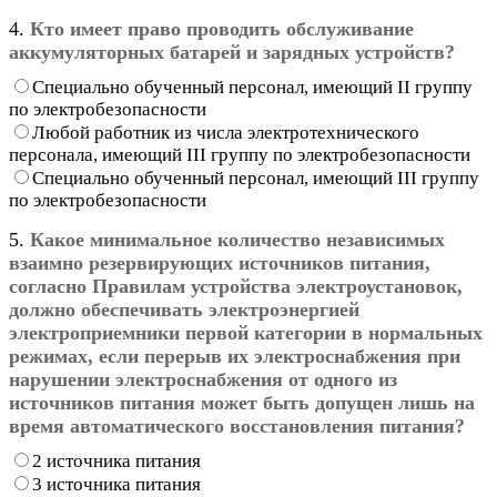
4.
Кто имеет право проводить обслуживание
аккумуляторных батарей и зарядных устройств?
Специально обученный персонал, имеющий II группу
по электробезопасности
Любой работник из числа электротехнического
персонала, имеющий III группу по электробезопасности
Специально обученный персонал, имеющий III группу
по электробезопасности
5.
Какое минимальное количество независимых
взаимно резервирующих источников питания,
согласно Правилам устройства электроустановок,
должно обеспечивать электроэнергией
электроприемники первой категории в нормальных
режимах, если перерыв их электроснабжения при
нарушении электроснабжения от одного из
источников питания может быть допущен лишь на
время автоматического восстановления питания?
2 источника питания
3 источника питания