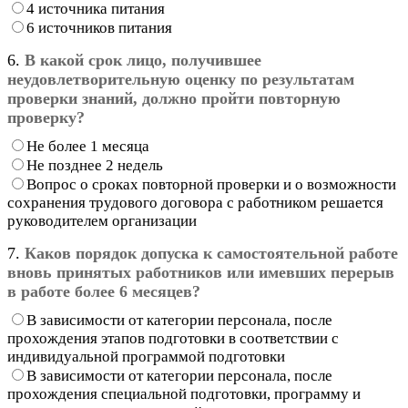
4 источника питания
6 источников питания
6.
В какой срок лицо, получившее
неудовлетворительную оценку по результатам
проверки знаний, должно пройти повторную
проверку?
Не более 1 месяца
Не позднее 2 недель
Вопрос о сроках повторной проверки и о возможности
сохранения трудового договора с работником решается
руководителем организации
7.
Каков порядок допуска к самостоятельной работе
вновь принятых работников или имевших перерыв
в работе более 6 месяцев?
В зависимости от категории персонала, после
прохождения этапов подготовки в соответствии с
индивидуальной программой подготовки
В зависимости от категории персонала, после
прохождения специальной подготовки, программу и