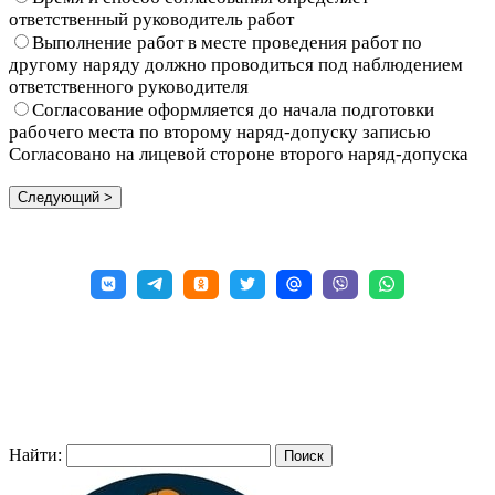
ответственный руководитель работ
Выполнение работ в месте проведения работ по
другому наряду должно проводиться под наблюдением
ответственного руководителя
Согласование оформляется до начала подготовки
рабочего места по второму наряд-допуску записью
Согласовано на лицевой стороне второго наряд-допуска
Найти: