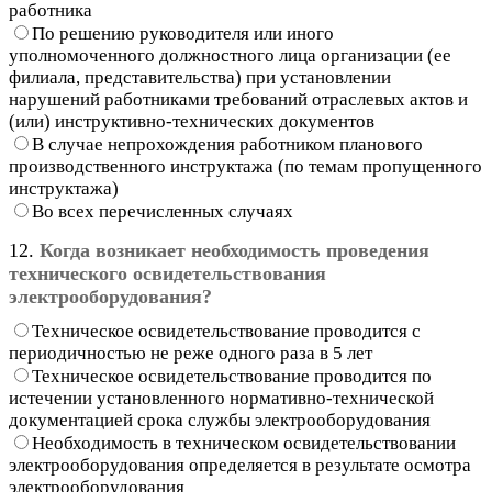
работника
По решению руководителя или иного
уполномоченного должностного лица организации (ее
филиала, представительства) при установлении
нарушений работниками требований отраслевых актов и
(или) инструктивно-технических документов
В случае непрохождения работником планового
производственного инструктажа (по темам пропущенного
инструктажа)
Во всех перечисленных случаях
12.
Когда возникает необходимость проведения
технического освидетельствования
электрооборудования?
Техническое освидетельствование проводится с
периодичностью не реже одного раза в 5 лет
Техническое освидетельствование проводится по
истечении установленного нормативно-технической
документацией срока службы электрооборудования
Необходимость в техническом освидетельствовании
электрооборудования определяется в результате осмотра
электрооборудования