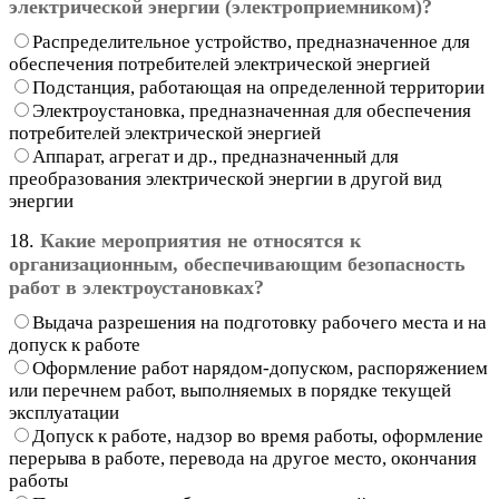
электрической энергии (электроприемником)?
Распределительное устройство, предназначенное для
обеспечения потребителей электрической энергией
Подстанция, работающая на определенной территории
Электроустановка, предназначенная для обеспечения
потребителей электрической энергией
Аппарат, агрегат и др., предназначенный для
преобразования электрической энергии в другой вид
энергии
18.
Какие мероприятия не относятся к
организационным, обеспечивающим безопасность
работ в электроустановках?
Выдача разрешения на подготовку рабочего места и на
допуск к работе
Оформление работ нарядом-допуском, распоряжением
или перечнем работ, выполняемых в порядке текущей
эксплуатации
Допуск к работе, надзор во время работы, оформление
перерыва в работе, перевода на другое место, окончания
работы