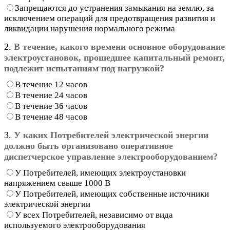
Запрещаются до устранения замыкания на землю, за
исключением операций для предотвращения развития и
ликвидации нарушения нормального режима
2.
В течение, какого времени основное оборудование
электроустановок, прошедшее капитальный ремонт,
подлежит испытаниям под нагрузкой?
В течение 12 часов
В течение 24 часов
В течение 36 часов
В течение 48 часов
3.
У каких Потребителей электрической энергии
должно быть организовано оперативное
диспетчерское управление электрооборудованием?
У Потребителей, имеющих электроустановки
напряжением свыше 1000 В
У Потребителей, имеющих собственные источники
электрической энергии
У всех Потребителей, независимо от вида
используемого электрооборудования