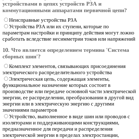
устройствами в цепях устройств РЗА и
коммутационными аппаратами первичной цепи?
Неисправные устройства РЗА
Устройства РЗА или их ступени, которые по
параметрам настройки и принципу действия могут ложно
сработать вследствие несимметрии токов или напряжений
10.
Что является определением термина 'Система
сборных шин'?
Комплект элементов, связывающих присоединения
электрического распределительного устройства
Электрическая цепь, содержащая элементы,
функциональное назначение которых состоит в
производстве или передаче основной части электрической
энергии, ее распределении, преобразовании в другой вид
энергии или в электрическую энергию с другими
значениями параметров
Устройство, выполненное в виде шин или проводов с
изоляторами и поддерживающими конструкциями,
предназначенное для передачи и распределения
электрической энергии в пределах электростанции,