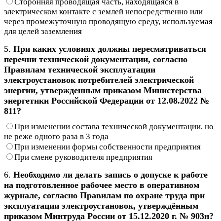
Сторонняя проводящая часть, находящаяся в
электрическом контакте с землей непосредственно или
через промежуточную проводящую среду, используемая
для целей заземления
5.
При каких условиях должны пересматриваться
перечни технической документации, согласно
Правилам технической эксплуатации
электроустановок потребителей электрической
энергии, утвержденным приказом Министерства
энергетики Российской Федерации от 12.08.2022 №
811?
При изменении состава технической документации, но
не реже одного раза в 3 года
При изменении формы собственности предприятия
При смене руководителя предприятия
6.
Необходимо ли делать запись о допуске к работе
на подготовленное рабочее место в оперативном
журнале, согласно Правилам по охране труда при
эксплуатации электроустановок, утверждённым
приказом Минтруда России от 15.12.2020 г. № 903н?