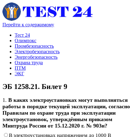
Перейти к содержимому
Тест 24
Олимпокс
Промбезопасность
Электробезопасность
Энергобезопасность
Охрана труда
ПТМ
ЭКГ
ЭБ 1258.21. Билет 9
1.
В каких электроустановках могут выполняться
работы в порядке текущей эксплуатации, согласно
Правилам по охране труда при эксплуатации
электроустановок, утверждённым приказом
Минтруда России от 15.12.2020 г. № 903н?
В электроустановках напряжением до 1000 В