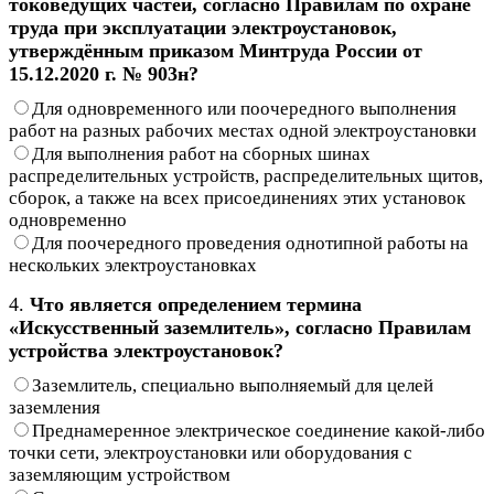
токоведущих частей, согласно Правилам по охране
труда при эксплуатации электроустановок,
утверждённым приказом Минтруда России от
15.12.2020 г. № 903н?
Для одновременного или поочередного выполнения
работ на разных рабочих местах одной электроустановки
Для выполнения работ на сборных шинах
распределительных устройств, распределительных щитов,
сборок, а также на всех присоединениях этих установок
одновременно
Для поочередного проведения однотипной работы на
нескольких электроустановках
4.
Что является определением термина
«Искусственный заземлитель», согласно Правилам
устройства электроустановок?
Заземлитель, специально выполняемый для целей
заземления
Преднамеренное электрическое соединение какой-либо
точки сети, электроустановки или оборудования с
заземляющим устройством