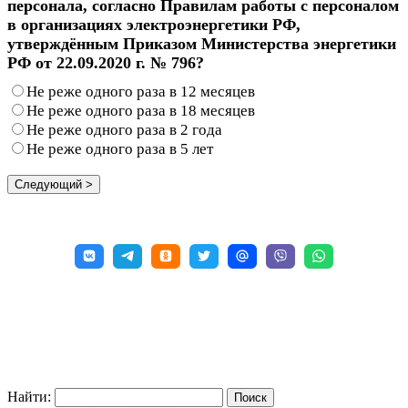
персонала, согласно Правилам работы с персоналом
в организациях электроэнергетики РФ,
утверждённым Приказом Министерства энергетики
РФ от 22.09.2020 г. № 796?
Не реже одного раза в 12 месяцев
Не реже одного раза в 18 месяцев
Не реже одного раза в 2 года
Не реже одного раза в 5 лет
Найти: