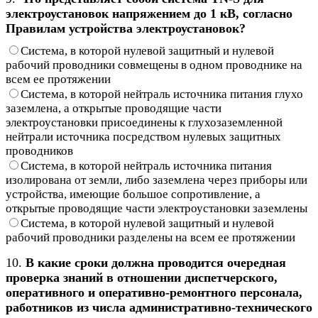
электроустановок напряжением до 1 кВ, согласно
Правилам устройства электроустановок?
Система, в которой нулевой защитный и нулевой
рабочий проводники совмещены в одном проводнике на
всем ее протяжении
Система, в которой нейтраль источника питания глухо
заземлена, а открытые проводящие части
электроустановки присоединены к глухозаземленной
нейтрали источника посредством нулевых защитных
проводников
Система, в которой нейтраль источника питания
изолирована от земли, либо заземлена через приборы или
устройства, имеющие большое сопротивление, а
открытые проводящие части электроустановки заземлены
Система, в которой нулевой защитный и нулевой
рабочий проводники разделены на всем ее протяжении
10.
В какие сроки должна проводится очередная
проверка знаний в отношении диспетчерского,
оперативного и оперативно-ремонтного персонала,
работников из числа административно-технического