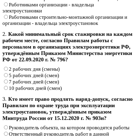
Работниками организации - владельца
электроустановки
Работниками строительно-монтажной организации и
организации - владельца электроустановок
2.
Какой минимальный срок стажировки на каждом
рабочем месте, согласно Правилам работы с
персоналом в организациях электроэнергетики РФ,
утверждённым Приказом Министерства энергетики
РФ от 22.09.2020 г. № 796?
2 рабочих дня (смены)
5 рабочих дней (смен)
7 рабочих дней (смен)
10 рабочих дней (смен)
3.
Кто имеет право продлять наряд-допуск, согласно
Правилам по охране труда при эксплуатации
электроустановок, утверждённым приказом
Минтруда России от 15.12.2020 г. № 903н?
Руководитель объекта, на котором проводятся работы
Ответственный руководитель работ в данной