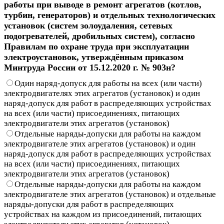
работы при выводе в ремонт агрегатов (котлов,
турбин, генераторов) и отдельных технологических
установок (систем золоудаления, сетевых
подогревателей, дробильных систем), согласно
Правилам по охране труда при эксплуатации
электроустановок, утверждённым приказом
Минтруда России от 15.12.2020 г. № 903н?
Один наряд-допуск для работы на всех (или части)
электродвигателях этих агрегатов (установок) и один
наряд-допуск для работ в распределяющих устройствах
на всех (или части) присоединениях, питающих
электродвигатели этих агрегатов (установок)
Отдельные наряды-допуски для работы на каждом
электродвигателе этих агрегатов (установок) и один
наряд-допуск для работ в распределяющих устройствах
на всех (или части) присоединениях, питающих
электродвигатели этих агрегатов (установок)
Отдельные наряды-допуски для работы на каждом
электродвигателе этих агрегатов (установок) и отдельные
наряды-допуски для работ в распределяющих
устройствах на каждом из присоединений, питающих