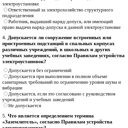
электроустановке
Ответственный за электрохозяйство структурного
подразделения
Работник, выдавший наряд-допуск, или имеющий
право выдачи наряд-допуска в данной электроустановке
4.
Допускается ли сооружение встроенных или
пристроенных подстанций в спальных корпусах
различных учреждений, в школьных и других
учебных заведениях, согласно Правилам устройства
электроустановок?
Допускается без ограничений
Допускается при выполнении в полном объеме
санитарных требований по ограничению уровня шума и
вибрации
Допускается, если это согласовано с руководством
учреждений и учебных заведений
Не допускается
5.
Что является определением термина
«Заземлитель», согласно Правилам устройства
электроустановок?