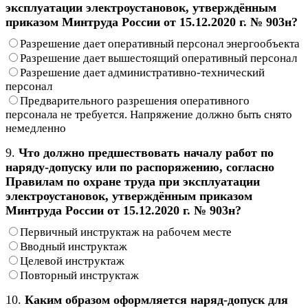
эксплуатации электроустановок, утверждённым
приказом Минтруда России от 15.12.2020 г. № 903н?
Разрешение дает оперативный персонал энергообъекта
Разрешение дает вышестоящий оперативный персонал
Разрешение дает административно-технический
персонал
Предварительного разрешения оперативного
персонала не требуется. Напряжение должно быть снято
немедленно
9.
Что должно предшествовать началу работ по
наряду-допуску или по распоряжению, согласно
Правилам по охране труда при эксплуатации
электроустановок, утверждённым приказом
Минтруда России от 15.12.2020 г. № 903н?
Первичный инструктаж на рабочем месте
Вводный инструктаж
Целевой инструктаж
Повторный инструктаж
10.
Каким образом оформляется наряд-допуск для