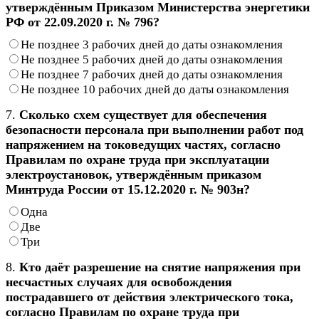
утверждённым Приказом Министерства энергетики
РФ от 22.09.2020 г. № 796?
Не позднее 3 рабочих дней до даты ознакомления
Не позднее 5 рабочих дней до даты ознакомления
Не позднее 7 рабочих дней до даты ознакомления
Не позднее 10 рабочих дней до даты ознакомления
7.
Сколько схем существует для обеспечения
безопасности персонала при выполнении работ под
напряжением на токоведущих частях, согласно
Правилам по охране труда при эксплуатации
электроустановок, утверждённым приказом
Минтруда России от 15.12.2020 г. № 903н?
Одна
Две
Три
8.
Кто даёт разрешение на снятие напряжения при
несчастных случаях для освобождения
пострадавшего от действия электрического тока,
согласно Правилам по охране труда при