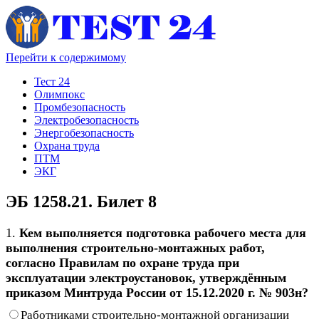
Перейти к содержимому
Тест 24
Олимпокс
Промбезопасность
Электробезопасность
Энергобезопасность
Охрана труда
ПТМ
ЭКГ
ЭБ 1258.21. Билет 8
1.
Кем выполняется подготовка рабочего места для
выполнения строительно-монтажных работ,
согласно Правилам по охране труда при
эксплуатации электроустановок, утверждённым
приказом Минтруда России от 15.12.2020 г. № 903н?
Работниками строительно-монтажной организации