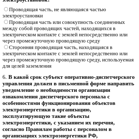
Проводящая часть, не являющаяся частью
электроустановки
Проводящая часть или совокупность соединенных
между собой проводящих частей, находящихся в
электрическом контакте с землей непосредственно или
через промежуточную проводящую среду
Сторонняя проводящая часть, находящаяся в
электрическом контакте с землей непосредственно или
через промежуточную проводящую среду, используемая
для целей заземления
6.
В какой срок субъект оперативно-диспетчерского
управления должен в письменной форме направить
уведомление о необходимости организации
ознакомления диспетчерского персонала с
особенностями функционирования объектов
электроэнергетики в организацию,
эксплуатирующую такие объекты
электроэнергетики, с указанием их перечня,
согласно Правилам работы с персоналом в
организациях электроэнергетики РФ,